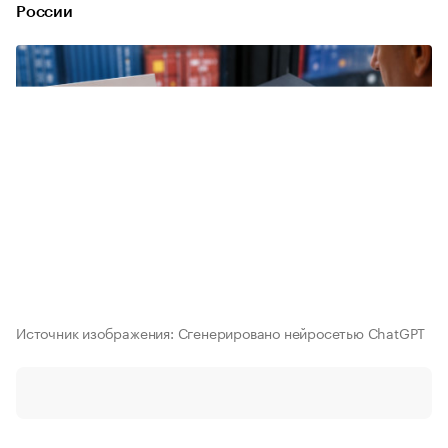
России
Источник изображения: Cгенерировано нейросетью ChatGPT