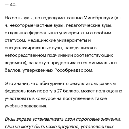
— 40.
Но есть вузы, не подведомственные Минобрнауки (в т.
ч. некоторые частные вузы, педагогические вузы,
отдельные федеральные университеты с особым
статусом, медицинские университеты и
специализированные вузы, находящиеся в
непосредственном подчинении соответствующих
ведомств), зачастую придерживаются минимальных
баллов, утвержденных Рособрнадзором.
Это значит, что абитуриент с результатом, равным
федеральному порогу в 27 баллов, может полноценно
участвовать в конкурсе на поступление в такие
учебные заведения.
Вузы вправе устанавливать свои пороговые значения.
Они не могут быть ниже пределов, установленных