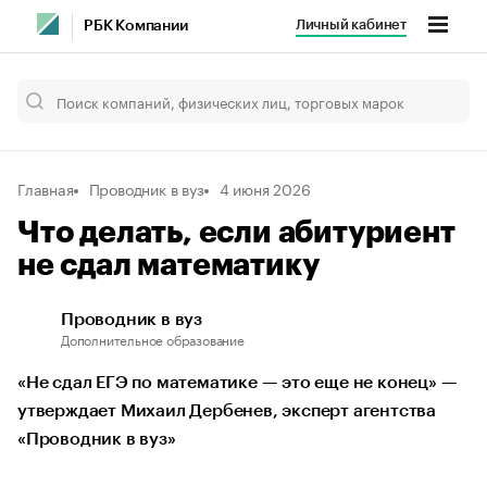
Личный кабинет
РБК Компании
Главная
Проводник в вуз
4 июня 2026
Что делать, если абитуриент
не сдал математику
Проводник в вуз
Дополнительное образование
«Не сдал ЕГЭ по математике — это еще не конец» —
утверждает Михаил Дербенев, эксперт агентства
«Проводник в вуз»