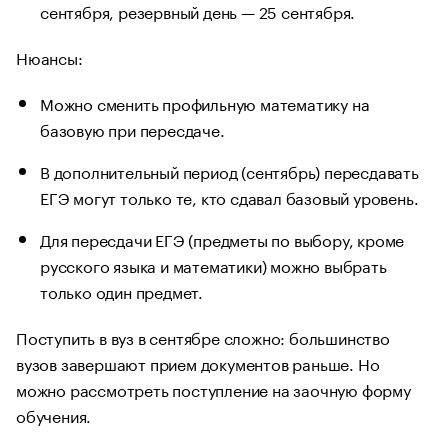
сентября, резервный день — 25 сентября.
Нюансы:
Можно сменить профильную математику на
базовую при пересдаче.
В дополнительный период (сентябрь) пересдавать
ЕГЭ могут только те, кто сдавал базовый уровень.
Для пересдачи ЕГЭ (предметы по выбору, кроме
русского языка и математики) можно выбрать
только один предмет.
Поступить в вуз в сентябре сложно: большинство
вузов завершают прием документов раньше. Но
можно рассмотреть поступление на заочную форму
обучения.