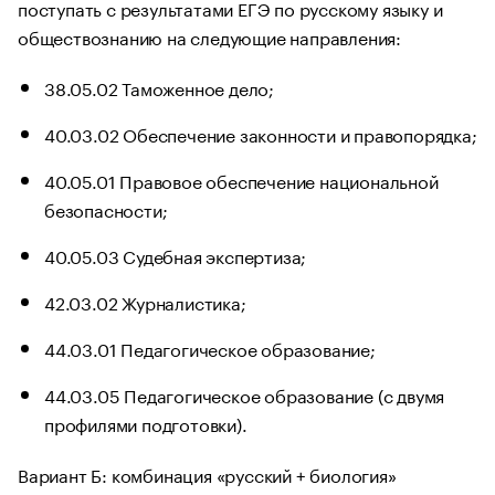
поступать с результатами ЕГЭ по русскому языку и
обществознанию на следующие направления:
38.05.02 Таможенное дело;
40.03.02 Обеспечение законности и правопорядка;
40.05.01 Правовое обеспечение национальной
безопасности;
40.05.03 Судебная экспертиза;
42.03.02 Журналистика;
44.03.01 Педагогическое образование;
44.03.05 Педагогическое образование (с двумя
профилями подготовки).
Вариант Б: комбинация «русский + биология»