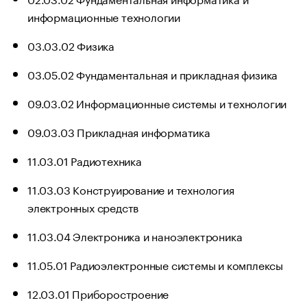
информационные технологии
03.03.02 Физика
03.05.02 Фундаментальная и прикладная физика
09.03.02 Информационные системы и технологии
09.03.03 Прикладная информатика
11.03.01 Радиотехника
11.03.03 Конструирование и технология
электронных средств
11.03.04 Электроника и наноэлектроника
11.05.01 Радиоэлектронные системы и комплексы
12.03.01 Приборостроение