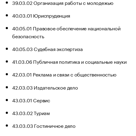
39.03.02 Организация работы с молодежью
40.03.01 Юриспруденция
40.05.01 Правовое обеспечение национальной
безопасность
40.05.03 Судебная экспертиза
41.03.06 Публичная политика и социальные науки
42.03.01 Реклама и связи с общественностью
42.03.03 Издательское дело
43.03.01 Сервис
43.03.02 Туризм
43.03.03 Гостиничное дело