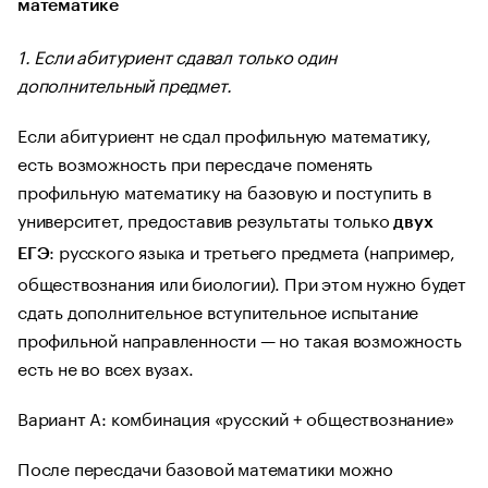
математике
1. Если абитуриент сдавал только один
дополнительный предмет.
Если абитуриент не сдал профильную математику,
есть возможность при пересдаче поменять
профильную математику на базовую и поступить в
университет, предоставив результаты только
двух
: русского языка и третьего предмета (например,
ЕГЭ
обществознания или биологии). При этом нужно будет
сдать дополнительное вступительное испытание
профильной направленности — но такая возможность
есть не во всех вузах.
Вариант А: комбинация «русский + обществознание»
После пересдачи базовой математики можно