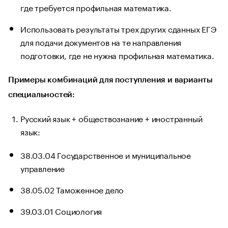
где требуется профильная математика.
Использовать результаты трех других сданных ЕГЭ
для подачи документов на те направления
подготовки, где не нужна профильная математика.
Примеры комбинаций для поступления и варианты
специальностей:
Русский язык + обществознание + иностранный
язык:
38.03.04 Государственное и муниципальное
управление
38.05.02 Таможенное дело
39.03.01 Социология