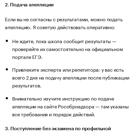
2. Подача апелляции
Если вы не согласны с результатами, можно подать
апелляцию. Я советую действовать оперативно:
Не ждите, пока школа сообщит результаты —
проверяйте их самостоятельно на официальном
портале ЕГЭ.
Привлеките эксперта или репетитора: у вас есть
всего 2 дня на подачу апелляции после публикации
результатов.
Внимательно изучите инструкцию по подаче
апелляции на сайте Рособрнадзора — там указаны
все требования и порядок действий.
3. Поступление без экзамена по профильной