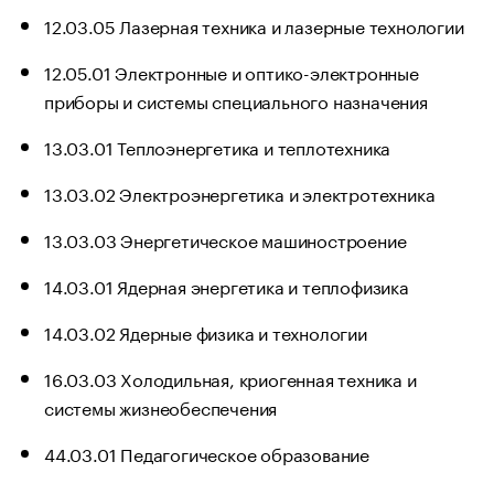
12.03.05 Лазерная техника и лазерные технологии
12.05.01 Электронные и оптико-электронные
приборы и системы специального назначения
13.03.01 Теплоэнергетика и теплотехника
13.03.02 Электроэнергетика и электротехника
13.03.03 Энергетическое машиностроение
14.03.01 Ядерная энергетика и теплофизика
14.03.02 Ядерные физика и технологии
16.03.03 Холодильная, криогенная техника и
системы жизнеобеспечения
44.03.01 Педагогическое образование