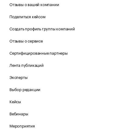
Отзывы о вашей компании
Поделиться кейсом
Создать профиль группы компаний
Отзывы о сервисе
Сертифицированные партнеры
Лента публикаций
Эксперты
Выбор редакции
Кейсы
Вебинары
Мероприятия