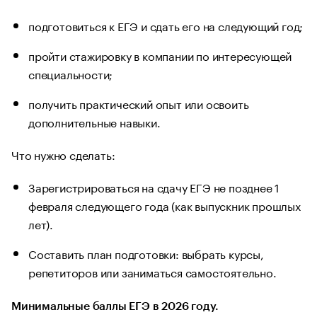
подготовиться к ЕГЭ и сдать его на следующий год;
пройти стажировку в компании по интересующей
специальности;
получить практический опыт или освоить
дополнительные навыки.
Что нужно сделать:
Зарегистрироваться на сдачу ЕГЭ не позднее 1
февраля следующего года (как выпускник прошлых
лет).
Составить план подготовки: выбрать курсы,
репетиторов или заниматься самостоятельно.
Минимальные баллы ЕГЭ в 2026 году.