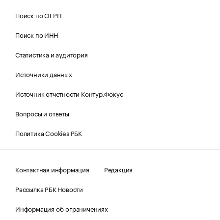
Поиск по ОГРН
Поиск по ИНН
Статистика и аудитория
Источники данных
Источник отчетности Контур.Фокус
Вопросы и ответы
Политика Cookies РБК
Контактная информация
Редакция
Рассылка РБК Новости
Информация об ограничениях