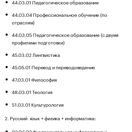
44.03.01 Педагогическое образование
44.03.04 Профессиональное обучение (по
отраслям)
44.03.05 Педагогическое образование (с двумя
профилями подготовки)
45.03.02 Лингвистика
45.05.01 Перевод и переводоведение
47.03.01 Философия
48.03.01 Теология
51.03.01 Культурология
2. Русский язык + физика + информатика:
02.03.02 Фундаментальная информатика и