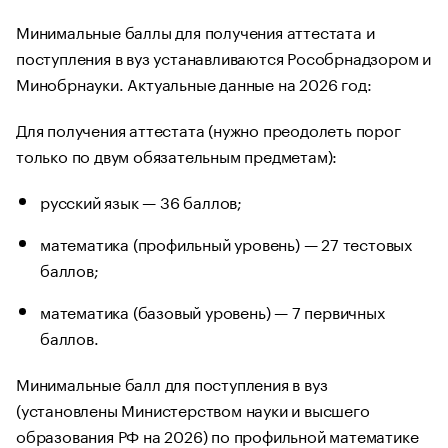
Минимальные баллы для получения аттестата и
поступления в вуз устанавливаются Рособрнадзором и
Минобрнауки. Актуальные данные на 2026 год:
Для получения аттестата (нужно преодолеть порог
только по двум обязательным предметам):
русский язык — 36 баллов;
математика (профильный уровень) — 27 тестовых
баллов;
математика (базовый уровень) — 7 первичных
баллов.
Минимальные балл для поступления в вуз
(установлены Министерством науки и высшего
образования РФ на 2026) по профильной математике