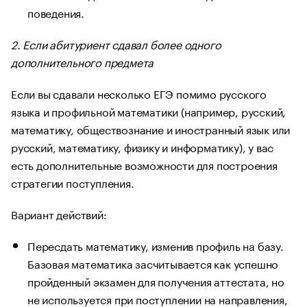
поведения.
2. Если абитуриент сдавал более одного
дополнительного предмета
Если вы сдавали несколько ЕГЭ помимо русского
языка и профильной математики (например, русский,
математику, обществознание и иностранный язык или
русский, математику, физику и информатику), у вас
есть дополнительные возможности для построения
стратегии поступления.
Вариант действий:
Пересдать математику, изменив профиль на базу.
Базовая математика засчитывается как успешно
пройденный экзамен для получения аттестата, но
не используется при поступлении на направления,