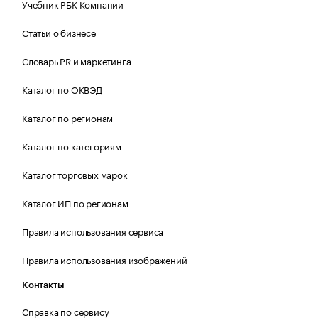
Учебник РБК Компании
Статьи о бизнесе
Словарь PR и маркетинга
Каталог по ОКВЭД
Каталог по регионам
Каталог по категориям
Каталог торговых марок
Каталог ИП по регионам
Правила использования сервиса
Правила использования изображений
Контакты
Справка по сервису