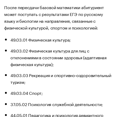
После пересдачи базовой математики абитуриент
может поступать с результатами ЕГЭ по русскому
языку и биологии на направления, связанные с
физической культурой, спортом и психологией:
49.03.01 Физическая культура;
49.03.02 Физическая культура для лиц с
отклонениями в состоянии здоровья (адаптивная
физическая культура);
49.03.03 Рекреация и спортивно‑оздоровительный
туризм;
49.03.04 Спорт;
37.05.02 Психология служебной деятельности;
44.05.01 Педагогика и психология девиантного