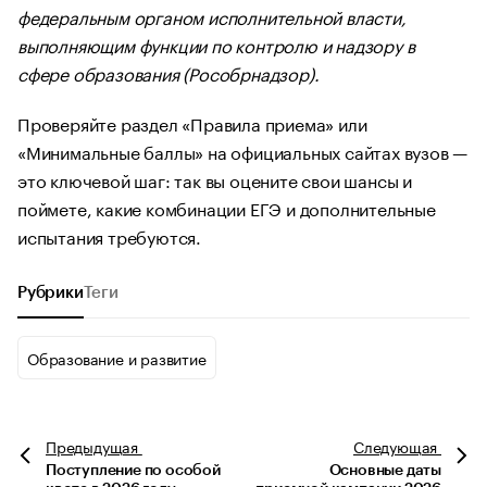
федеральным органом исполнительной власти,
выполняющим функции по контролю и надзору в
сфере образования (Рособрнадзор).
Проверяйте раздел «Правила приема» или
«Минимальные баллы» на официальных сайтах вузов —
это ключевой шаг: так вы оцените свои шансы и
поймете, какие комбинации ЕГЭ и дополнительные
испытания требуются.
Рубрики
Теги
Образование и развитие
Предыдущая
Следующая
Поступление по особой
Основные даты