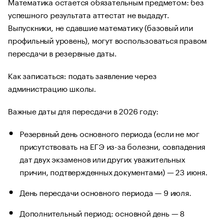
Математика остается обязательным предметом: без
успешного результата аттестат не выдадут.
Выпускники, не сдавшие математику (базовый или
профильный уровень), могут воспользоваться правом
пересдачи в резервные даты.
Как записаться: подать заявление через
администрацию школы.
Важные даты для пересдачи в 2026 году:
Резервный день основного периода (если не мог
присутствовать на ЕГЭ из-за болезни, совпадения
дат двух экзаменов или других уважительных
причин, подтвержденных документами) — 23 июня.
День пересдачи основного периода — 9 июля.
Дополнительный период: основной день — 8