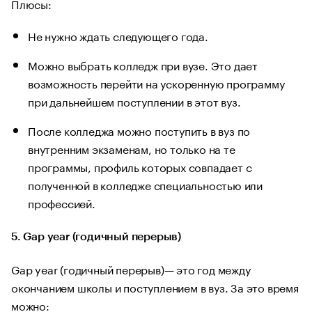
Плюсы:
Не нужно ждать следующего года.
Можно выбрать колледж при вузе. Это дает
возможность перейти на ускоренную программу
при дальнейшем поступлении в этот вуз.
После колледжа можно поступить в вуз по
внутренним экзаменам, но только на те
программы, профиль которых совпадает с
полученной в колледже специальностью или
профессией.
5. Gap year (годичный перерыв)
Gap year (годичный перерыв)— это год между
окончанием школы и поступлением в вуз. За это время
можно: