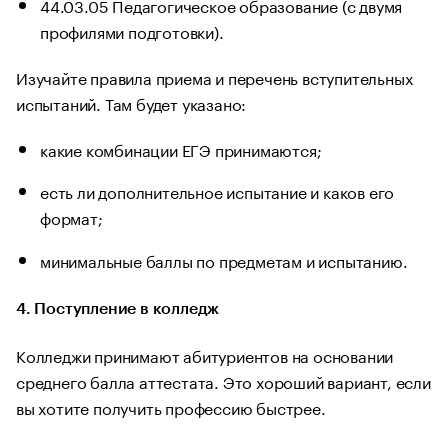
44.03.05 Педагогическое образование (с двумя
профилями подготовки).
Изучайте правила приема и перечень вступительных
испытаний. Там будет указано:
какие комбинации ЕГЭ принимаются;
есть ли дополнительное испытание и каков его
формат;
минимальные баллы по предметам и испытанию.
4. Поступление в колледж
Колледжи принимают абитуриентов на основании
среднего балла аттестата. Это хороший вариант, если
вы хотите получить профессию быстрее.