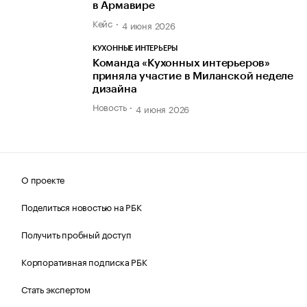
в Армавире
Кейс
4 июня 2026
КУХОННЫЕ ИНТЕРЬЕРЫ
Команда «Кухонных интерьеров»
приняла участие в Миланской неделе
дизайна
Новость
4 июня 2026
О проекте
Поделиться новостью на РБК
Получить пробный доступ
Корпоративная подписка РБК
Стать экспертом