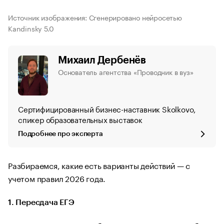
Источник изображения: Сгенерировано нейросетью
Kandinsky 5.0
Михаил Дербенёв
Основатель агентства «Проводник в вуз»
Сертифицированный бизнес-наставник Skolkovo,
спикер образовательных выставок
Подробнее про эксперта
Разбираемся, какие есть варианты действий — с
учетом правил 2026 года.
1. Пересдача ЕГЭ