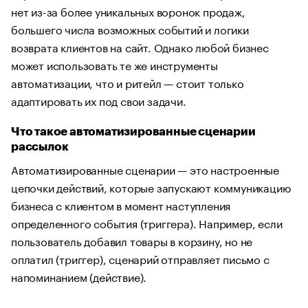
нет из-за более уникальных воронок продаж,
большего числа возможных событий и логики
возврата клиентов на сайт. Однако любой бизнес
может использовать те же инструменты
автоматизации, что и ритейл — стоит только
адаптировать их под свои задачи.
Что такое автоматизированные сценарии
рассылок
Автоматизированные сценарии — это настроенные
цепочки действий, которые запускают коммуникацию
бизнеса с клиентом в момент наступления
определенного события (триггера). Например, если
пользователь добавил товары в корзину, но не
оплатил (триггер), сценарий отправляет письмо с
напоминанием (действие).