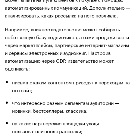
автоматизированных коммуникаций. Дополнительно —
анализировать, какая рассылка на него повлияла.
Например, книжное издательство может собирать
собственную базу подписчиков, а сами продажи вести
через маркетплейсы, партнерские интернет-магазины
и сервисы электронных и аудиокниг. Настроив
автоматизацию через CDP, издательство может
оценивать:
письма с каким контентом приводят к переходам на
его сайт;
что интересно разным сегментам аудитории —
новинки, бестселлеры, классика;
на какие партнерские площадки уходят
пользователи после рассылки;