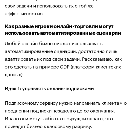
свои задачи и использовать их с той же
эффективностью.
Как разные игроки онлайн-торговли могут
использовать автоматизированные сценарии
Любой онлайн-бизнес может использовать
автоматизированные сценарии, достаточно лишь
адаптировать их под свои задачи. Рассказываю, как
это сделать на примере CDP (платформ клиентских
данных).
Идея 1: управлять онлайн-подписками
Подписочному сервису нужно напоминать клиентам о
продлении подписки незадолго до ее окончания.
Иначе они могут забыть о грядущей оплате, что
приведет бизнес к кассовому разрыву.