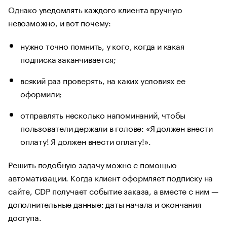
Однако уведомлять каждого клиента вручную
невозможно, и вот почему:
нужно точно помнить, у кого, когда и какая
подписка заканчивается;
всякий раз проверять, на каких условиях ее
оформили;
отправлять несколько напоминаний, чтобы
пользователи держали в голове: «Я должен внести
оплату! Я должен внести оплату!».
Решить подобную задачу можно с помощью
автоматизации. Когда клиент оформляет подписку на
сайте, CDP получает событие заказа, а вместе с ним —
дополнительные данные: даты начала и окончания
доступа.