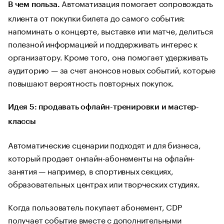
Автоматизация помогает сопровождать
В чем польза.
клиента от покупки билета до самого события:
напоминать о концерте, выставке или матче, делиться
полезной информацией и поддерживать интерес к
организатору. Кроме того, она помогает удерживать
аудиторию — за счет анонсов новых событий, которые
повышают вероятность повторных покупок.
Идея 5: продавать офлайн-тренировки и мастер-
классы
Автоматические сценарии подходят и для бизнеса,
который продает онлайн-абонементы на офлайн-
занятия — например, в спортивных секциях,
образовательных центрах или творческих студиях.
Когда пользователь покупает абонемент, CDP
получает событие вместе с дополнительными