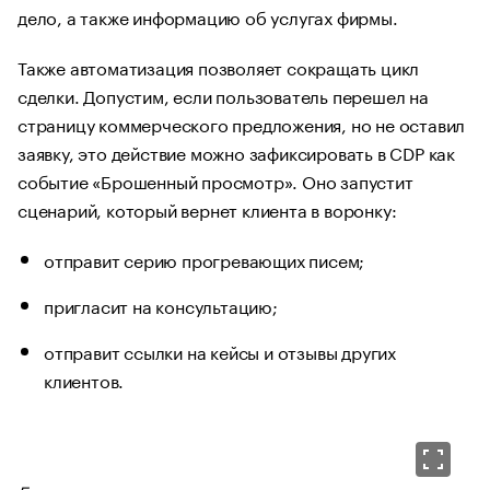
дело, а также информацию об услугах фирмы.
Также автоматизация позволяет сокращать цикл
сделки. Допустим, если пользователь перешел на
страницу коммерческого предложения, но не оставил
заявку, это действие можно зафиксировать в CDP как
событие «Брошенный просмотр». Оно запустит
сценарий, который вернет клиента в воронку:
отправит серию прогревающих писем;
пригласит на консультацию;
отправит ссылки на кейсы и отзывы других
клиентов.