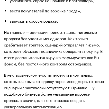
увеличивать спрос на новинки и бестселлеры;
вести покупателей по воронке продаж;
запускать кросс-продажи.
Но главное — сценарии приносят дополнительные
продажи без участия менеджеров. Как только
срабатывает триггер, сценарий отправляет письмо,
которое побуждает подписчика совершить покупку. В
итоге дополнительная выручка формируется как бы
фоном, без постоянного контроля сотрудников.
В неклассическом e-commerce или в компаниях,
которые закрывают сделку через менеджера, готовые
сценарии практически отсутствуют. Причина — у
подобного бизнеса более уникальные воронки
продаж, а значит, для него сложнее создать
универсальную автоматизацию.