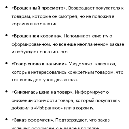
Возвращает покупателя к
«Брошенный просмотр».
товарам, которые он смотрел, но не положил в
корзину и не оплатил.
Напоминает клиенту о
«Брошенная корзина».
сформированном, но все еще неоплаченном заказе
и побуждает оплатить его.
Уведомляет клиентов,
«Товар снова в наличии».
которые интересовались конкретным товаром, что
тот вновь доступен для заказа.
Информирует о
«Снизилась цена на товар».
снижении стоимости товара, который покупатель
добавил в «Избранное» или в корзину.
Подтверждает, что заказ
«Заказ оформлен».
успешно оформлен, с ним все в порядке.