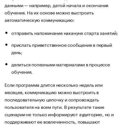
данными — например, датой начала и окончания
обучения. На их основе можно выстроить
автоматическую коммуникацию:
отправить напоминание накануне старта занятий;
прислать приветственное сообщение в первый
день;
делиться полезными материалами в процессе
обучения.
Если программа длится несколько недель или
месяцев, коммуникацию можно выстроить в
последовательную цепочку и сопровождать
пользователя на всем пути. В результате такие
сценарии не только информируют аудиторию, но и
поддерживают ее вовлеченность, повышают