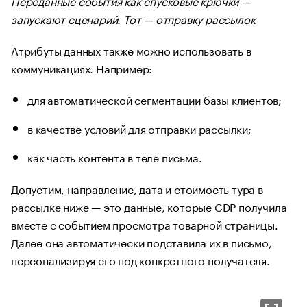
Переданные события как спусковые крючки —
запускают сценарий. Тот — отправку рассылок
Атрибуты данных также можно использовать в
коммуникациях. Например:
для автоматической сегментации базы клиентов;
в качестве условий для отправки рассылки;
как часть контента в теле письма.
Допустим, направление, дата и стоимость тура в
рассылке ниже — это данные, которые CDP получила
вместе с событием просмотра товарной страницы.
Далее она автоматически подставила их в письмо,
персонализируя его под конкретного получателя.