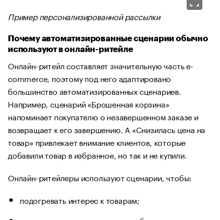
Пример персонализированной рассылки
Почему автоматизированные сценарии обычно
используют в онлайн-ритейле
Онлайн-ритейл составляет значительную часть e-
commerce, поэтому под него адаптировано
большинство автоматизированных сценариев.
Например, сценарий «Брошенная корзина»
напоминает покупателю о незавершенном заказе и
возвращает к его завершению. А «Снизилась цена на
товар» привлекает внимание клиентов, которые
добавили товар в избранное, но так и не купили.
Онлайн-ритейлеры используют сценарии, чтобы:
подогревать интерес к товарам;