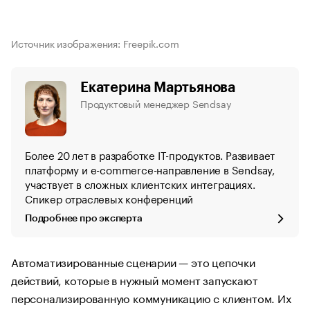
Источник изображения: Freepik.com
Екатерина Мартьянова
Продуктовый менеджер Sendsay
Более 20 лет в разработке IT-продуктов. Развивает
платформу и e-commerce-направление в Sendsay,
участвует в сложных клиентских интеграциях.
Спикер отраслевых конференций
Подробнее про эксперта
Автоматизированные сценарии — это цепочки
действий, которые в нужный момент запускают
персонализированную коммуникацию с клиентом. Их