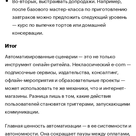
Во-вторых, выстраивать допродажи. Например,
после базового мастер-класса по приготовлению
завтраков можно предложить следующий уровень
— курс по выпечке тортов или домашней
консервации.
Итог
Автоматизированные сценарии — это не только
инструмент онлайн-ритейла. Неклассический e-com —
подписочные сервисы, издательства, консалтинг,
офлайн-мероприятия и образовательные проекты —
может использовать те же механики, что и интернет-
магазины. Разница лишь в том, какие действия
пользователей становятся триггерами, запускающими
коммуникации.
Главная ценность автоматизации — в ее системности и
автономности. Она сокращает паузы между оплатами,