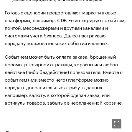
Готовые сценарии предоставляют маркетинговые
платформы, например, CDP. Ее интегрируют с сайтом,
почтой, мессенджерами и другими каналами и
системами учета бизнеса. Далее настраивают
передачу пользовательских событий и данных.
Событием может быть оплата заказа, брошенный
просмотр товарной страницы, корзины или любое
действие (либо бездействие) пользователя. Вместе с
событием (или вместо него) платформе можно
передать дополнительные атрибуты данных —
например, валюту, в которой сделан заказ, или
артикулы товаров, забытых в неоплаченной корзине.