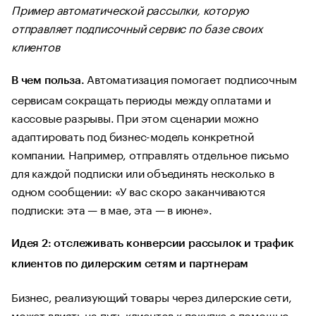
Пример автоматической рассылки, которую
отправляет подписочный сервис по базе своих
клиентов
Автоматизация помогает подписочным
В чем польза.
сервисам сокращать периоды между оплатами и
кассовые разрывы. При этом сценарии можно
адаптировать под бизнес-модель конкретной
компании. Например, отправлять отдельное письмо
для каждой подписки или объединять несколько в
одном сообщении: «У вас скоро заканчиваются
подписки: эта — в мае, эта — в июне».
Идея 2: отслеживать конверсии рассылок и трафик
клиентов по дилерским сетям и партнерам
Бизнес, реализующий товары через дилерские сети,
может влиять на путь клиентов к покупке с помощью