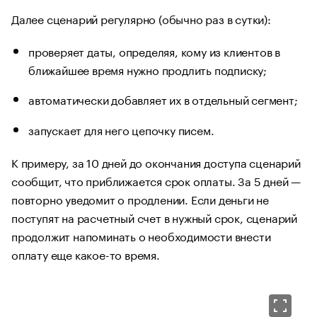
Далее сценарий регулярно (обычно раз в сутки):
проверяет даты, определяя, кому из клиентов в
ближайшее время нужно продлить подписку;
автоматически добавляет их в отдельный сегмент;
запускает для него цепочку писем.
К примеру, за 10 дней до окончания доступа сценарий
сообщит, что приближается срок оплаты. За 5 дней —
повторно уведомит о продлении. Если деньги не
поступят на расчетный счет в нужный срок, сценарий
продолжит напоминать о необходимости внести
оплату еще какое-то время.