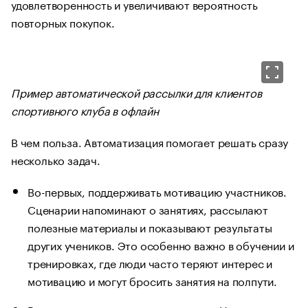
удовлетворенность и увеличивают вероятность
повторных покупок.
Пример автоматической рассылки для клиентов
спортивного клуба в офлайн
В чем польза. Автоматизация помогает решать сразу
несколько задач.
Во-первых, поддерживать мотивацию участников.
Сценарии напоминают о занятиях, рассылают
полезные материалы и показывают результаты
других учеников. Это особенно важно в обучении и
тренировках, где люди часто теряют интерес и
мотивацию и могут бросить занятия на полпути.