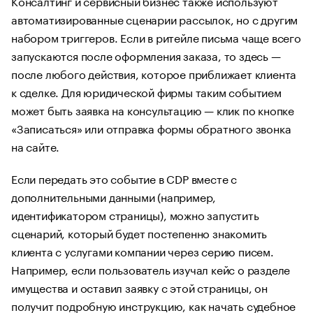
Консалтинг и сервисный бизнес также используют
автоматизированные сценарии рассылок, но с другим
набором триггеров. Если в ритейле письма чаще всего
запускаются после оформления заказа, то здесь —
после любого действия, которое приближает клиента
к сделке. Для юридической фирмы таким событием
может быть заявка на консультацию — клик по кнопке
«Записаться» или отправка формы обратного звонка
на сайте.
Если передать это событие в CDP вместе с
дополнительными данными (например,
идентификатором страницы), можно запустить
сценарий, который будет постепенно знакомить
клиента с услугами компании через серию писем.
Например, если пользователь изучал кейс о разделе
имущества и оставил заявку с этой страницы, он
получит подробную инструкцию, как начать судебное