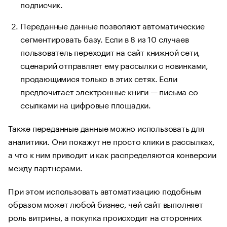
подписчик.
Переданные данные позволяют автоматические
сегментировать базу. Если в 8 из 10 случаев
пользователь переходит на сайт книжной сети,
сценарий отправляет ему рассылки с новинками,
продающимися только в этих сетях. Если
предпочитает электронные книги — письма со
ссылками на цифровые площадки.
Также переданные данные можно использовать для
аналитики. Они покажут не просто клики в рассылках,
а что к ним приводит и как распределяются конверсии
между партнерами.
При этом использовать автоматизацию подобным
образом может любой бизнес, чей сайт выполняет
роль витрины, а покупка происходит на сторонних