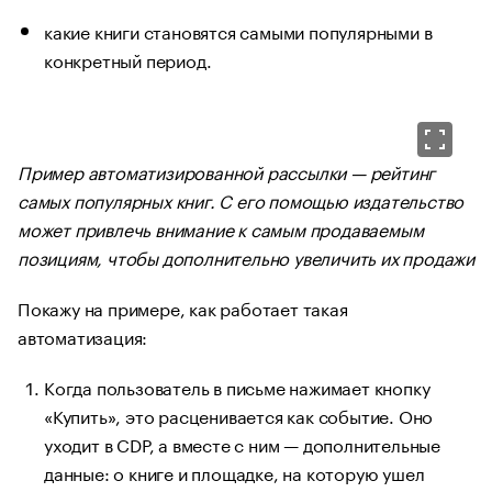
какие книги становятся самыми популярными в
конкретный период.
Пример автоматизированной рассылки — рейтинг
самых популярных книг. С его помощью издательство
может привлечь внимание к самым продаваемым
позициям, чтобы дополнительно увеличить их продажи
Покажу на примере, как работает такая
автоматизация:
Когда пользователь в письме нажимает кнопку
«Купить», это расценивается как событие. Оно
уходит в CDP, а вместе с ним — дополнительные
данные: о книге и площадке, на которую ушел