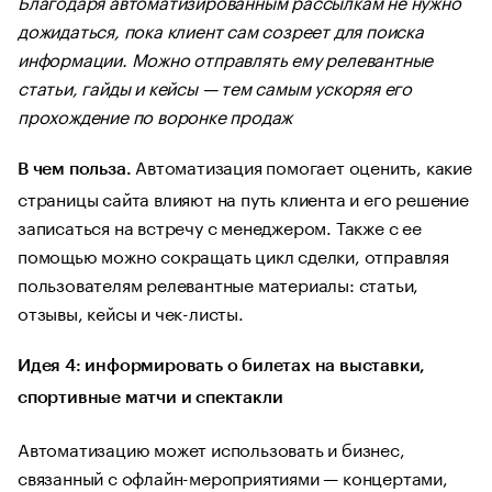
Благодаря автоматизированным рассылкам не нужно
дожидаться, пока клиент сам созреет для поиска
информации. Можно отправлять ему релевантные
статьи, гайды и кейсы — тем самым ускоряя его
прохождение по воронке продаж
Автоматизация помогает оценить, какие
В чем польза.
страницы сайта влияют на путь клиента и его решение
записаться на встречу с менеджером. Также с ее
помощью можно сокращать цикл сделки, отправляя
пользователям релевантные материалы: статьи,
отзывы, кейсы и чек-листы.
Идея 4: информировать о билетах на выставки,
спортивные матчи и спектакли
Автоматизацию может использовать и бизнес,
связанный с офлайн-мероприятиями — концертами,