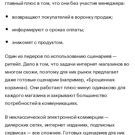
главный плюс в том, что они без участия менеджера:
возвращают покупателей в воронку продаж;
информируют о сроках оплаты;
знакомят с продуктом.
Один из лидеров по использованию сценариев —
ритейл. Дело в том, что задачи интернет-магазинов во
многом схожи, поэтому для них рынок предлагает
даже готовые сценарии (например, «Брошенная
корзина»). Они работают плюс-минус одинаково для
каждого магазина и закрывают большинство
потребностей в коммуникациях.
В неклассической электронной коммерции —
дилерских сетях, интернет-изданиях, подписных
сервисах — все сложнее. Готовых сценариев для них