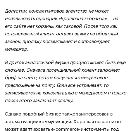
Допустим, консалтинговое агентство не может
использовать сценарий «Брошенная корзина» — на
его сайте нет корзины как таковой. После того как
потенциальный клиент оставит заявку на обратный
звонок, продажу подхватывает и сопровождает
менеджер.
В другой аналогичной фирме процесс может быть еще
сложнее. Сначала потенциальный клиент заполняет
бриф на сайте, потом получает коммерческое
предложение на почту. Если все устраивает, то
записывается на консультацию с менеджером и только
после этого заключает сделку.
Однако подобный бизнес также заинтересован в
автоматизации коммуникаций. Хорошая новость: он
может адаптировать e-commerce-инструменты под