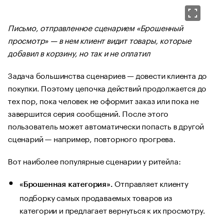
Письмо, отправленное сценарием «Брошенный
просмотр» — в нем клиент видит товары, которые
добавил в корзину, но так и не оплатил
Задача большинства сценариев — довести клиента до
покупки. Поэтому цепочка действий продолжается до
тех пор, пока человек не оформит заказ или пока не
завершится серия сообщений. После этого
пользователь может автоматически попасть в другой
сценарий — например, повторного прогрева.
Вот наиболее популярные сценарии у ритейла:
Отправляет клиенту
«Брошенная категория».
подборку самых продаваемых товаров из
категории и предлагает вернуться к их просмотру.