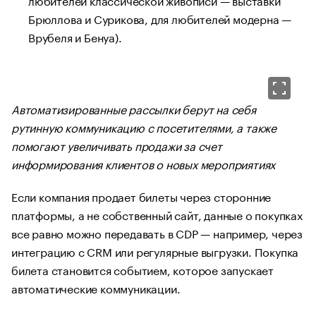
Брюллова и Сурикова, для любителей модерна —
Врубеля и Бенуа).
Автоматизированные рассылки берут на себя
рутинную коммуникацию с посетителями, а также
помогают увеличивать продажи за счет
информирования клиентов о новых мероприятиях
Если компания продает билеты через сторонние
платформы, а не собственный сайт, данные о покупках
все равно можно передавать в CDP — например, через
интеграцию с CRM или регулярные выгрузки. Покупка
билета становится событием, которое запускает
автоматические коммуникации.