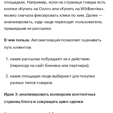
площадках. Например, если на странице товара есть
кнопки «Купить на Ozon» или «Купить на Wildberries»,
можно сначала фиксировать клики по ним. Далее —
анализировать, куда чаще переходят пользователи,
пришедшие из рассылки.
Автоматизация позволяет оценивать
В чем польза.
путь клиентов:
какие рассылки побуждают их к действию
(переходу на сайт бизнеса или партнера);
какие площадки люди выбирают для покупки
разных типов товаров.
Идея 3: анализировать конверсии контентных
страниц блога и сокращать цикл сделки