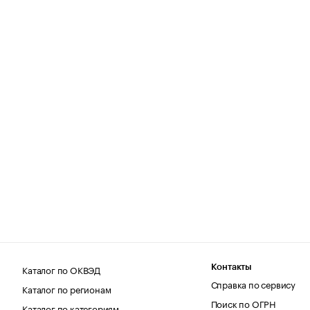
Каталог по ОКВЭД
Контакты
Справка по сервису
Каталог по регионам
Поиск по ОГРН
Каталог по категориям