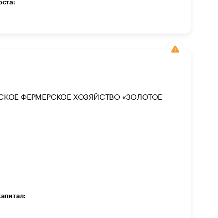
оста:
СКОЕ ФЕРМЕРСКОЕ ХОЗЯЙСТВО «ЗОЛОТОЕ
капитал: