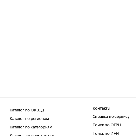
Каталог по ОКВЭД
Контакты
Справка по сервису
Каталог по регионам
Поиск по ОГРН
Каталог по категориям
Поиск по ИНН
Каталог торговых марок