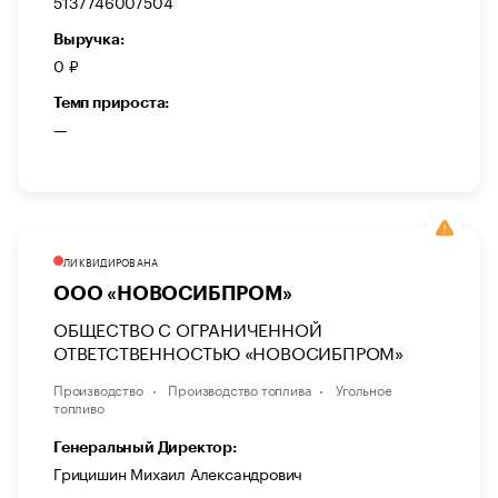
5137746007504
Выручка:
0 ₽
Темп прироста:
—
ЛИКВИДИРОВАНА
ООО «НОВОСИБПРОМ»
ОБЩЕСТВО С ОГРАНИЧЕННОЙ
ОТВЕТСТВЕННОСТЬЮ «НОВОСИБПРОМ»
Производство
Производство топлива
Угольное
топливо
Генеральный Директор:
Грицишин Михаил Александрович