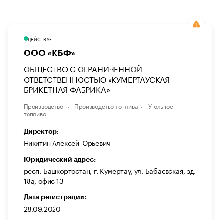
ДЕЙСТВУЕТ
ООО «КБФ»
ОБЩЕСТВО С ОГРАНИЧЕННОЙ
ОТВЕТСТВЕННОСТЬЮ «КУМЕРТАУСКАЯ
БРИКЕТНАЯ ФАБРИКА»
Производство
Производство топлива
Угольное
топливо
Директор:
Никитин Алексей Юрьевич
Юридический адрес:
респ. Башкортостан, г. Кумертау, ул. Бабаевская, зд.
18а, офис 13
Дата регистрации:
28.09.2020