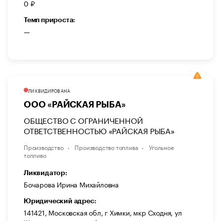
0 ₽
Темп прироста:
—
ЛИКВИДИРОВАНА
ООО «РАЙСКАЯ РЫБА»
ОБЩЕСТВО С ОГРАНИЧЕННОЙ
ОТВЕТСТВЕННОСТЬЮ «РАЙСКАЯ РЫБА»
Производство
Производство топлива
Угольное
топливо
Ликвидатор:
Бочарова Ирина Михайловна
Юридический адрес:
141421, Московская обл, г Химки, мкр Сходня, ул