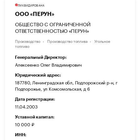
ЛИКВИДИРОВАНА
ООО «ПЕРУН»
ОБЩЕСТВО С ОГРАНИЧЕННОЙ
ОТВЕТСТВЕННОСТЬЮ «ПЕРУН»
Производство
Производство топлива
Угольное
топливо
Генеральный Директор:
Алексеенко Олег Владимирович
Юридический адрес:
187780, Ленинградская обл, Подпорожский р-н, г
Подпорожье, ул Комсомольская, д 6
Дата регистрации:
11.04.2003
Уставной капитал:
10 000 ₽
ИНН: