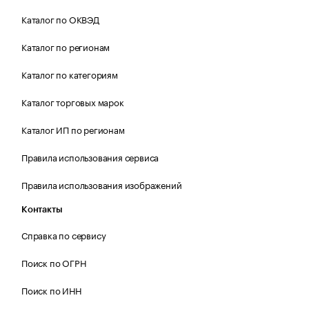
Каталог по ОКВЭД
Каталог по регионам
Каталог по категориям
Каталог торговых марок
Каталог ИП по регионам
Правила использования сервиса
Правила использования изображений
Контакты
Справка по сервису
Поиск по ОГРН
Поиск по ИНН