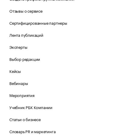
Отзывы о сервисе
Сертифицированные партнеры
Лента публикаций
Эксперты
Выбор редакции
Кейсы
Вебинары
Мероприятия
Учебник РБК Компании
Статьи о бизнесе
Словарь PR и маркетинга