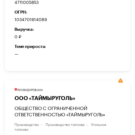
4711005853
ОГРН:
1034701614089
Выручка:
0 ₽
Темп прироста:
—
ЛИКВИДИРОВАНА
ООО «ТАЙМЫРУГОЛЬ»
ОБЩЕСТВО С ОГРАНИЧЕННОЙ
ОТВЕТСТВЕННОСТЬЮ «ТАЙМЫРУГОЛЬ»
Производство
Производство топлива
Угольное
топливо