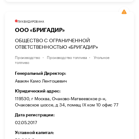
ЛИКВИДИРОВАНА
ООО «БРИГАДИР»
ОБЩЕСТВО С ОГРАНИЧЕННОЙ
ОТВЕТСТВЕННОСТЬЮ «БРИГАДИР»
Производство
Производство топлива
Угольное
топливо
Генеральный Директор:
Авакян Камо Лентошевич
Юридический адрес:
119530, г Москва, Очаково-Матвеевское р-н,
Очаковское шоссе, д 34, помещ IX ком 10 офис 77
Дата регистрации:
02.05.2017
Уставной капитал: