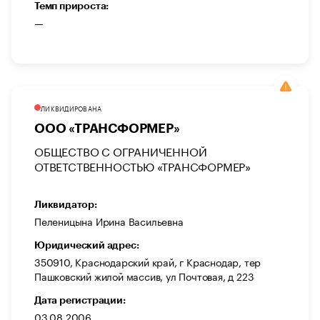
Темп прироста:
—
ЛИКВИДИРОВАНА
ООО «ТРАНСФОРМЕР»
ОБЩЕСТВО С ОГРАНИЧЕННОЙ
ОТВЕТСТВЕННОСТЬЮ «ТРАНСФОРМЕР»
Ликвидатор:
Пеленицына Ирина Васильевна
Юридический адрес:
350910, Краснодарский край, г Краснодар, тер
Пашковский жилой массив, ул Почтовая, д 223
Дата регистрации:
03.08.2006