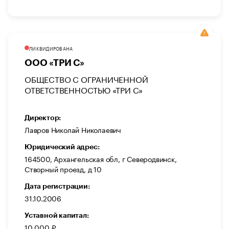
ЛИКВИДИРОВАНА
ООО «ТРИ С»
ОБЩЕСТВО С ОГРАНИЧЕННОЙ
ОТВЕТСТВЕННОСТЬЮ «ТРИ С»
Директор:
Лавров Николай Николаевич
Юридический адрес:
164500, Архангельская обл, г Северодвинск,
Створный проезд, д 10
Дата регистрации:
31.10.2006
Уставной капитал:
10 000 ₽