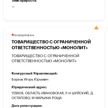
Темп прироста:
—
ЛИКВИДИРОВАНА
ТОВАРИЩЕСТВО С ОГРАНИЧЕННОЙ
ОТВЕТСТВЕННОСТЬЮ «МОНОЛИТ»
ТОВАРИЩЕСТВО С ОГРАНИЧЕННОЙ
ОТВЕТСТВЕННОСТЬЮ «МОНОЛИТ»
Конкурсный Управляющий:
Борзов Игорь Юрьевич
Юридический адрес:
155908, ОБЛАСТЬ ИВАНОВСКАЯ, Р-Н ШУЙСКИЙ, Д.
ОСТАПОВО, М МАРЬИНА РОЩА
Дата регистрации: