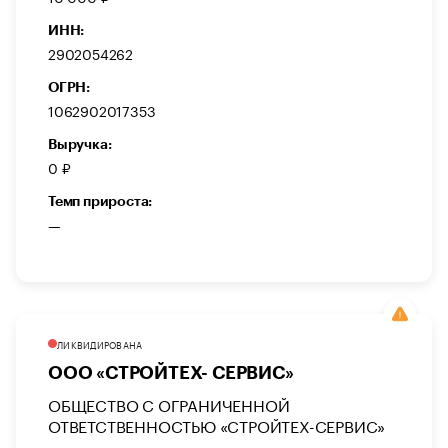
ИНН:
2902054262
ОГРН:
1062902017353
Выручка:
0 ₽
Темп прироста:
—
ЛИКВИДИРОВАНА
ООО «СТРОЙТЕХ- СЕРВИС»
ОБЩЕСТВО С ОГРАНИЧЕННОЙ
ОТВЕТСТВЕННОСТЬЮ «СТРОЙТЕХ-СЕРВИС»