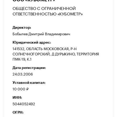
ОБЩЕСТВО С ОГРАНИЧЕННОЙ
ОТВЕТСТВЕННОСТЬЮ «КУБОМЕТР»
Директор:
Бобылев Дмитрий Владимирович
Юридический адрес:
141532, ОБЛАСТЬ МОСКОВСКАЯ, Р-Н
СОЛНЕЧНОГОРСКИЙ, Д ДУРЫКИНО, ТЕРРИТОРИЯ
ПМК-19, К.1
Дата регистрации:
24.03.2006
Уставной капитал:
10 000 ₽
ИНН:
5044052492
ОГРН: