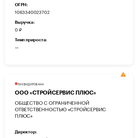
ОГРН:
1063340023702
Выручка:
0 ₽
Темп прироста:
—
ЛИКВИДИРОВАНА
ООО «СТРОЙСЕРВИС ПЛЮС»
ОБЩЕСТВО С ОГРАНИЧЕННОЙ
ОТВЕТСТВЕННОСТЬЮ «СТРОЙСЕРВИС
ПЛЮС»
Директор: