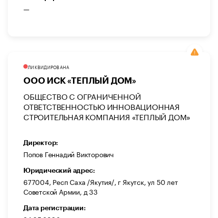
—
ЛИКВИДИРОВАНА
ООО ИСК «ТЕПЛЫЙ ДОМ»
ОБЩЕСТВО С ОГРАНИЧЕННОЙ
ОТВЕТСТВЕННОСТЬЮ ИННОВАЦИОННАЯ
СТРОИТЕЛЬНАЯ КОМПАНИЯ «ТЕПЛЫЙ ДОМ»
Директор:
Попов Геннадий Викторович
Юридический адрес:
677004, Респ Саха /Якутия/, г Якутск, ул 50 лет
Советской Армии, д 33
Дата регистрации: