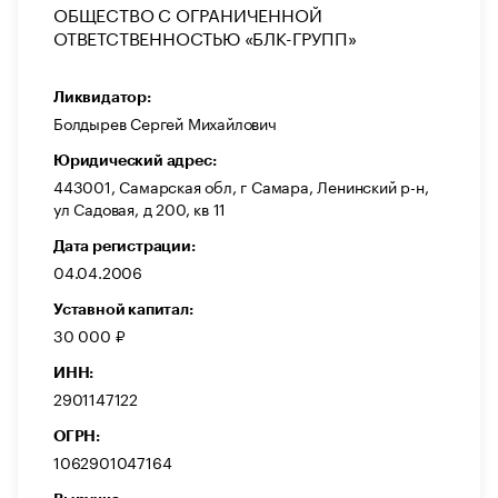
ОБЩЕСТВО С ОГРАНИЧЕННОЙ
ОТВЕТСТВЕННОСТЬЮ «БЛК-ГРУПП»
Ликвидатор:
Болдырев Сергей Михайлович
Юридический адрес:
443001, Самарская обл, г Самара, Ленинский р-н,
ул Садовая, д 200, кв 11
Дата регистрации:
04.04.2006
Уставной капитал:
30 000 ₽
ИНН:
2901147122
ОГРН:
1062901047164