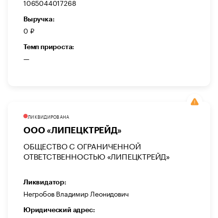
1065044017268
Выручка:
0 ₽
Темп прироста:
—
ЛИКВИДИРОВАНА
ООО «ЛИПЕЦКТРЕЙД»
ОБЩЕСТВО С ОГРАНИЧЕННОЙ
ОТВЕТСТВЕННОСТЬЮ «ЛИПЕЦКТРЕЙД»
Ликвидатор:
Негробов Владимир Леонидович
Юридический адрес: