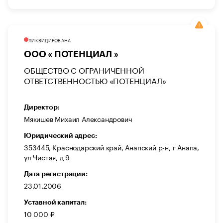
ЛИКВИДИРОВАНА
ООО « ПОТЕНЦИАЛ »
ОБЩЕСТВО С ОГРАНИЧЕННОЙ
ОТВЕТСТВЕННОСТЬЮ «ПОТЕНЦИАЛ»
Директор:
Мякишев Михаил Александрович
Юридический адрес:
353445, Краснодарский край, Анапский р-н, г Анапа,
ул Чистая, д 9
Дата регистрации:
23.01.2006
Уставной капитал:
10 000 ₽