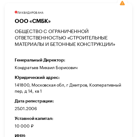
ЛИКВИДИРОВАНА
ООО «СМБК»
ОБЩЕСТВО С ОГРАНИЧЕННОЙ
ОТВЕТСТВЕННОСТЬЮ «СТРОИТЕЛЬНЫЕ
МАТЕРИАЛЫ И БЕТОННЫЕ КОНСТРУКЦИИ»
Генеральный Директор:
Кондратьев Михаил Борисович
Юридический адрес:
141800, Московская обл, г Дмитров, Кооперативный
пер, д 14, кв 1
Дата регистрации:
25.01.2006
Уставной капитал:
10 000 ₽
ИНН: