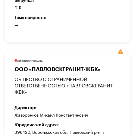
Выручка:
0 ₽
Темп прироста:
—
ЛИКВИДИРОВАНА
ООО «ПАВЛОВСКГРАНИТ-ЖБК»
ОБЩЕСТВО С ОГРАНИЧЕННОЙ
ОТВЕТСТВЕННОСТЬЮ «ПАВЛОВСКГРАНИТ-
ЖБК»
Директор:
Жаворонков Михаил Константинович
Юридический адрес:
396420, Воронежская обл, Павловский р-н, г