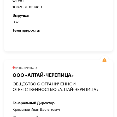
ОГРН:
1062031009480
Выручка:
0 ₽
Темп прироста:
—
ЛИКВИДИРОВАНА
ООО «АЛТАЙ-ЧЕРЕПИЦА»
ОБЩЕСТВО С ОГРАНИЧЕННОЙ
ОТВЕТСТВЕННОСТЬЮ «АЛТАЙ-ЧЕРЕПИЦА»
Генеральный Директор:
Крысанов Иван Васильевич