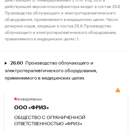
действующей версии классификатора входит в состав 26.6
Производство облучающего и электротерапевтического
оборудования, применяемого в медицинских целях. Число
дочерних кодов, входящих в состав 26.6 Производство
облучающего и электротерапевтического оборудования,
применяемого в медицинских целях: 1.
Производство облучающего и
26.60
электротерапевтического оборудования,
применяемого в медицинских целях
ЛИКВИДИРОВАНА
ООО «ФРИЗ»
ОБЩЕСТВО С ОГРАНИЧЕННОЙ
ОТВЕТСТВЕННОСТЬЮ «ФРИЗ»