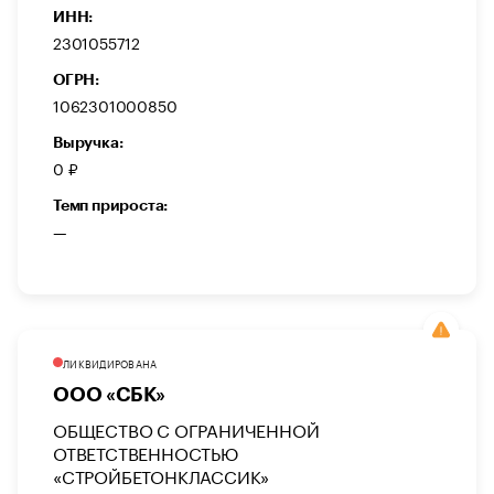
ИНН:
2301055712
ОГРН:
1062301000850
Выручка:
0 ₽
Темп прироста:
—
ЛИКВИДИРОВАНА
ООО «СБК»
ОБЩЕСТВО С ОГРАНИЧЕННОЙ
ОТВЕТСТВЕННОСТЬЮ
«СТРОЙБЕТОНКЛАССИК»