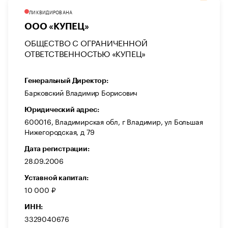
ЛИКВИДИРОВАНА
ООО «КУПЕЦ»
ОБЩЕСТВО С ОГРАНИЧЕННОЙ
ОТВЕТСТВЕННОСТЬЮ «КУПЕЦ»
Генеральный Директор:
Барковский Владимир Борисович
Юридический адрес:
600016, Владимирская обл, г Владимир, ул Большая
Нижегородская, д 79
Дата регистрации:
28.09.2006
Уставной капитал:
10 000 ₽
ИНН:
3329040676