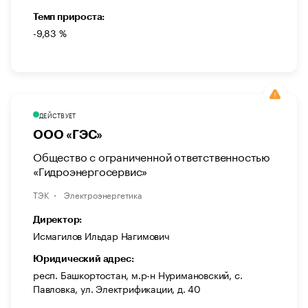
Темп прироста:
-9,83 %
ДЕЙСТВУЕТ
ООО «ГЭС»
Общество с ограниченной ответственностью
«Гидроэнергосервис»
ТЭК
Электроэнергетика
Директор:
Исмагилов Ильдар Нагимович
Юридический адрес:
респ. Башкортостан, м.р-н Нуримановский, с.
Павловка, ул. Электрификации, д. 40