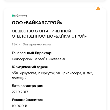
ДЕЙСТВУЕТ
ООО «БАЙКАЛСТРОЙ»
ОБЩЕСТВО С ОГРАНИЧЕННОЙ
ОТВЕТСТВЕННОСТЬЮ «БАЙКАЛСТРОЙ»
ТЭК
Электроэнергетика
Генеральный Директор:
Коногорских Сергей Николаевич
Юридический адрес:
обл. Иркутская, г. Иркутск, ул. Трилиссера, д. 8/2,
помещ. 7
Дата регистрации:
27.10.2017
Уставной капитал:
10 000 ₽