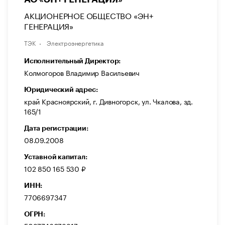
АКЦИОНЕРНОЕ ОБЩЕСТВО «ЭН+
ГЕНЕРАЦИЯ»
ТЭК
Электроэнергетика
Исполнительный Директор:
Колмогоров Владимир Васильевич
Юридический адрес:
край Красноярский, г. Дивногорск, ул. Чкалова, зд.
165/1
Дата регистрации:
08.09.2008
Уставной капитал:
102 850 165 530 ₽
ИНН:
7706697347
ОГРН: