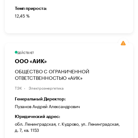
Темп прироста:
12,45 %
ДЕЙСТВУЕТ
ООО «АИК»
ОБЩЕСТВО С ОГРАНИЧЕННОЙ
ОТВЕТСТВЕННОСТЬЮ «АИК»
ТЭК
Электроэнергетика
Генеральный Директор:
Пузанов Андрей Александрович
Юридический адрес:
обл. Ленинградская, г. Кудрово, ул. Ленинградская,
д. 7, кв. 1153