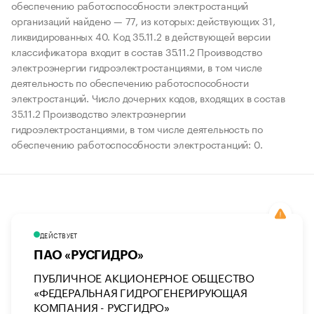
обеспечению работоспособности электростанций
организаций найдено — 77, из которых: действующих 31,
ликвидированных 40. Код 35.11.2 в действующей версии
классификатора входит в состав 35.11.2 Производство
электроэнергии гидроэлектростанциями, в том числе
деятельность по обеспечению работоспособности
электростанций. Число дочерних кодов, входящих в состав
35.11.2 Производство электроэнергии
гидроэлектростанциями, в том числе деятельность по
обеспечению работоспособности электростанций: 0.
ДЕЙСТВУЕТ
ПАО «РУСГИДРО»
ПУБЛИЧНОЕ АКЦИОНЕРНОЕ ОБЩЕСТВО
«ФЕДЕРАЛЬНАЯ ГИДРОГЕНЕРИРУЮЩАЯ
КОМПАНИЯ - РУСГИДРО»