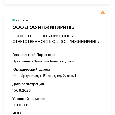
ДЕЙСТВУЕТ
ООО «ГЭС-ИНЖИНИРИНГ»
ОБЩЕСТВО С ОГРАНИЧЕННОЙ
ОТВЕТСТВЕННОСТЬЮ «ГЭС-ИНЖИНИРИНГ»
Генеральный Директор:
Прокопенко Дмитрий Александрович
Юридический адрес:
обл. Иркутская, г. Братск, зд. 2, стр. 1
Дата регистрации:
15.08.2023
Уставной капитал:
10 000 ₽
ИНН: