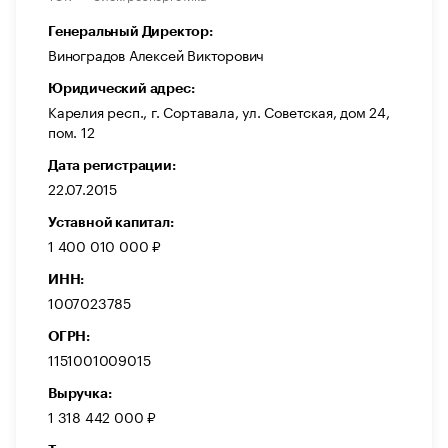
Генеральный Директор:
Виноградов Алексей Викторович
Юридический адрес:
Карелия респ., г. Сортавала, ул. Советская, дом 24,
пом. 12
Дата регистрации:
22.07.2015
Уставной капитал:
1 400 010 000 ₽
ИНН:
1007023785
ОГРН:
1151001009015
Выручка:
1 318 442 000 ₽