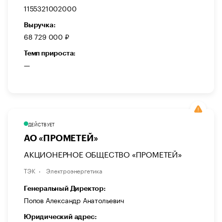
1155321002000
Выручка:
68 729 000 ₽
Темп прироста:
—
ДЕЙСТВУЕТ
АО «ПРОМЕТЕЙ»
АКЦИОНЕРНОЕ ОБЩЕСТВО «ПРОМЕТЕЙ»
ТЭК
Электроэнергетика
Генеральный Директор:
Попов Александр Анатольевич
Юридический адрес: