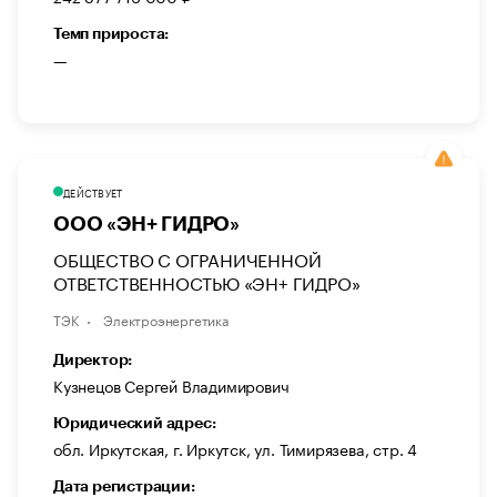
Темп прироста:
—
ДЕЙСТВУЕТ
ООО «ЭН+ ГИДРО»
ОБЩЕСТВО С ОГРАНИЧЕННОЙ
ОТВЕТСТВЕННОСТЬЮ «ЭН+ ГИДРО»
ТЭК
Электроэнергетика
Директор:
Кузнецов Сергей Владимирович
Юридический адрес:
обл. Иркутская, г. Иркутск, ул. Тимирязева, стр. 4
Дата регистрации: