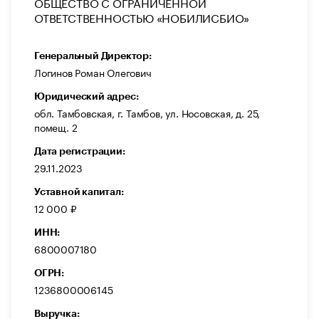
ОБЩЕСТВО С ОГРАНИЧЕННОЙ
ОТВЕТСТВЕННОСТЬЮ «НОБИЛИСБИО»
Генеральный Директор:
Логинов Роман Олегович
Юридический адрес:
обл. Тамбовская, г. Тамбов, ул. Носовская, д. 25,
помещ. 2
Дата регистрации:
29.11.2023
Уставной капитал:
12 000 ₽
ИНН:
6800007180
ОГРН:
1236800006145
Выручка: