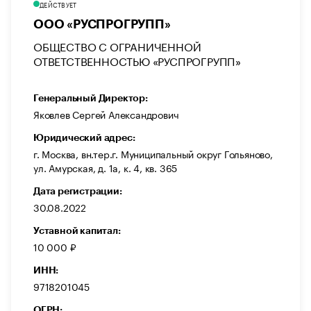
ДЕЙСТВУЕТ
ООО «РУСПРОГРУПП»
ОБЩЕСТВО С ОГРАНИЧЕННОЙ
ОТВЕТСТВЕННОСТЬЮ «РУСПРОГРУПП»
Генеральный Директор:
Яковлев Сергей Александрович
Юридический адрес:
г. Москва, вн.тер.г. Муниципальный округ Гольяново,
ул. Амурская, д. 1а, к. 4, кв. 365
Дата регистрации:
30.08.2022
Уставной капитал:
10 000 ₽
ИНН:
9718201045
ОГРН: