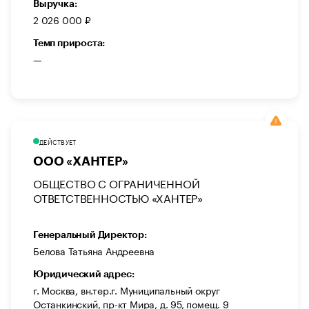
Выручка:
2 026 000 ₽
Темп прироста:
—
ДЕЙСТВУЕТ
ООО «ХАНТЕР»
ОБЩЕСТВО С ОГРАНИЧЕННОЙ
ОТВЕТСТВЕННОСТЬЮ «ХАНТЕР»
Генеральный Директор:
Белова Татьяна Андреевна
Юридический адрес:
г. Москва, вн.тер.г. Муниципальный округ
Останкинский, пр-кт Мира, д. 95, помещ. 9