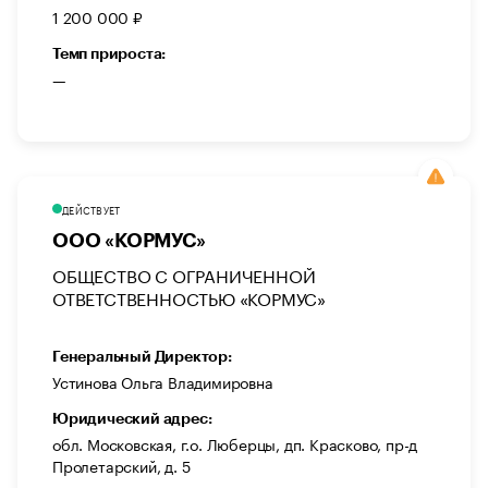
1 200 000 ₽
Темп прироста:
—
ДЕЙСТВУЕТ
ООО «КОРМУС»
ОБЩЕСТВО С ОГРАНИЧЕННОЙ
ОТВЕТСТВЕННОСТЬЮ «КОРМУС»
Генеральный Директор:
Устинова Ольга Владимировна
Юридический адрес:
обл. Московская, г.о. Люберцы, дп. Красково, пр-д
Пролетарский, д. 5