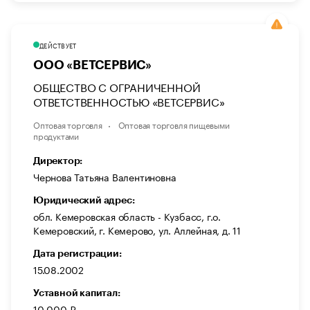
ДЕЙСТВУЕТ
ООО «ВЕТСЕРВИС»
ОБЩЕСТВО С ОГРАНИЧЕННОЙ
ОТВЕТСТВЕННОСТЬЮ «ВЕТСЕРВИС»
Оптовая торговля
Оптовая торговля пищевыми
продуктами
Директор:
Чернова Татьяна Валентиновна
Юридический адрес:
обл. Кемеровская область - Кузбасс, г.о.
Кемеровский, г. Кемерово, ул. Аллейная, д. 11
Дата регистрации:
15.08.2002
Уставной капитал:
10 000 ₽