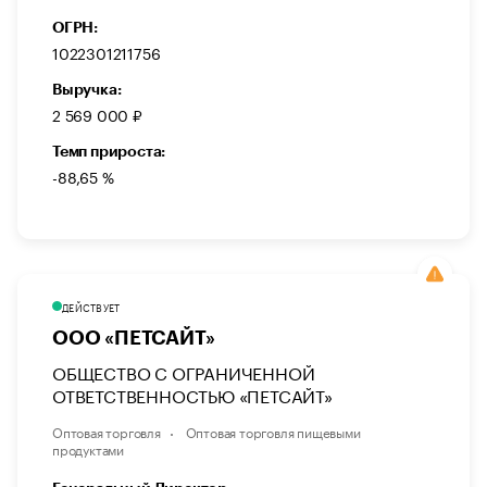
ОГРН:
1022301211756
Выручка:
2 569 000 ₽
Темп прироста:
-88,65 %
ДЕЙСТВУЕТ
ООО «ПЕТСАЙТ»
ОБЩЕСТВО С ОГРАНИЧЕННОЙ
ОТВЕТСТВЕННОСТЬЮ «ПЕТСАЙТ»
Оптовая торговля
Оптовая торговля пищевыми
продуктами