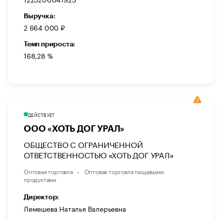
Выручка:
2 664 000 ₽
Темп прироста:
168,28 %
ДЕЙСТВУЕТ
ООО «ХОТЬ ДОГ УРАЛ»
ОБЩЕСТВО С ОГРАНИЧЕННОЙ
ОТВЕТСТВЕННОСТЬЮ «ХОТЬ ДОГ УРАЛ»
Оптовая торговля
Оптовая торговля пищевыми
продуктами
Директор:
Лемешева Наталья Валерьевна