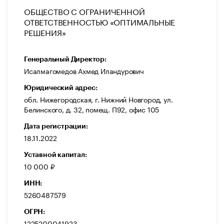
ОБЩЕСТВО С ОГРАНИЧЕННОЙ
ОТВЕТСТВЕННОСТЬЮ «ОПТИМАЛЬНЫЕ
РЕШЕНИЯ»
Генеральный Директор:
Исалмагомедов Ахмед Иландурович
Юридический адрес:
обл. Нижегородская, г. Нижний Новгород, ул.
Белинского, д. 32, помещ. П92, офис 105
Дата регистрации:
18.11.2022
Уставной капитал:
10 000 ₽
ИНН:
5260487579
ОГРН:
1225200041923