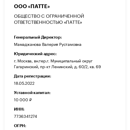
ООО «ПАТТЕ»
ОБЩЕСТВО С ОГРАНИЧЕННОЙ
ОТВЕТСТВЕННОСТЬЮ «ПАТТЕ»
Генеральный Директор:
Мамаджанова Валерия Рустамовна
Юридический адрес:
г. Москва, вн.тер.г. Муниципальный округ
Гагаринский, пр-кт Ленинский, д. 60/2, кв. 69
Дата регистрации:
18.05.2022
Уставной капитал:
10 000 ₽
ИНН:
7736341274
ОГРН: