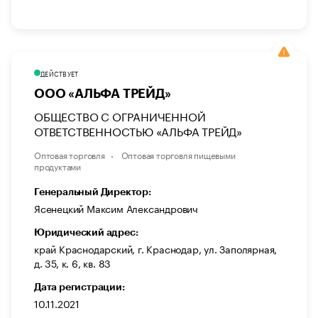
ДЕЙСТВУЕТ
ООО «АЛЬФА ТРЕЙД»
ОБЩЕСТВО С ОГРАНИЧЕННОЙ
ОТВЕТСТВЕННОСТЬЮ «АЛЬФА ТРЕЙД»
Оптовая торговля
Оптовая торговля пищевыми
продуктами
Генеральный Директор:
Ясенецкий Максим Александрович
Юридический адрес:
край Краснодарский, г. Краснодар, ул. Заполярная,
д. 35, к. 6, кв. 83
Дата регистрации:
10.11.2021