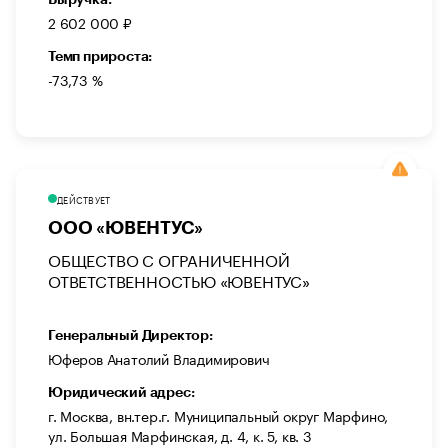
2 602 000 ₽
Темп прироста:
-73,73 %
ДЕЙСТВУЕТ
ООО «ЮВЕНТУС»
ОБЩЕСТВО С ОГРАНИЧЕННОЙ
ОТВЕТСТВЕННОСТЬЮ «ЮВЕНТУС»
Генеральный Директор:
Юферов Анатолий Владимирович
Юридический адрес:
г. Москва, вн.тер.г. Муниципальный округ Марфино,
ул. Большая Марфинская, д. 4, к. 5, кв. 3