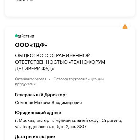
ДЕЙСТВУЕТ
ООО «ТДФ»
ОБЩЕСТВО С ОГРАНИЧЕННОЙ
ОТВЕТСТВЕННОСТЬЮ «ТЕХНОФОРУМ
ДЕЛИВЕРИ ФУД»
Оптовая торговля
Оптовая торговля пищевыми
продуктами
Генеральный Директор:
Семенов Максим Владимирович
Юридический адрес:
г. Москва, вн.тер. г. муниципальный округ Строгино,
ул. Твардовского, д. 5, к. 2, кв. 380
Дата регистрации: