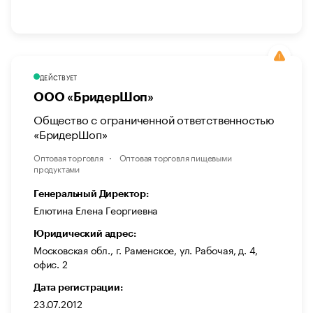
ДЕЙСТВУЕТ
ООО «БридерШоп»
Общество с ограниченной ответственностью
«БридерШоп»
Оптовая торговля
Оптовая торговля пищевыми
продуктами
Генеральный Директор:
Елютина Елена Георгиевна
Юридический адрес:
Московская обл., г. Раменское, ул. Рабочая, д. 4,
офис. 2
Дата регистрации:
23.07.2012