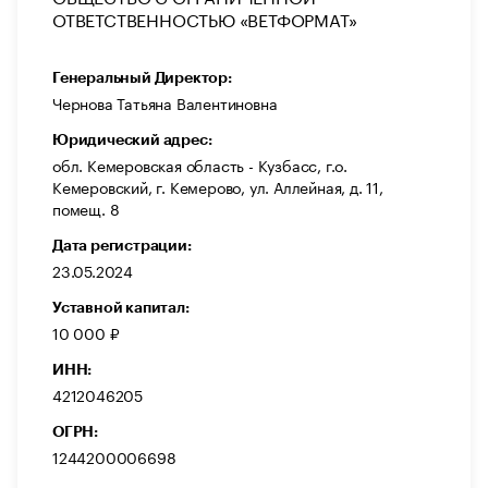
ОТВЕТСТВЕННОСТЬЮ «ВЕТФОРМАТ»
Генеральный Директор:
Чернова Татьяна Валентиновна
Юридический адрес:
обл. Кемеровская область - Кузбасс, г.о.
Кемеровский, г. Кемерово, ул. Аллейная, д. 11,
помещ. 8
Дата регистрации:
23.05.2024
Уставной капитал:
10 000 ₽
ИНН:
4212046205
ОГРН:
1244200006698