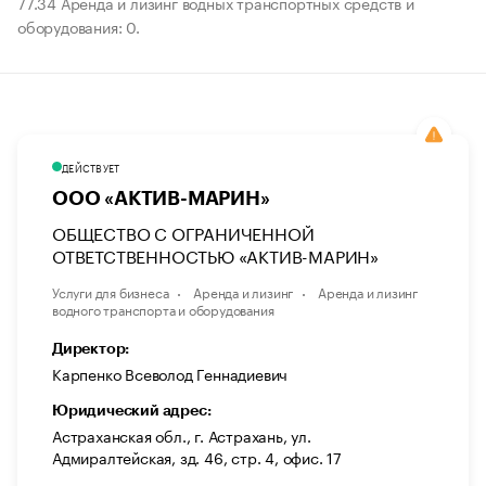
77.34 Аренда и лизинг водных транспортных средств и
оборудования: 0.
ДЕЙСТВУЕТ
ООО «АКТИВ-МАРИН»
ОБЩЕСТВО С ОГРАНИЧЕННОЙ
ОТВЕТСТВЕННОСТЬЮ «АКТИВ-МАРИН»
Услуги для бизнеса
Аренда и лизинг
Аренда и лизинг
водного транспорта и оборудования
Директор:
Карпенко Всеволод Геннадиевич
Юридический адрес:
Астраханская обл., г. Астрахань, ул.
Адмиралтейская, зд. 46, стр. 4, офис. 17