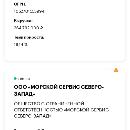
ОГРН:
1052701555994
Выручка:
264 792 000 ₽
Темп прироста:
16,14 %
ДЕЙСТВУЕТ
ООО «МОРСКОЙ СЕРВИС СЕВЕРО-
ЗАПАД»
ОБЩЕСТВО С ОГРАНИЧЕННОЙ
ОТВЕТСТВЕННОСТЬЮ «МОРСКОЙ СЕРВИС
СЕВЕРО-ЗАПАД»