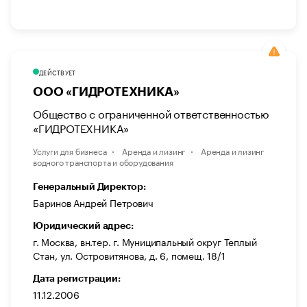
ДЕЙСТВУЕТ
ООО «ГИДРОТЕХНИКА»
Общество с ограниченной ответственностью
«ГИДРОТЕХНИКА»
Услуги для бизнеса
Аренда и лизинг
Аренда и лизинг
водного транспорта и оборудования
Генеральный Директор:
Баринов Андрей Петрович
Юридический адрес:
г. Москва, вн.тер. г. Муниципальный округ Теплый
Стан, ул. Островитянова, д. 6, помещ. 18/1
Дата регистрации:
11.12.2006