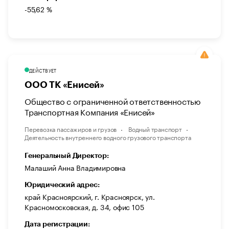
-55,62 %
ДЕЙСТВУЕТ
ООО ТК «Енисей»
Общество с ограниченной ответственностью
Транспортная Компания «Енисей»
Перевозка пассажиров и грузов
Водный транспорт
Деятельность внутреннего водного грузового транспорта
Генеральный Директор:
Малаший Анна Владимировна
Юридический адрес:
край Красноярский, г. Красноярск, ул.
Красномосковская, д. 34, офис 105
Дата регистрации: