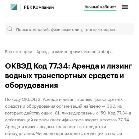
Личный кабинет
РБК Компании
Все категории
Аренда и лизинг прочих машин и оборудования и материальных средств
ОКВЭД Код 77.34: Аренда и лизинг
водных транспортных средств и
оборудования
По коду ОКВЭД 2: Аренда и лизинг водных транспортных
средств и оборудования организаций найдено — 360, из
которых: действующих 181, ликвидированных 159. Код 77.34 в
действующей версии классификатора входит в состав 77.34
Аренда и лизинг водных транспортных средств и
оборудования. Число дочерних кодов, входящих в состав