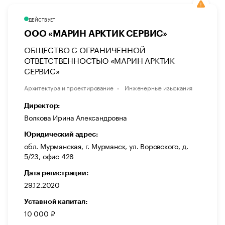
ДЕЙСТВУЕТ
ООО «МАРИН АРКТИК СЕРВИС»
ОБЩЕСТВО С ОГРАНИЧЕННОЙ
ОТВЕТСТВЕННОСТЬЮ «МАРИН АРКТИК
СЕРВИС»
Архитектура и проектирование
Инженерные изыскания
Директор:
Волкова Ирина Александровна
Юридический адрес:
обл. Мурманская, г. Мурманск, ул. Воровского, д.
5/23, офис 428
Дата регистрации:
29.12.2020
Уставной капитал:
10 000 ₽