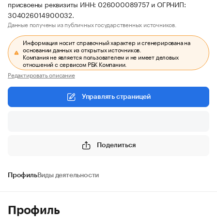
присвоены реквизиты ИНН: 026000089757 и ОГРНИП:
304026014900032.
Данные получены из публичных государственных источников.
Информация носит справочный характер и сгенерирована на
основании данных из открытых источников.
Компания не является пользователем и не имеет деловых
отношений с сервисом РБК Компании.
Редактировать описание
Управлять страницей
Поделиться
Профиль
Виды деятельности
Профиль