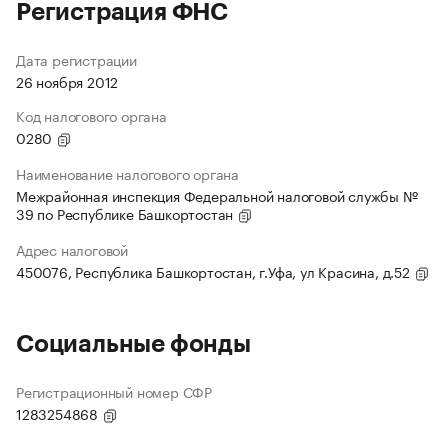
Регистрация ФНС
Дата регистрации
26 ноября 2012
Код налогового органа
0280
Наименование налогового органа
Межрайонная инспекция Федеральной налоговой службы №
39 по Республике Башкортостан
Адрес налоговой
450076, Республика Башкортостан, г.Уфа, ул Красина, д.52
Социальные фонды
Регистрационный номер СФР
1283254868