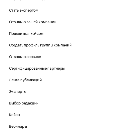
Стать экспертом
Отзывы о вашей компании
Поделиться кейсом
Создать профиль группы компаний
Отзывы о сервисе
Сертифицированные партнеры
Лента публикаций
Эксперты
Выбор редакции
Кейсы
Вебинары