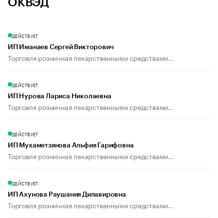
ОКВЭД
ДЕЙСТВУЕТ
ИП Иманаев Сергей Викторович
Торговля розничная лекарственными средствами...
ДЕЙСТВУЕТ
ИП Нурова Лариса Николаевна
Торговля розничная лекарственными средствами...
ДЕЙСТВУЕТ
ИП Мухаметзянова Альфия Гарифовна
Торговля розничная лекарственными средствами...
ДЕЙСТВУЕТ
ИП Ахунова Раушания Дилавировна
Торговля розничная лекарственными средствами...