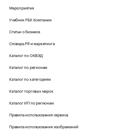
Мероприятия
Учебник РБК Компании
Статьи о бизнесе
Словарь PR и маркетинга
Каталог по ОКВЭД
Каталог по регионам
Каталог по категориям
Каталог торговых марок
Каталог ИП по регионам
Правила использования сервиса
Правила использования изображений