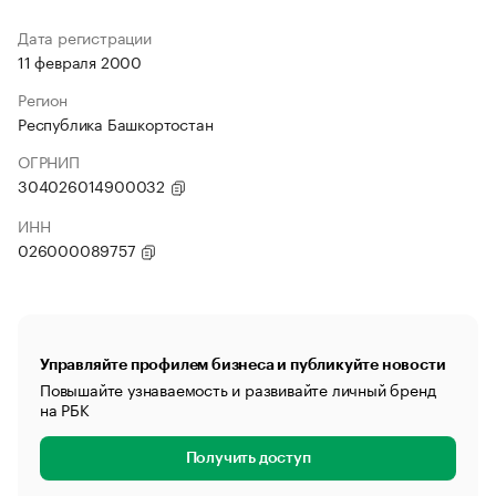
Дата регистрации
11 февраля 2000
Регион
Республика Башкортостан
ОГРНИП
304026014900032
ИНН
026000089757
Управляйте профилем бизнеса и публикуйте новости
Повышайте узнаваемость и развивайте личный бренд
на РБК
Получить доступ