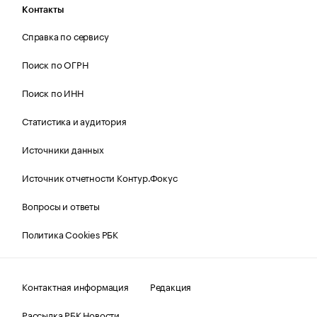
Контакты
Справка по сервису
Поиск по ОГРН
Поиск по ИНН
Статистика и аудитория
Источники данных
Источник отчетности Контур.Фокус
Вопросы и ответы
Политика Cookies РБК
Контактная информация
Редакция
Рассылка РБК Новости