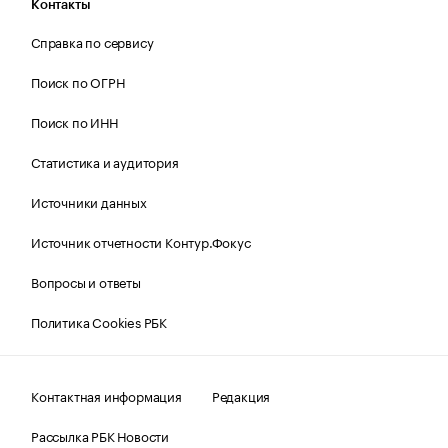
Контакты
Справка по сервису
Поиск по ОГРН
Поиск по ИНН
Статистика и аудитория
Источники данных
Источник отчетности Контур.Фокус
Вопросы и ответы
Политика Cookies РБК
Контактная информация
Редакция
Рассылка РБК Новости