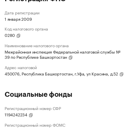
Дата регистрации
1 января 2009
Код налогового органа
0280
Наименование налогового органа
Межрайонная инспекция Федеральной налоговой службы №
39 по Республике Башкортостан
Адрес налоговой
450076, Республика Башкортостан, г.Уфа, ул Красина, д.52
Социальные фонды
Регистрационный номер СФР
1194242234
Регистрационный номер ФОМС