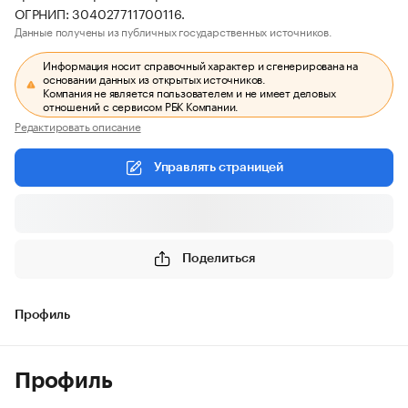
ОГРНИП: 304027711700116.
Данные получены из публичных государственных источников.
Информация носит справочный характер и сгенерирована на
основании данных из открытых источников.
Компания не является пользователем и не имеет деловых
отношений с сервисом РБК Компании.
Редактировать описание
Управлять страницей
Поделиться
Профиль
Профиль