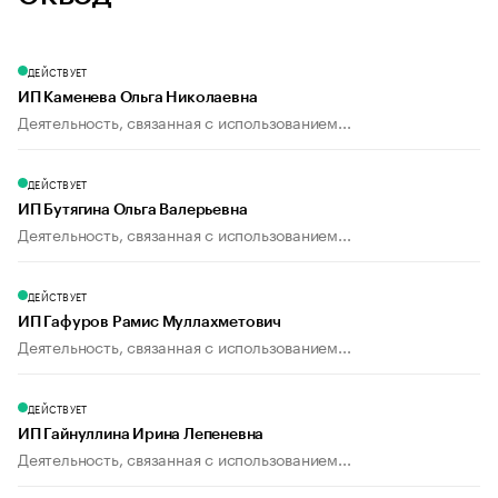
ДЕЙСТВУЕТ
ИП Каменева Ольга Николаевна
Деятельность, связанная с использованием...
ДЕЙСТВУЕТ
ИП Бутягина Ольга Валерьевна
Деятельность, связанная с использованием...
ДЕЙСТВУЕТ
ИП Гафуров Рамис Муллахметович
Деятельность, связанная с использованием...
ДЕЙСТВУЕТ
ИП Гайнуллина Ирина Лепеневна
Деятельность, связанная с использованием...