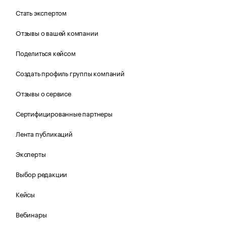
Стать экспертом
Отзывы о вашей компании
Поделиться кейсом
Создать профиль группы компаний
Отзывы о сервисе
Сертифицированные партнеры
Лента публикаций
Эксперты
Выбор редакции
Кейсы
Вебинары