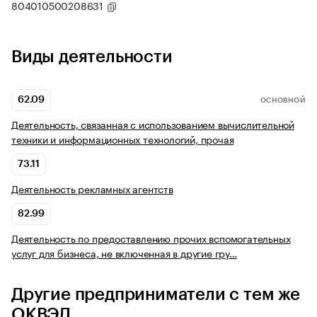
804010500208631
Виды деятельности
62.09
ОСНОВНОЙ
Деятельность, связанная с использованием вычислительной
техники и информационных технологий, прочая
73.11
Деятельность рекламных агентств
82.99
Деятельность по предоставлению прочих вспомогательных
услуг для бизнеса, не включенная в другие гру…
Другие предприниматели с тем же
ОКВЭД