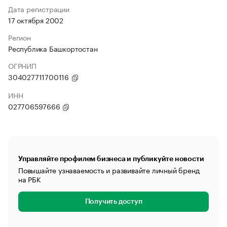
Дата регистрации
17 октября 2002
Регион
Республика Башкортостан
ОГРНИП
304027711700116
ИНН
027706597666
Управляйте профилем бизнеса и публикуйте новости
Повышайте узнаваемость и развивайте личный бренд
на РБК
Получить доступ