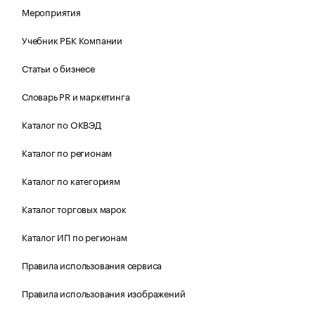
Мероприятия
Учебник РБК Компании
Статьи о бизнесе
Словарь PR и маркетинга
Каталог по ОКВЭД
Каталог по регионам
Каталог по категориям
Каталог торговых марок
Каталог ИП по регионам
Правила использования сервиса
Правила использования изображений