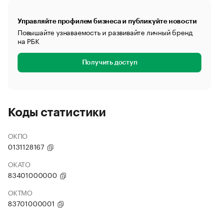
Управляйте профилем бизнеса и публикуйте новости
Повышайте узнаваемость и развивайте личный бренд
на РБК
Получить доступ
Коды статистики
ОКПО
0131128167
ОКАТО
83401000000
ОКТМО
83701000001