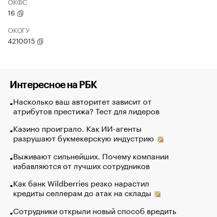
ОКФС
16
ОКОГУ
4210015
Интересное на РБК
Насколько ваш авторитет зависит от
атрибутов престижа? Тест для лидеров
Казино проиграло. Как ИИ-агенты
разрушают букмекерскую индустрию
Выживают сильнейших. Почему компании
избавляются от лучших сотрудников
Как банк Wildberries резко нарастил
кредиты селлерам до атак на склады
Сотрудники открыли новый способ вредить