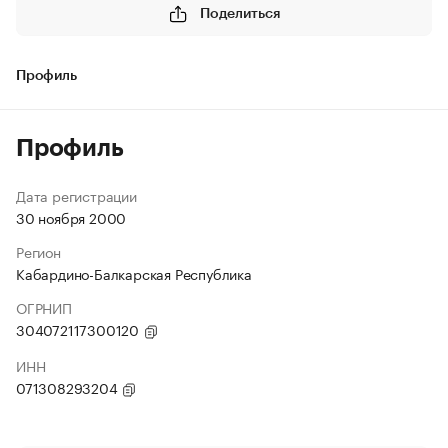
Поделиться
Профиль
Профиль
Дата регистрации
30 ноября 2000
Регион
Кабардино-Балкарская Республика
ОГРНИП
304072117300120
ИНН
071308293204