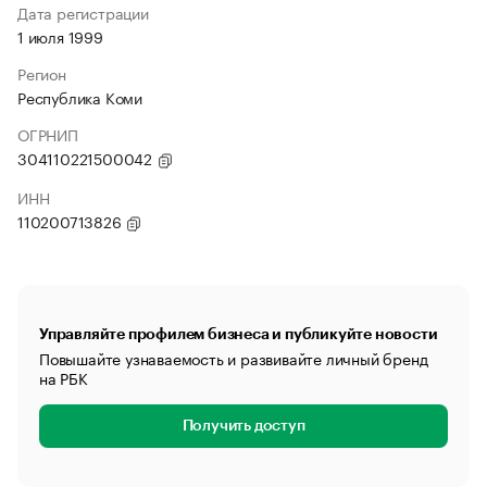
Дата регистрации
1 июля 1999
Регион
Республика Коми
ОГРНИП
304110221500042
ИНН
110200713826
Управляйте профилем бизнеса и публикуйте новости
Повышайте узнаваемость и развивайте личный бренд
на РБК
Получить доступ