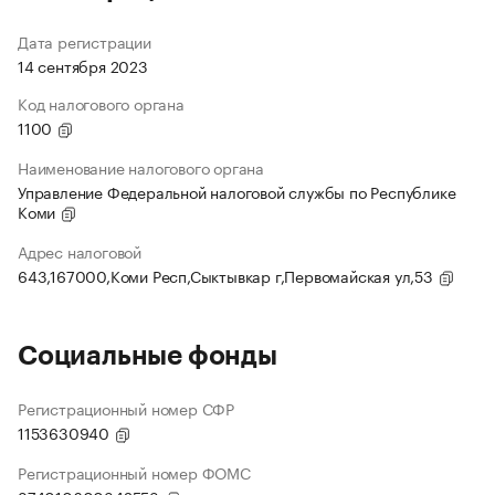
Дата регистрации
14 сентября 2023
Код налогового органа
1100
Наименование налогового органа
Управление Федеральной налоговой службы по Республике
Коми
Адрес налоговой
643,167000,Коми Респ,Сыктывкар г,Первомайская ул,53
Социальные фонды
Регистрационный номер СФР
1153630940
Регистрационный номер ФОМС