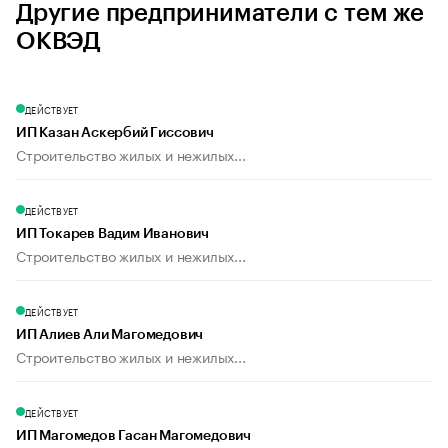
Другие предприниматели с тем же
ОКВЭД
ДЕЙСТВУЕТ
ИП Казан Аскербий Гиссович
Строительство жилых и нежилых...
ДЕЙСТВУЕТ
ИП Токарев Вадим Иванович
Строительство жилых и нежилых...
ДЕЙСТВУЕТ
ИП Алиев Али Магомедович
Строительство жилых и нежилых...
ДЕЙСТВУЕТ
ИП Магомедов Гасан Магомедович