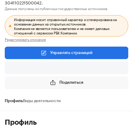
304110221500042.
Данные получены из публичных государственных источников.
Информация носит справочный характер и сгенерирована на
основании данных из открытых источников.
Компания не является пользователем и не имеет деловых
отношений с сервисом РБК Компании.
Редактировать описание
Управлять страницей
Поделиться
Профиль
Виды деятельности
Профиль