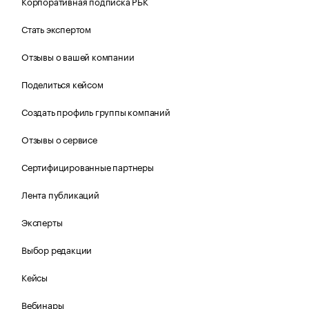
Корпоративная подписка РБК
Стать экспертом
Отзывы о вашей компании
Поделиться кейсом
Создать профиль группы компаний
Отзывы о сервисе
Сертифицированные партнеры
Лента публикаций
Эксперты
Выбор редакции
Кейсы
Вебинары