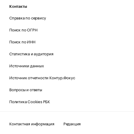
Контакты
Справка по сервису
Поиск по ОГРН
Поиск по ИНН
Статистика и аудитория
Источники данных
Источник отчетности Контур.Фокус
Вопросы и ответы
Политика Cookies РБК
Контактная информация
Редакция