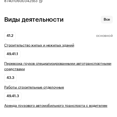
874010600342553
Виды деятельности
Все
41.2
ОСНОВНОЙ
Строительство жилых и нежилых зданий
49.41.1
Перевозка грузов специализированными автотранспортными
средствами
43.3
Работы строительные отделочные
49.41.3
Аренда грузового автомобильного транспорта с водителем