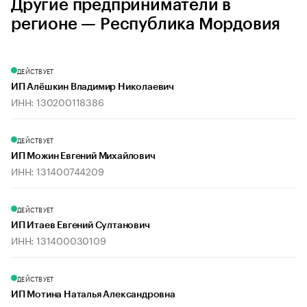
Другие предприниматели в
регионе — Республика Мордовия
ДЕЙСТВУЕТ
ИП Алёшкин Владимир Николаевич
ИНН: 130200118386
ДЕЙСТВУЕТ
ИП Можин Евгений Михайлович
ИНН: 131400744209
ДЕЙСТВУЕТ
ИП Итаев Евгений Султанович
ИНН: 131400030109
ДЕЙСТВУЕТ
ИП Мотина Наталья Александровна