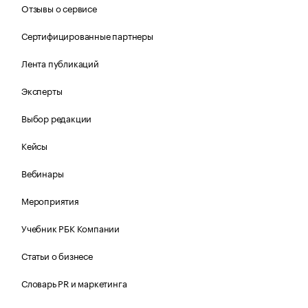
Отзывы о сервисе
Сертифицированные партнеры
Лента публикаций
Эксперты
Выбор редакции
Кейсы
Вебинары
Мероприятия
Учебник РБК Компании
Статьи о бизнесе
Словарь PR и маркетинга