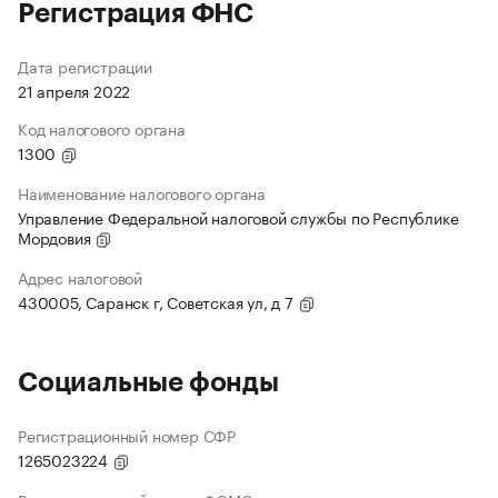
Регистрация ФНС
Дата регистрации
21 апреля 2022
Код налогового органа
1300
Наименование налогового органа
Управление Федеральной налоговой службы по Республике
Мордовия
Адрес налоговой
430005, Саранск г, Советская ул, д 7
Социальные фонды
Регистрационный номер СФР
1265023224