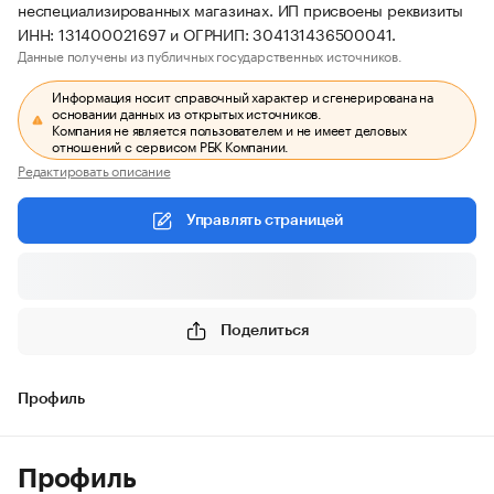
неспециализированных магазинах. ИП присвоены реквизиты
ИНН: 131400021697 и ОГРНИП: 304131436500041.
Данные получены из публичных государственных источников.
Информация носит справочный характер и сгенерирована на
основании данных из открытых источников.
Компания не является пользователем и не имеет деловых
отношений с сервисом РБК Компании.
Редактировать описание
Управлять страницей
Поделиться
Профиль
Профиль