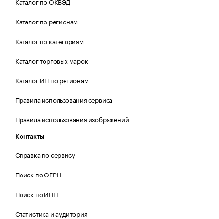
Каталог по ОКВЭД
Каталог по регионам
Каталог по категориям
Каталог торговых марок
Каталог ИП по регионам
Правила использования сервиса
Правила использования изображений
Контакты
Справка по сервису
Поиск по ОГРН
Поиск по ИНН
Статистика и аудитория