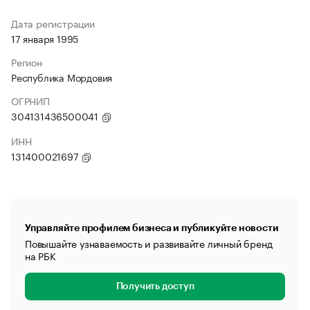
Дата регистрации
17 января 1995
Регион
Республика Мордовия
ОГРНИП
304131436500041
ИНН
131400021697
Управляйте профилем бизнеса и публикуйте новости
Повышайте узнаваемость и развивайте личный бренд
на РБК
Получить доступ