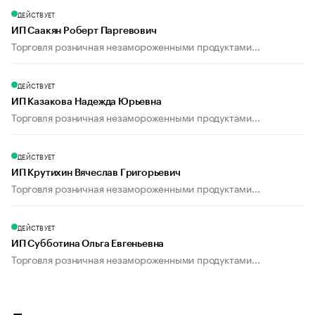
ДЕЙСТВУЕТ
ИП Саакян Роберт Паргевович
Торговля розничная незамороженными продуктами...
ДЕЙСТВУЕТ
ИП Казакова Надежда Юрьевна
Торговля розничная незамороженными продуктами...
ДЕЙСТВУЕТ
ИП Крутихин Вячеслав Григорьевич
Торговля розничная незамороженными продуктами...
ДЕЙСТВУЕТ
ИП Субботина Ольга Евгеньевна
Торговля розничная незамороженными продуктами...