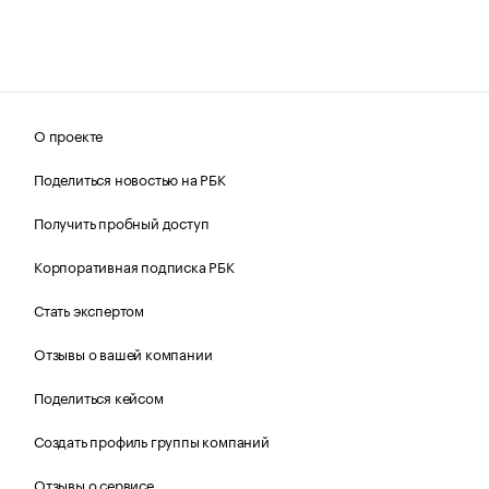
О проекте
Поделиться новостью на РБК
Получить пробный доступ
Корпоративная подписка РБК
Стать экспертом
Отзывы о вашей компании
Поделиться кейсом
Создать профиль группы компаний
Отзывы о сервисе