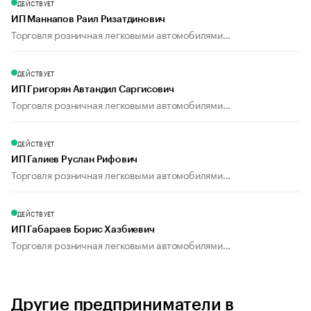
ДЕЙСТВУЕТ
ИП Маннапов Раил Ризатдинович
Торговля розничная легковыми автомобилями...
ДЕЙСТВУЕТ
ИП Григорян Автандил Саргисович
Торговля розничная легковыми автомобилями...
ДЕЙСТВУЕТ
ИП Галиев Руслан Рифович
Торговля розничная легковыми автомобилями...
ДЕЙСТВУЕТ
ИП Габараев Борис Хазбиевич
Торговля розничная легковыми автомобилями...
Другие предприниматели в