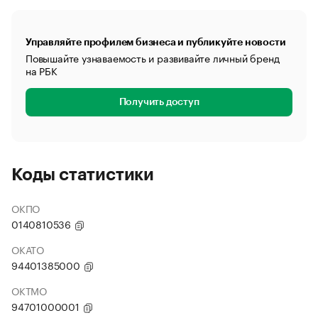
Управляйте профилем бизнеса и публикуйте новости
Повышайте узнаваемость и развивайте личный бренд
на РБК
Получить доступ
Коды статистики
ОКПО
0140810536
ОКАТО
94401385000
ОКТМО
94701000001