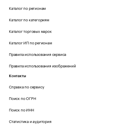
Каталог по регионам
Каталог по категориям
Каталог торговых марок
Каталог ИП по регионам
Правила использования сервиса
Правила использования изображений
Контакты
Справка по сервису
Поиск по ОГРН
Поиск по ИНН
Статистика и аудитория