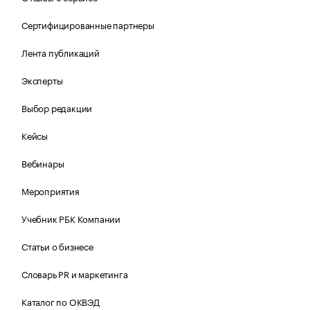
Сертифицированные партнеры
Лента публикаций
Эксперты
Выбор редакции
Кейсы
Вебинары
Мероприятия
Учебник РБК Компании
Статьи о бизнесе
Словарь PR и маркетинга
Каталог по ОКВЭД