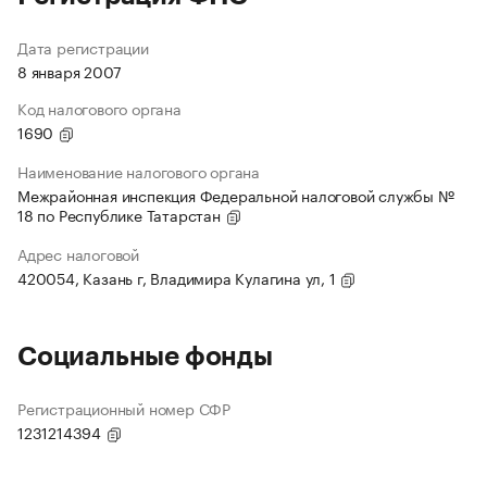
Дата регистрации
8 января 2007
Код налогового органа
1690
Наименование налогового органа
Межрайонная инспекция Федеральной налоговой службы №
18 по Республике Татарстан
Адрес налоговой
420054, Казань г, Владимира Кулагина ул, 1
Социальные фонды
Регистрационный номер СФР
1231214394