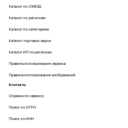
Каталог по ОКВЭД
Каталог по регионам
Каталог по категориям
Каталог торговых марок
Каталог ИП по регионам
Правила использования сервиса
Правила использования изображений
Контакты
Справка по сервису
Поиск по ОГРН
Поиск по ИНН