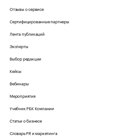
Отзывы о сервисе
Сертифицированные партнеры
Лента публикаций
Эксперты
Выбор редакции
Кейсы
Вебинары
Мероприятия
Учебник РБК Компании
Статьи о бизнесе
Словарь PR и маркетинга