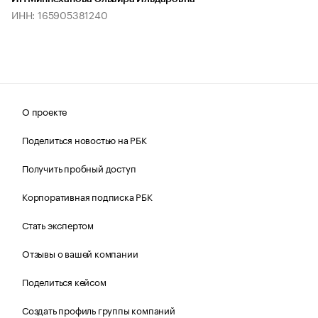
ИНН: 165905381240
О проекте
Поделиться новостью на РБК
Получить пробный доступ
Корпоративная подписка РБК
Стать экспертом
Отзывы о вашей компании
Поделиться кейсом
Создать профиль группы компаний