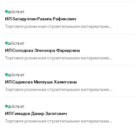
ДЕЙСТВУЕТ
ИП Загидуллин Равиль Рафикович
Торговля розничная строительными материалами...
ДЕЙСТВУЕТ
ИП Солодова Элеонора Фаридовна
Торговля розничная строительными материалами...
ДЕЙСТВУЕТ
ИП Садикова Миляуша Хамитовна
Торговля розничная строительными материалами...
ДЕЙСТВУЕТ
ИП Гимадов Данир Загитович
Торговля розничная строительными материалами...