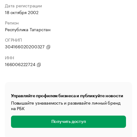
Дата регистрации
18 октября 2002
Регион
Республика Татарстан
ОГРНИП
304166020200327
ИНН
166006222724
Управляйте профилем бизнеса и публикуйте новости
Повышайте узнаваемость и развивайте личный бренд
на РБК
Получить доступ