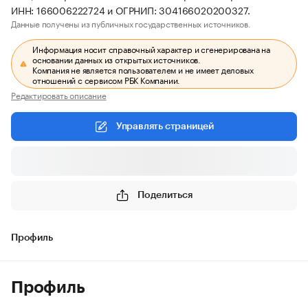
ИНН: 166006222724 и ОГРНИП: 304166020200327.
Данные получены из публичных государственных источников.
Информация носит справочный характер и сгенерирована на
основании данных из открытых источников.
Компания не является пользователем и не имеет деловых
отношений с сервисом РБК Компании.
Редактировать описание
Управлять страницей
Поделиться
Профиль
Профиль