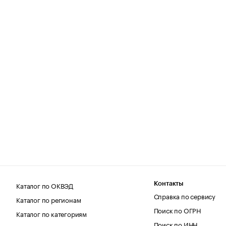
Каталог по ОКВЭД
Контакты
Справка по сервису
Каталог по регионам
Поиск по ОГРН
Каталог по категориям
Поиск по ИНН