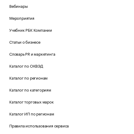
Вебинары
Мероприятия
Учебник РБК Компании
Статьи о бизнесе
Словарь PR и маркетинга
Каталог по ОКВЭД
Каталог по регионам
Каталог по категориям
Каталог торговых марок
Каталог ИП по регионам
Правила использования сервиса