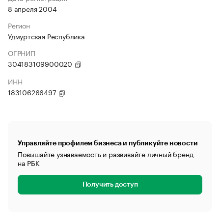
8 апреля 2004
Регион
Удмуртская Республика
ОГРНИП
304183109900020
ИНН
183106266497
Управляйте профилем бизнеса и публикуйте новости
Повышайте узнаваемость и развивайте личный бренд
на РБК
Получить доступ