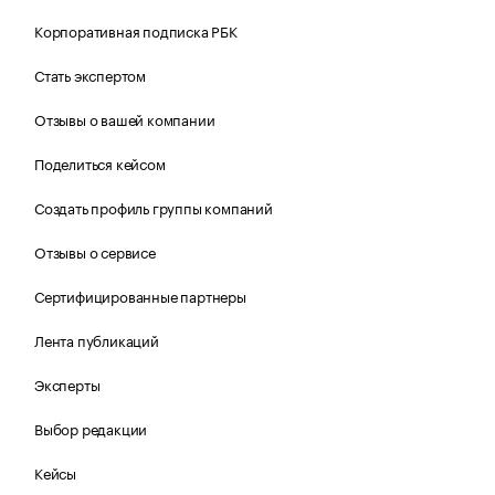
Корпоративная подписка РБК
Стать экспертом
Отзывы о вашей компании
Поделиться кейсом
Создать профиль группы компаний
Отзывы о сервисе
Сертифицированные партнеры
Лента публикаций
Эксперты
Выбор редакции
Кейсы