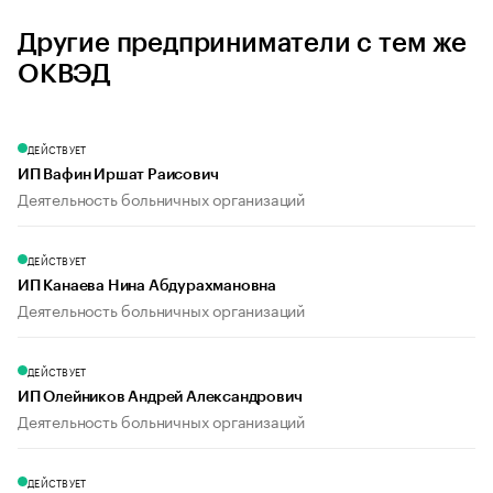
Другие предприниматели с тем же
ОКВЭД
ДЕЙСТВУЕТ
ИП Вафин Иршат Раисович
Деятельность больничных организаций
ДЕЙСТВУЕТ
ИП Канаева Нина Абдурахмановна
Деятельность больничных организаций
ДЕЙСТВУЕТ
ИП Олейников Андрей Александрович
Деятельность больничных организаций
ДЕЙСТВУЕТ