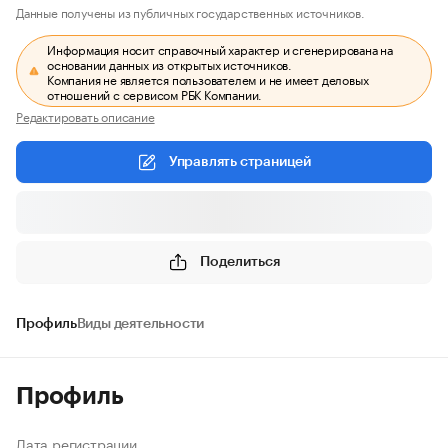
Данные получены из публичных государственных источников.
Информация носит справочный характер и сгенерирована на
основании данных из открытых источников.
Компания не является пользователем и не имеет деловых
отношений с сервисом РБК Компании.
Редактировать описание
Управлять страницей
Поделиться
Профиль
Виды деятельности
Профиль
Дата регистрации