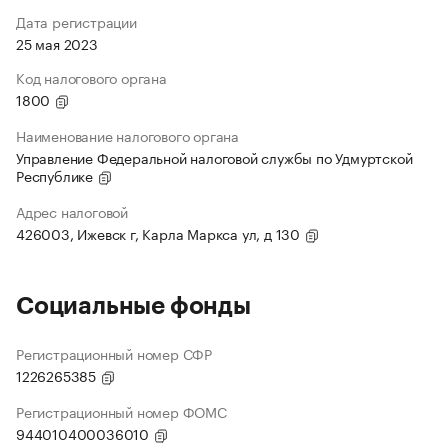
Дата регистрации
25 мая 2023
Код налогового органа
1800
Наименование налогового органа
Управление Федеральной налоговой службы по Удмуртской
Республике
Адрес налоговой
426003, Ижевск г, Карла Маркса ул, д 130
Социальные фонды
Регистрационный номер СФР
1226265385
Регистрационный номер ФОМС
944010400036010