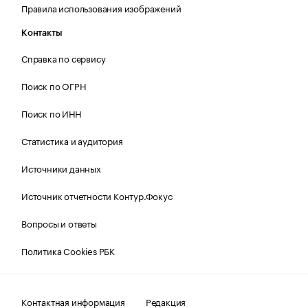
Правила использования изображений
Контакты
Справка по сервису
Поиск по ОГРН
Поиск по ИНН
Статистика и аудитория
Источники данных
Источник отчетности Контур.Фокус
Вопросы и ответы
Политика Cookies РБК
Контактная информация
Редакция