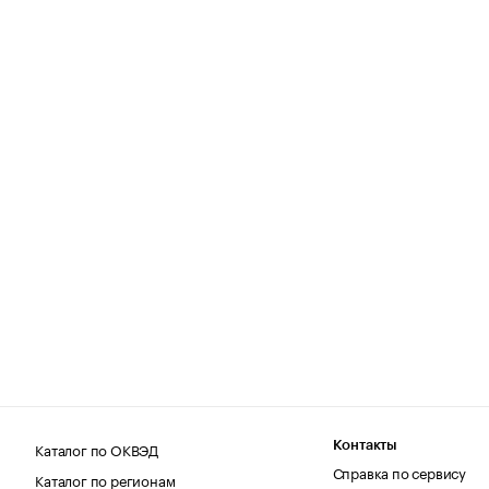
Каталог по ОКВЭД
Контакты
Справка по сервису
Каталог по регионам