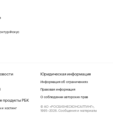
я
Контур.Фокус
овости
Юридическая информация
Информация об ограничениях
d
Правовая информация
О соблюдении авторских прав
е продукты РБК
© АО «РОСБИЗНЕСКОНСАЛТИНГ»,
 и хостинг
1995–2026.
Сообщения и материалы