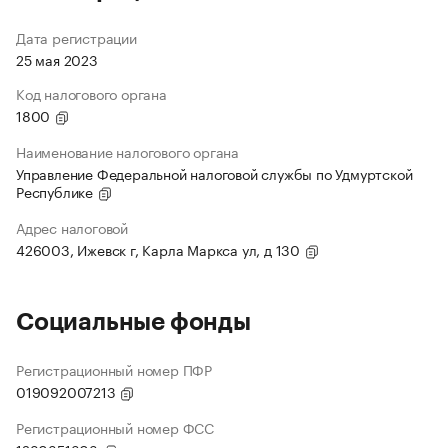
Дата регистрации
25 мая 2023
Код налогового органа
1800
Наименование налогового органа
Управление Федеральной налоговой службы по Удмуртской
Республике
Адрес налоговой
426003, Ижевск г, Карла Маркса ул, д 130
Социальные фонды
Регистрационный номер ПФР
019092007213
Регистрационный номер ФСС