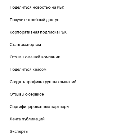
Поделиться новостью на РБК
Получить пробный доступ
Корпоративная подписка РБК
Стать экспертом
Отзывы о вашей компании
Поделиться кейсом
Создать профиль группы компаний
Отзывы о сервисе
Сертифицированные партнеры
Лента публикаций
Эксперты