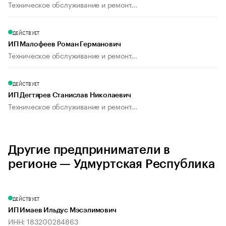
Техническое обслуживание и ремонт...
ДЕЙСТВУЕТ
ИП Малофеев Роман Германович
Техническое обслуживание и ремонт...
ДЕЙСТВУЕТ
ИП Дегтярев Станислав Николаевич
Техническое обслуживание и ремонт...
Другие предприниматели в
регионе — Удмуртская Республика
ДЕЙСТВУЕТ
ИП Имаев Ильдус Мэсэлимович
ИНН: 183200284863