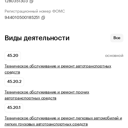
1280351303
Регистрационный номер ФОМС
944010500185251
Виды деятельности
Все
45.20
ОСНОВНОЙ
Техническое обслуживание и ремонт автотранспортных
средств
45.20.2
Техническое обслуживание и ремонт прочих
автотранспортных средств
45.20.1
Техническое обслуживание и ремонт легковых автомобилей и
легких грузовых автотранспортных средств