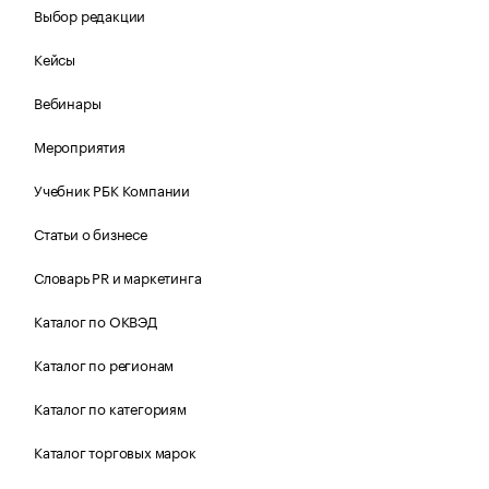
Выбор редакции
Кейсы
Вебинары
Мероприятия
Учебник РБК Компании
Статьи о бизнесе
Словарь PR и маркетинга
Каталог по ОКВЭД
Каталог по регионам
Каталог по категориям
Каталог торговых марок