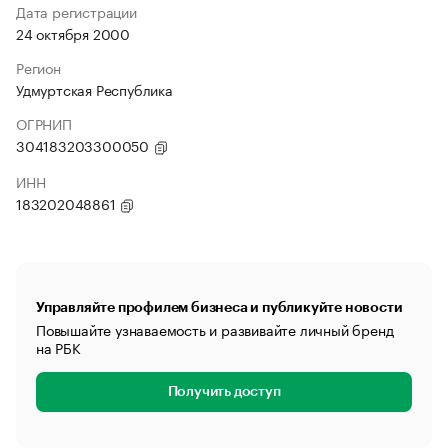
Дата регистрации
24 октября 2000
Регион
Удмуртская Республика
ОГРНИП
304183203300050
ИНН
183202048861
Управляйте профилем бизнеса и публикуйте новости
Повышайте узнаваемость и развивайте личный бренд
на РБК
Получить доступ