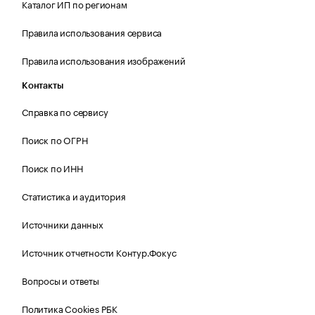
Каталог ИП по регионам
Правила использования сервиса
Правила использования изображений
Контакты
Справка по сервису
Поиск по ОГРН
Поиск по ИНН
Статистика и аудитория
Источники данных
Источник отчетности Контур.Фокус
Вопросы и ответы
Политика Cookies РБК