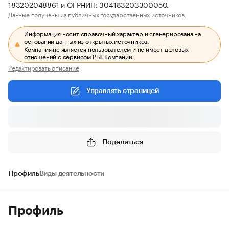
183202048861 и ОГРНИП: 304183203300050.
Данные получены из публичных государственных источников.
Информация носит справочный характер и сгенерирована на
основании данных из открытых источников.
Компания не является пользователем и не имеет деловых
отношений с сервисом РБК Компании.
Редактировать описание
Управлять страницей
Поделиться
Профиль
Виды деятельности
Профиль