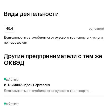
Виды деятельности
49.4
ОСНОВНОЙ
Деятельность автомобильного грузового транспорта и услуги
по перевозкам
Другие предприниматели с тем же
ОКВЭД
ДЕЙСТВУЕТ
ИП Зимин Андрей Сергеевич
Деятельность автомобильного грузового транспорта...
ДЕЙСТВУЕТ