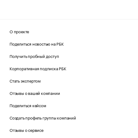
О проекте
Поделиться новостью на РБК
Получить пробный доступ
Корпоративная подписка РБК
Стать экспертом
Отзывы о вашей компании
Поделиться кейсом
Создать профиль группы компаний
Отзывы о сервисе