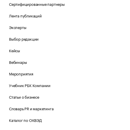
Сертифицированные партнеры
Лента публикаций
Эксперты
Выбор редакции
Кейсы
Вебинары
Мероприятия
Учебник РБК Компании
Статьи о бизнесе
Словарь PR и маркетинга
Каталог по ОКВЭД