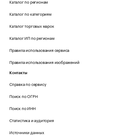
Каталог по регионам
Каталог по категориям
Каталог торговых марок
Каталог ИП по регионам
Правила использования сервиса
Правила использования изображений
Контакты
Справка по сервису
Поиск по ОГРН
Поиск по ИНН
Статистика и аудитория
Источники данных