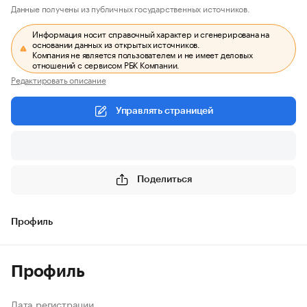
Данные получены из публичных государственных источников.
Информация носит справочный характер и сгенерирована на
основании данных из открытых источников.
Компания не является пользователем и не имеет деловых
отношений с сервисом РБК Компании.
Редактировать описание
Управлять страницей
Поделиться
Профиль
Профиль
Дата регистрации