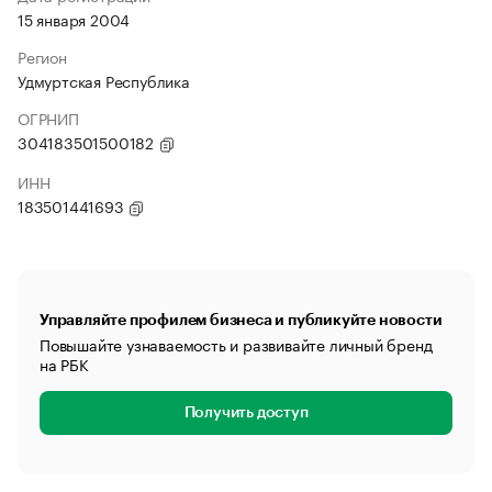
15 января 2004
Регион
Удмуртская Республика
ОГРНИП
304183501500182
ИНН
183501441693
Управляйте профилем бизнеса и публикуйте новости
Повышайте узнаваемость и развивайте личный бренд
на РБК
Получить доступ