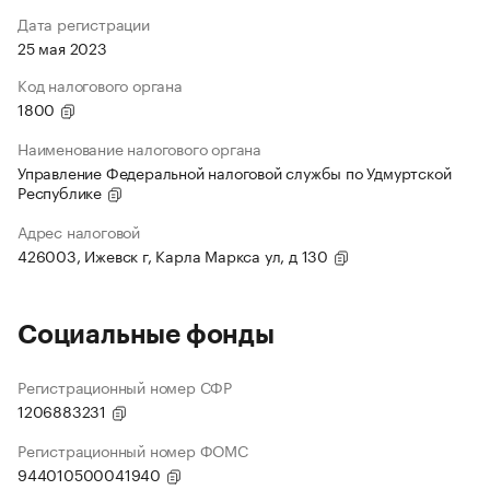
Дата регистрации
25 мая 2023
Код налогового органа
1800
Наименование налогового органа
Управление Федеральной налоговой службы по Удмуртской
Республике
Адрес налоговой
426003, Ижевск г, Карла Маркса ул, д 130
Социальные фонды
Регистрационный номер СФР
1206883231
Регистрационный номер ФОМС
944010500041940