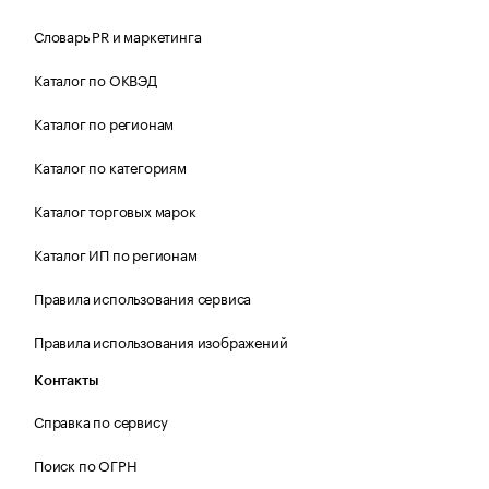
Словарь PR и маркетинга
Каталог по ОКВЭД
Каталог по регионам
Каталог по категориям
Каталог торговых марок
Каталог ИП по регионам
Правила использования сервиса
Правила использования изображений
Контакты
Справка по сервису
Поиск по ОГРН