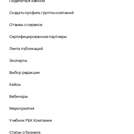
Поделиться кейсом
Создать профиль группы компаний
Отзывы о сервисе
Сертифицированные партнеры
Лента публикаций
Эксперты
Выбор редакции
Кейсы
Вебинары
Мероприятия
Учебник РБК Компании
Статьи о бизнесе