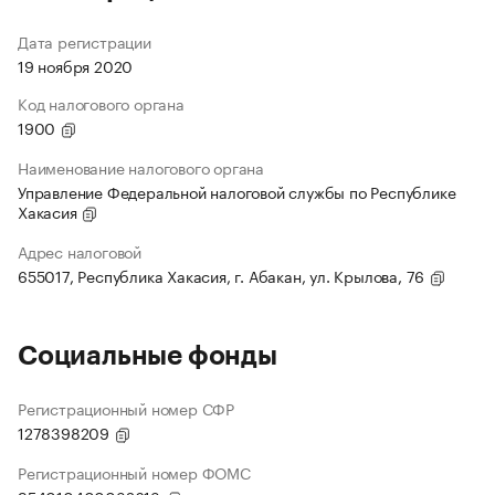
Дата регистрации
19 ноября 2020
Код налогового органа
1900
Наименование налогового органа
Управление Федеральной налоговой службы по Республике
Хакасия
Адрес налоговой
655017, Республика Хакасия, г. Абакан, ул. Крылова, 76
Социальные фонды
Регистрационный номер СФР
1278398209
Регистрационный номер ФОМС