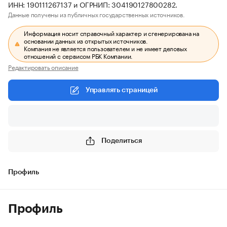
ИНН: 190111267137 и ОГРНИП: 304190127800282.
Данные получены из публичных государственных источников.
Информация носит справочный характер и сгенерирована на
основании данных из открытых источников.
Компания не является пользователем и не имеет деловых
отношений с сервисом РБК Компании.
Редактировать описание
Управлять страницей
Поделиться
Профиль
Профиль