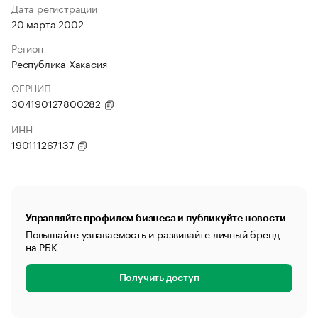
Дата регистрации
20 марта 2002
Регион
Республика Хакасия
ОГРНИП
304190127800282
ИНН
190111267137
Управляйте профилем бизнеса и публикуйте новости
Повышайте узнаваемость и развивайте личный бренд
на РБК
Получить доступ