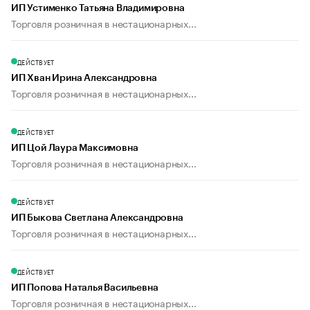
ИП Устименко Татьяна Владимировна
Торговля розничная в нестационарных...
ДЕЙСТВУЕТ
ИП Хван Ирина Александровна
Торговля розничная в нестационарных...
ДЕЙСТВУЕТ
ИП Цой Лаура Максимовна
Торговля розничная в нестационарных...
ДЕЙСТВУЕТ
ИП Быкова Светлана Александровна
Торговля розничная в нестационарных...
ДЕЙСТВУЕТ
ИП Попова Наталья Васильевна
Торговля розничная в нестационарных...