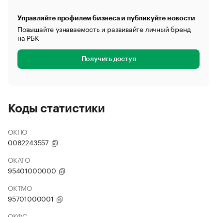
Управляйте профилем бизнеса и публикуйте новости
Повышайте узнаваемость и развивайте личный бренд
на РБК
Получить доступ
Коды статистики
ОКПО
0082243557
ОКАТО
95401000000
ОКТМО
95701000001
ОКФС