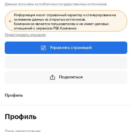
Данные получены из публичных государственных источников.
Информация носит справочный характер и сгенерирована на
основании данных из открытых источников.
Компания не является пользователем и не имеет деловых
отношений с сервисом РБК Компании.
Редактировать описание
Управлять страницей
Поделиться
Профиль
Профиль
Дата регистрации