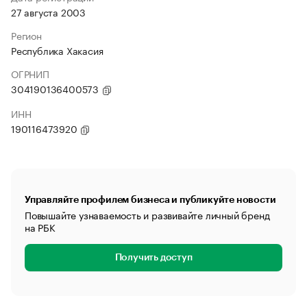
27 августа 2003
Регион
Республика Хакасия
ОГРНИП
304190136400573
ИНН
190116473920
Управляйте профилем бизнеса и публикуйте новости
Повышайте узнаваемость и развивайте личный бренд
на РБК
Получить доступ