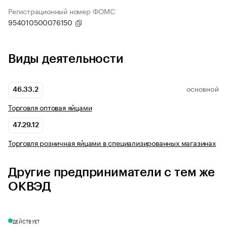
Регистрационный номер ФОМС
954010500076150
Виды деятельности
46.33.2
ОСНОВНОЙ
Торговля оптовая яйцами
47.29.12
Торговля розничная яйцами в специализированных магазинах
Другие предприниматели с тем же
ОКВЭД
ДЕЙСТВУЕТ