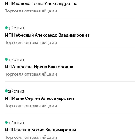
ИП Иванова Елена Александровна
Торговля оптовая яйцами
ДЕЙСТВУЕТ
ИП Небесный Александр Владимирович
Торговля оптовая яйцами
ДЕЙСТВУЕТ
ИП Андреева Ирина Викторовна
Торговля оптовая яйцами
ДЕЙСТВУЕТ
ИП Ишин Сергей Александрович
Торговля оптовая яйцами
ДЕЙСТВУЕТ
ИП Печенов Борис Владимирович
Торговля оптовая яйцами