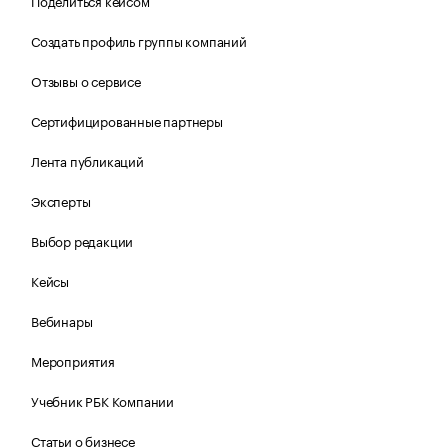
Поделиться кейсом
Создать профиль группы компаний
Отзывы о сервисе
Сертифицированные партнеры
Лента публикаций
Эксперты
Выбор редакции
Кейсы
Вебинары
Мероприятия
Учебник РБК Компании
Статьи о бизнесе