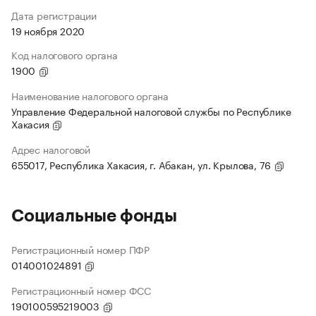
Дата регистрации
19 ноября 2020
Код налогового органа
1900
Наименование налогового органа
Управление Федеральной налоговой службы по Республике
Хакасия
Адрес налоговой
655017, Республика Хакасия, г. Абакан, ул. Крылова, 76
Социальные фонды
Регистрационный номер ПФР
014001024891
Регистрационный номер ФСС
190100595219003