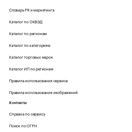
Словарь PR и маркетинга
Каталог по ОКВЭД
Каталог по регионам
Каталог по категориям
Каталог торговых марок
Каталог ИП по регионам
Правила использования сервиса
Правила использования изображений
Контакты
Справка по сервису
Поиск по ОГРН