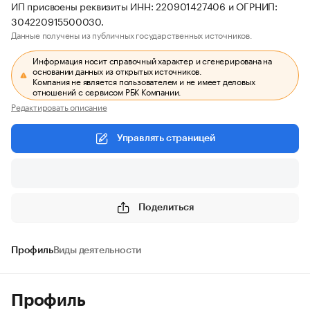
ИП присвоены реквизиты ИНН: 220901427406 и ОГРНИП:
304220915500030.
Данные получены из публичных государственных источников.
Информация носит справочный характер и сгенерирована на
основании данных из открытых источников.
Компания не является пользователем и не имеет деловых
отношений с сервисом РБК Компании.
Редактировать описание
Управлять страницей
Поделиться
Профиль
Виды деятельности
Профиль