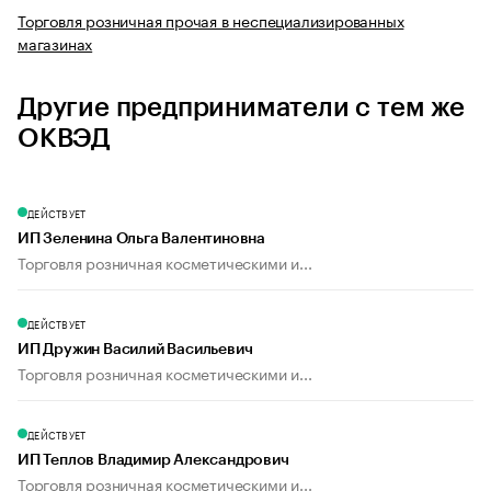
Торговля розничная прочая в неспециализированных
магазинах
Другие предприниматели с тем же
ОКВЭД
ДЕЙСТВУЕТ
ИП Зеленина Ольга Валентиновна
Торговля розничная косметическими и...
ДЕЙСТВУЕТ
ИП Дружин Василий Васильевич
Торговля розничная косметическими и...
ДЕЙСТВУЕТ
ИП Теплов Владимир Александрович
Торговля розничная косметическими и...