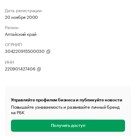
Дата регистрации
20 ноября 2000
Регион
Алтайский край
ОГРНИП
304220915500030
ИНН
220901427406
Управляйте профилем бизнеса и публикуйте новости
Повышайте узнаваемость и развивайте личный бренд
на РБК
Получить доступ