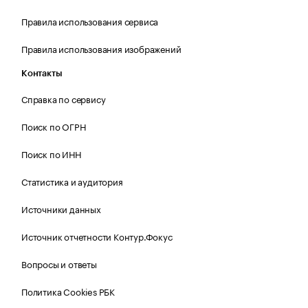
Правила использования сервиса
Правила использования изображений
Контакты
Справка по сервису
Поиск по ОГРН
Поиск по ИНН
Статистика и аудитория
Источники данных
Источник отчетности Контур.Фокус
Вопросы и ответы
Политика Cookies РБК