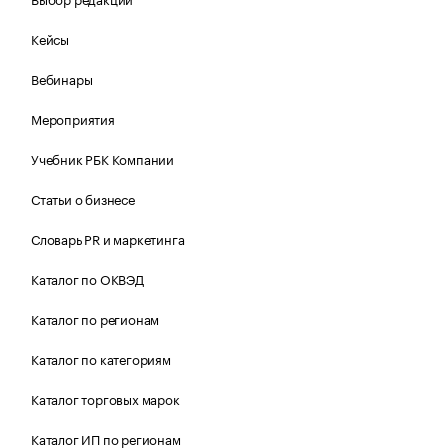
Кейсы
Вебинары
Мероприятия
Учебник РБК Компании
Статьи о бизнесе
Словарь PR и маркетинга
Каталог по ОКВЭД
Каталог по регионам
Каталог по категориям
Каталог торговых марок
Каталог ИП по регионам