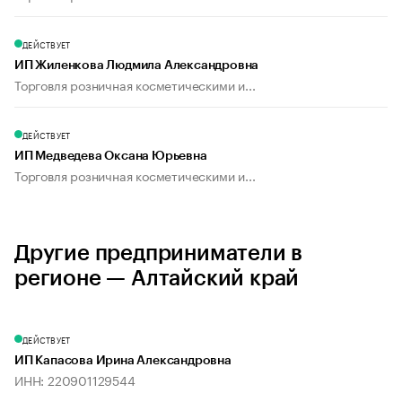
ДЕЙСТВУЕТ
ИП Жиленкова Людмила Александровна
Торговля розничная косметическими и...
ДЕЙСТВУЕТ
ИП Медведева Оксана Юрьевна
Торговля розничная косметическими и...
Другие предприниматели в
регионе — Алтайский край
ДЕЙСТВУЕТ
ИП Капасова Ирина Александровна
ИНН: 220901129544