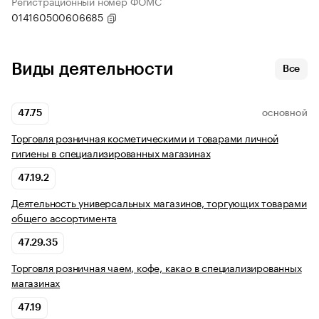
Регистрационный номер ФОМС
014160500606685
Виды деятельности
Все
47.75
ОСНОВНОЙ
Торговля розничная косметическими и товарами личной
гигиены в специализированных магазинах
47.19.2
Деятельность универсальных магазинов, торгующих товарами
общего ассортимента
47.29.35
Торговля розничная чаем, кофе, какао в специализированных
магазинах
47.19