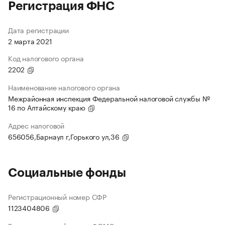
Регистрация ФНС
Дата регистрации
2 марта 2021
Код налогового органа
2202
Наименование налогового органа
Межрайонная инспекция Федеральной налоговой службы №
16 по Алтайскому краю
Адрес налоговой
656056,Барнаул г,Горького ул,36
Социальные фонды
Регистрационный номер СФР
1123404806