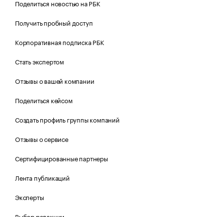
Поделиться новостью на РБК
Получить пробный доступ
Корпоративная подписка РБК
Стать экспертом
Отзывы о вашей компании
Поделиться кейсом
Создать профиль группы компаний
Отзывы о сервисе
Сертифицированные партнеры
Лента публикаций
Эксперты
Выбор редакции