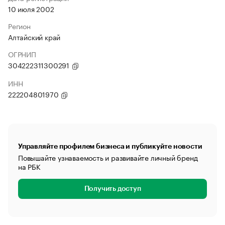
10 июля 2002
Регион
Алтайский край
ОГРНИП
304222311300291
ИНН
222204801970
Управляйте профилем бизнеса и публикуйте новости
Повышайте узнаваемость и развивайте личный бренд
на РБК
Получить доступ