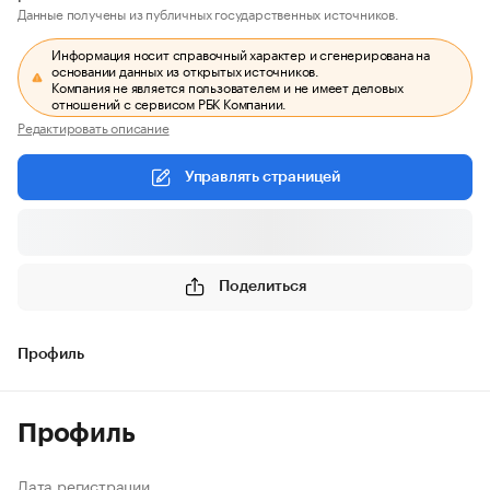
Данные получены из публичных государственных источников.
Информация носит справочный характер и сгенерирована на
основании данных из открытых источников.
Компания не является пользователем и не имеет деловых
отношений с сервисом РБК Компании.
Редактировать описание
Управлять страницей
Поделиться
Профиль
Профиль
Дата регистрации