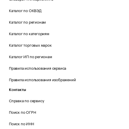
Каталог по ОКВЭД
Каталог по регионам
Каталог по категориям
Каталог торговых марок
Каталог ИП по регионам
Правила использования сервиса
Правила использования изображений
Контакты
Справка по сервису
Поиск по ОГРН
Поиск по ИНН