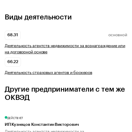
Виды деятельности
68.31
ОСНОВНОЙ
Деятельность агентств недвижимости за вознаграждение или
на договорной основе
66.22
Деятельность страховых агентов и брокеров
Другие предприниматели с тем же
ОКВЭД
ДЕЙСТВУЕТ
ИП Кузнецов Константин Викторович
Деятельность агентств недвижимости за...