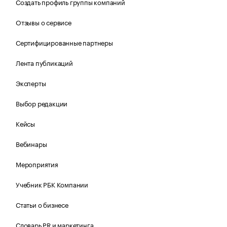
Создать профиль группы компаний
Отзывы о сервисе
Сертифицированные партнеры
Лента публикаций
Эксперты
Выбор редакции
Кейсы
Вебинары
Мероприятия
Учебник РБК Компании
Статьи о бизнесе
Словарь PR и маркетинга