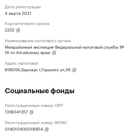
Дата регистрации
4 марта 2021
Код налогового органа
2202
Наименование налогового органа
Межрайонная инспекция Федеральной налоговой службы №
16 по Алтайскому краю
Адрес налоговой
656056,Барнаул г,Горького ул,36
Социальные фонды
Регистрационный номер СФР
1316041357
Регистрационный номер ФОМС
014010400018504