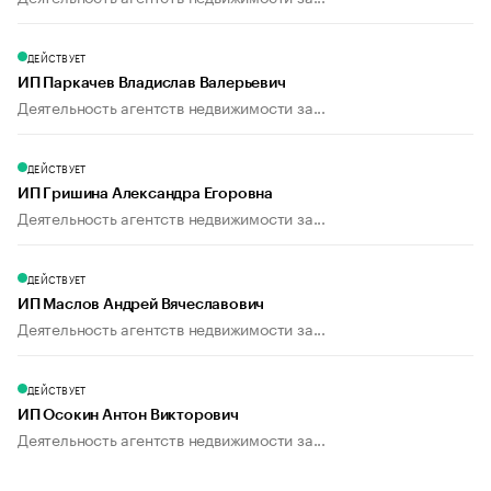
ДЕЙСТВУЕТ
ИП Паркачев Владислав Валерьевич
Деятельность агентств недвижимости за...
ДЕЙСТВУЕТ
ИП Гришина Александра Егоровна
Деятельность агентств недвижимости за...
ДЕЙСТВУЕТ
ИП Маслов Андрей Вячеславович
Деятельность агентств недвижимости за...
ДЕЙСТВУЕТ
ИП Осокин Антон Викторович
Деятельность агентств недвижимости за...