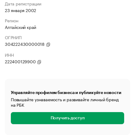
Дата регистрации
23 января 2002
Регион
Алтайский край
ОГРНИП
304222430000018
ИНН
222400129900
Управляйте профилем бизнеса и публикуйте новости
Повышайте узнаваемость и развивайте личный бренд
на РБК
Получить доступ