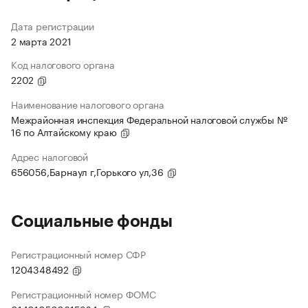
Дата регистрации
2 марта 2021
Код налогового органа
2202
Наименование налогового органа
Межрайонная инспекция Федеральной налоговой службы №
16 по Алтайскому краю
Адрес налоговой
656056,Барнаул г,Горького ул,36
Социальные фонды
Регистрационный номер СФР
1204348492
Регистрационный номер ФОМС