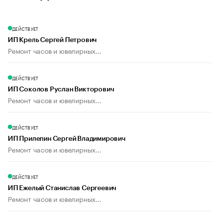
ДЕЙСТВУЕТ
ИП Крель Сергей Петрович
Ремонт часов и ювелирных...
ДЕЙСТВУЕТ
ИП Соколов Руслан Викторович
Ремонт часов и ювелирных...
ДЕЙСТВУЕТ
ИП Прилепин Сергей Владимирович
Ремонт часов и ювелирных...
ДЕЙСТВУЕТ
ИП Ежелый Станислав Сергеевич
Ремонт часов и ювелирных...