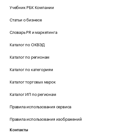
Учебник РБК Компании
Статьи о бизнесе
Словарь PR и маркетинга
Каталог по ОКВЭД
Каталог по регионам
Каталог по категориям
Каталог торговых марок
Каталог ИП по регионам
Правила использования сервиса
Правила использования изображений
Контакты