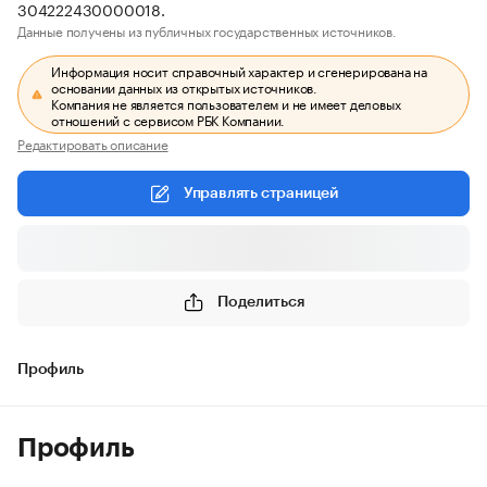
304222430000018.
Данные получены из публичных государственных источников.
Информация носит справочный характер и сгенерирована на
основании данных из открытых источников.
Компания не является пользователем и не имеет деловых
отношений с сервисом РБК Компании.
Редактировать описание
Управлять страницей
Поделиться
Профиль
Профиль