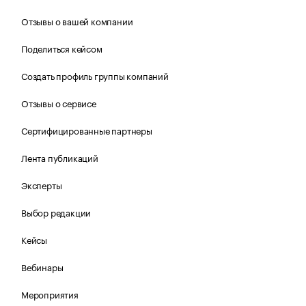
Отзывы о вашей компании
Поделиться кейсом
Создать профиль группы компаний
Отзывы о сервисе
Сертифицированные партнеры
Лента публикаций
Эксперты
Выбор редакции
Кейсы
Вебинары
Мероприятия