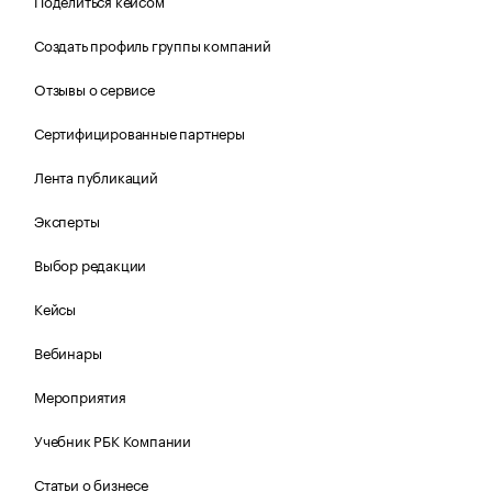
Поделиться кейсом
Создать профиль группы компаний
Отзывы о сервисе
Сертифицированные партнеры
Лента публикаций
Эксперты
Выбор редакции
Кейсы
Вебинары
Мероприятия
Учебник РБК Компании
Статьи о бизнесе