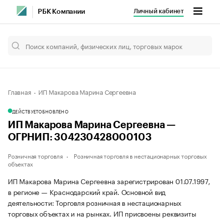
Личный кабинет
РБК Компании
Главная
ИП Макарова Марина Сергеевна
ДЕЙСТВУЕТ
ОБНОВЛЕНО
ИП Макарова Марина Сергеевна —
ОГРНИП: 304230428000103
Розничная торговля
Розничная торговля в нестационарных торговых
объектах
ИП Макарова Марина Сергеевна зарегистрирован 01.07.1997,
в регионе — Краснодарский край. Основной вид
деятельности: Торговля розничная в нестационарных
торговых объектах и на рынках. ИП присвоены реквизиты