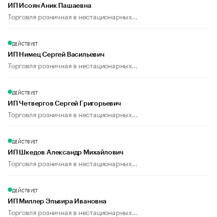
ИП Исоян Аник Пашаевна
Торговля розничная в нестационарных...
ДЕЙСТВУЕТ
ИП Нимец Сергей Васильевич
Торговля розничная в нестационарных...
ДЕЙСТВУЕТ
ИП Четвергов Сергей Григорьевич
Торговля розничная в нестационарных...
ДЕЙСТВУЕТ
ИП Шкедов Александр Михайлович
Торговля розничная в нестационарных...
ДЕЙСТВУЕТ
ИП Миллер Эльвира Ивановна
Торговля розничная в нестационарных...