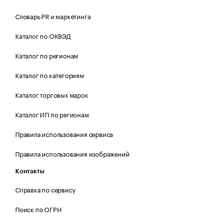
Словарь PR и маркетинга
Каталог по ОКВЭД
Каталог по регионам
Каталог по категориям
Каталог торговых марок
Каталог ИП по регионам
Правила использования сервиса
Правила использования изображений
Контакты
Справка по сервису
Поиск по ОГРН