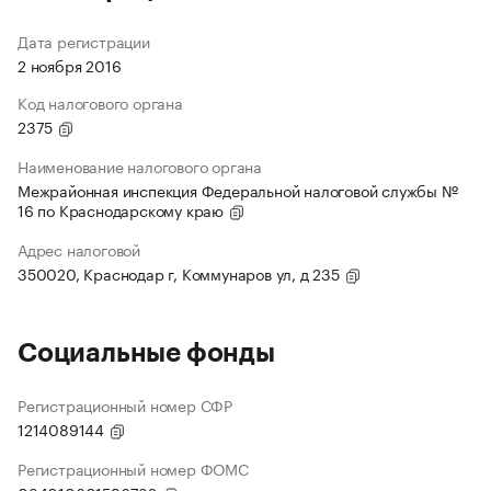
Дата регистрации
2 ноября 2016
Код налогового органа
2375
Наименование налогового органа
Межрайонная инспекция Федеральной налоговой службы №
16 по Краснодарскому краю
Адрес налоговой
350020, Краснодар г, Коммунаров ул, д 235
Социальные фонды
Регистрационный номер СФР
1214089144
Регистрационный номер ФОМС