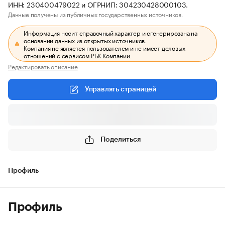
ИНН: 230400479022 и ОГРНИП: 304230428000103.
Данные получены из публичных государственных источников.
Информация носит справочный характер и сгенерирована на
основании данных из открытых источников.
Компания не является пользователем и не имеет деловых
отношений с сервисом РБК Компании.
Редактировать описание
Управлять страницей
Поделиться
Профиль
Профиль