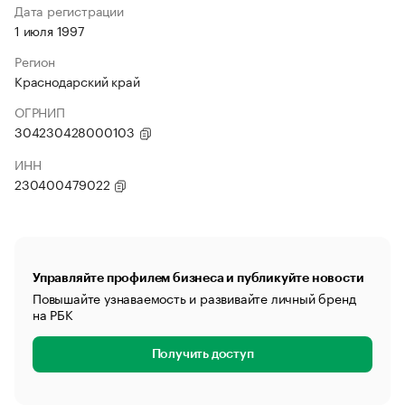
Дата регистрации
1 июля 1997
Регион
Краснодарский край
ОГРНИП
304230428000103
ИНН
230400479022
Управляйте профилем бизнеса и публикуйте новости
Повышайте узнаваемость и развивайте личный бренд
на РБК
Получить доступ