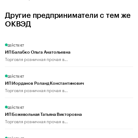
Другие предприниматели с тем же
ОКВЭД
ДЕЙСТВУЕТ
ИП Балабко Ольга Анатольевна
Торговля розничная прочая в...
ДЕЙСТВУЕТ
ИП Иорданов Роланд Константинович
Торговля розничная прочая в...
ДЕЙСТВУЕТ
ИП Божевольная Татьяна Викторовна
Торговля розничная прочая в...