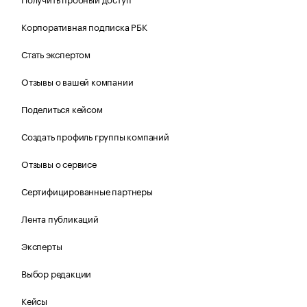
Корпоративная подписка РБК
Стать экспертом
Отзывы о вашей компании
Поделиться кейсом
Создать профиль группы компаний
Отзывы о сервисе
Сертифицированные партнеры
Лента публикаций
Эксперты
Выбор редакции
Кейсы