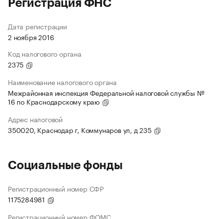
Регистрация ФНС
Дата регистрации
2 ноября 2016
Код налогового органа
2375
Наименование налогового органа
Межрайонная инспекция Федеральной налоговой службы №
16 по Краснодарскому краю
Адрес налоговой
350020, Краснодар г, Коммунаров ул, д 235
Социальные фонды
Регистрационный номер СФР
1175284981
Регистрационный номер ФОМС