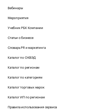
Вебинары
Мероприятия
Учебник РБК Компании
Статьи о бизнесе
Словарь PR и маркетинга
Каталог по ОКВЭД
Каталог по регионам
Каталог по категориям
Каталог торговых марок
Каталог ИП по регионам
Правила использования сервиса