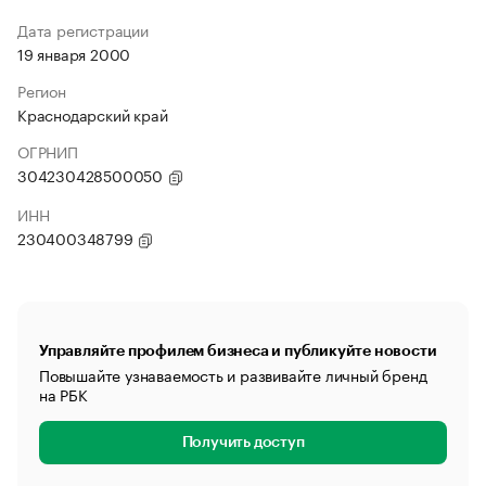
Дата регистрации
19 января 2000
Регион
Краснодарский край
ОГРНИП
304230428500050
ИНН
230400348799
Управляйте профилем бизнеса и публикуйте новости
Повышайте узнаваемость и развивайте личный бренд
на РБК
Получить доступ