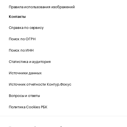
Правила использования изображений
Контакты
Справка по сервису
Поиск по ОГРН
Поиск по ИНН
Статистика и аудитория
Источники данных
Источник отчетности Контур.Фокус
Вопросы и ответы
Политика Cookies РБК