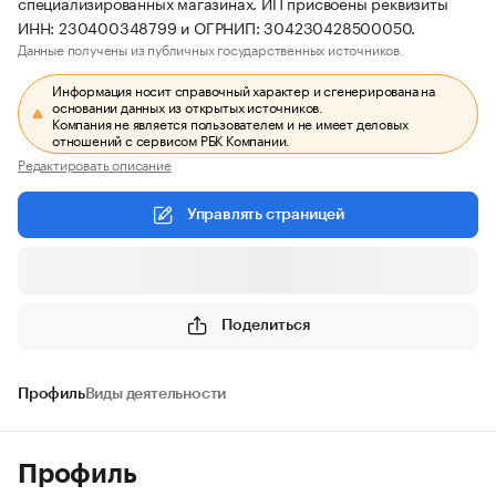
специализированных магазинах. ИП присвоены реквизиты
ИНН: 230400348799 и ОГРНИП: 304230428500050.
Данные получены из публичных государственных источников.
Информация носит справочный характер и сгенерирована на
основании данных из открытых источников.
Компания не является пользователем и не имеет деловых
отношений с сервисом РБК Компании.
Редактировать описание
Управлять страницей
Поделиться
Профиль
Виды деятельности
Профиль