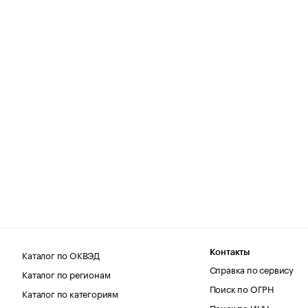
Каталог по ОКВЭД
Контакты
Справка по сервису
Каталог по регионам
Поиск по ОГРН
Каталог по категориям
Поиск по ИНН