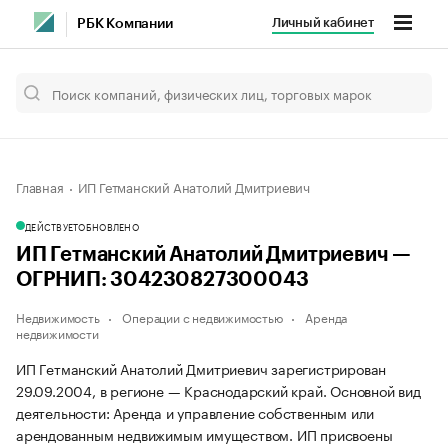
Личный кабинет
РБК Компании
Главная
ИП Гетманский Анатолий Дмитриевич
ДЕЙСТВУЕТ
ОБНОВЛЕНО
ИП Гетманский Анатолий Дмитриевич —
ОГРНИП: 304230827300043
Недвижимость
Операции с недвижимостью
Аренда
недвижимости
ИП Гетманский Анатолий Дмитриевич зарегистрирован
29.09.2004, в регионе — Краснодарский край. Основной вид
деятельности: Аренда и управление собственным или
арендованным недвижимым имуществом. ИП присвоены