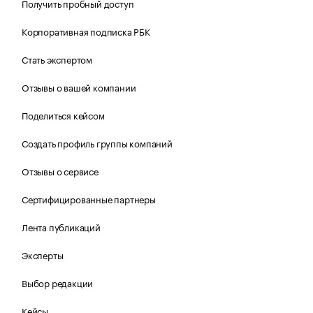
Получить пробный доступ
Корпоративная подписка РБК
Стать экспертом
Отзывы о вашей компании
Поделиться кейсом
Создать профиль группы компаний
Отзывы о сервисе
Сертифицированные партнеры
Лента публикаций
Эксперты
Выбор редакции
Кейсы