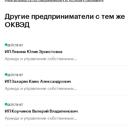
Другие предприниматели с тем же
ОКВЭД
ДЕЙСТВУЕТ
ИП Левина Юлия Эрнестовна
Аренда и управление собственным...
ДЕЙСТВУЕТ
ИП Захарян Камо Александрович
Аренда и управление собственным...
ДЕЙСТВУЕТ
ИП Корчинов Валерий Владиленович
Аренда и управление собственным...