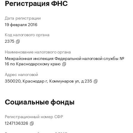
Регистрация ФНС
Дата регистрации
19 февраля 2016
Код налогового органа
2375
Наименование налогового органа
Межрайонная инспекция Федеральной налоговой службы №
16 по Краснодарскому краю
Адрес налоговой
350020, Краснодар г, Коммунаров ул, д 235
Социальные фонды
Регистрационный номер СФР
1247136326