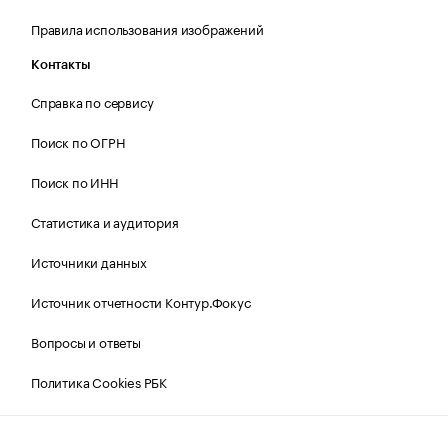
Правила использования изображений
Контакты
Справка по сервису
Поиск по ОГРН
Поиск по ИНН
Статистика и аудитория
Источники данных
Источник отчетности Контур.Фокус
Вопросы и ответы
Политика Cookies РБК