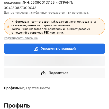
реквизиты ИНН: 230800155128 и ОГРНИП:
304230827300043.
Данные получены из публичных государственных источников.
Информация носит справочный характер и сгенерирована на
основании данных из открытых источников.
Компания не является пользователем и не имеет деловых
отношений с сервисом РБК Компании.
Редактировать описание
Управлять страницей
Поделиться
Профиль
Виды деятельности
Профиль