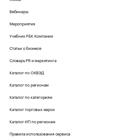
Вебинары
Мероприятия
Учебник РБК Компании
Статьи о бизнесе
Словарь PR и маркетинга
Каталог по ОКВЭД
Каталог по регионам
Каталог по категориям
Каталог торговых марок
Каталог ИП по регионам
Правила использования сервиса