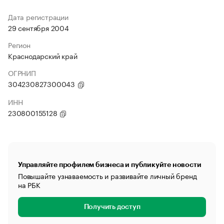
Дата регистрации
29 сентября 2004
Регион
Краснодарский край
ОГРНИП
304230827300043
ИНН
230800155128
Управляйте профилем бизнеса и публикуйте новости
Повышайте узнаваемость и развивайте личный бренд
на РБК
Получить доступ