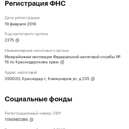
Регистрация ФНС
Дата регистрации
19 февраля 2016
Код налогового органа
2375
Наименование налогового органа
Межрайонная инспекция Федеральной налоговой службы №
16 по Краснодарскому краю
Адрес налоговой
350020, Краснодар г, Коммунаров ул, д 235
Социальные фонды
Регистрационный номер СФР
1194985386