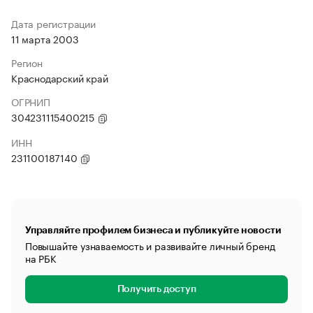
Дата регистрации
11 марта 2003
Регион
Краснодарский край
ОГРНИП
304231115400215
ИНН
231100187140
Управляйте профилем бизнеса и публикуйте новости
Повышайте узнаваемость и развивайте личный бренд
на РБК
Получить доступ