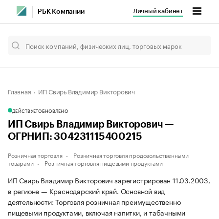
Личный кабинет
РБК Компании
Главная
ИП Свирь Владимир Викторович
ДЕЙСТВУЕТ
ОБНОВЛЕНО
ИП Свирь Владимир Викторович —
ОГРНИП: 304231115400215
Розничная торговля
Розничная торговля продовольственными
товарами
Розничная торговля пищевыми продуктами
ИП Свирь Владимир Викторович зарегистрирован 11.03.2003,
в регионе — Краснодарский край. Основной вид
деятельности: Торговля розничная преимущественно
пищевыми продуктами, включая напитки, и табачными