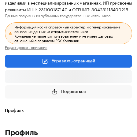
изделиями в неспециализированных магазинах. ИП присвоены
реквизиты ИНН: 231100187140 и ОГРНИП: 304231115400215.
Данные получены из публичных государственных источников.
Информация носит справочный характер и сгенерирована на
основании данных из открытых источников.
Компания не является пользователем и не имеет деловых
отношений с сервисом РБК Компании.
Редактировать описание
Управлять страницей
Поделиться
Профиль
Профиль