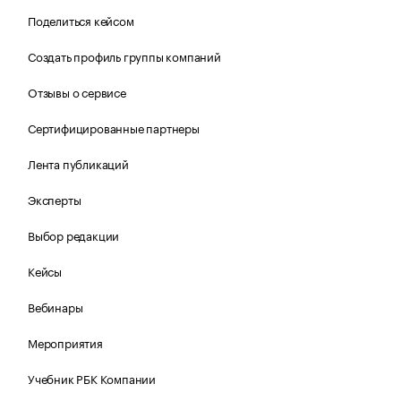
Поделиться кейсом
Создать профиль группы компаний
Отзывы о сервисе
Сертифицированные партнеры
Лента публикаций
Эксперты
Выбор редакции
Кейсы
Вебинары
Мероприятия
Учебник РБК Компании