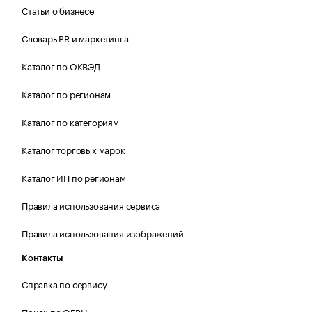
Статьи о бизнесе
Словарь PR и маркетинга
Каталог по ОКВЭД
Каталог по регионам
Каталог по категориям
Каталог торговых марок
Каталог ИП по регионам
Правила использования сервиса
Правила использования изображений
Контакты
Справка по сервису
Поиск по ОГРН