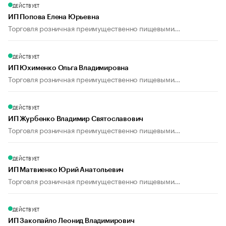
ДЕЙСТВУЕТ
ИП Попова Елена Юрьевна
Торговля розничная преимущественно пищевыми...
ДЕЙСТВУЕТ
ИП Юхименко Ольга Владимировна
Торговля розничная преимущественно пищевыми...
ДЕЙСТВУЕТ
ИП Журбенко Владимир Святославович
Торговля розничная преимущественно пищевыми...
ДЕЙСТВУЕТ
ИП Матвиенко Юрий Анатольевич
Торговля розничная преимущественно пищевыми...
ДЕЙСТВУЕТ
ИП Закопайло Леонид Владимирович