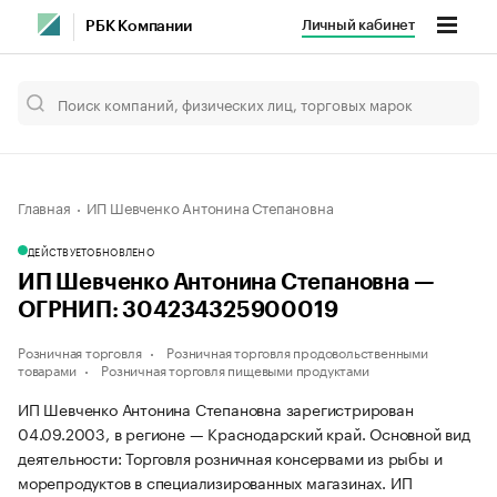
Личный кабинет
РБК Компании
Главная
ИП Шевченко Антонина Степановна
ДЕЙСТВУЕТ
ОБНОВЛЕНО
ИП Шевченко Антонина Степановна —
ОГРНИП: 304234325900019
Розничная торговля
Розничная торговля продовольственными
товарами
Розничная торговля пищевыми продуктами
ИП Шевченко Антонина Степановна зарегистрирован
04.09.2003, в регионе — Краснодарский край. Основной вид
деятельности: Торговля розничная консервами из рыбы и
морепродуктов в специализированных магазинах. ИП