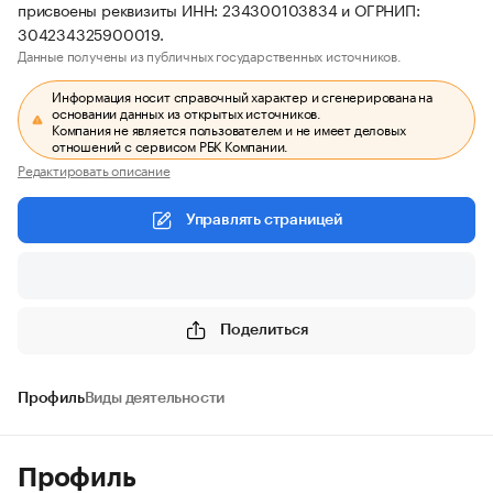
присвоены реквизиты ИНН: 234300103834 и ОГРНИП:
304234325900019.
Данные получены из публичных государственных источников.
Информация носит справочный характер и сгенерирована на
основании данных из открытых источников.
Компания не является пользователем и не имеет деловых
отношений с сервисом РБК Компании.
Редактировать описание
Управлять страницей
Поделиться
Профиль
Виды деятельности
Профиль