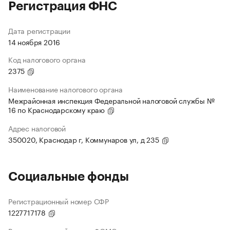
Регистрация ФНС
Дата регистрации
14 ноября 2016
Код налогового органа
2375
Наименование налогового органа
Межрайонная инспекция Федеральной налоговой службы №
16 по Краснодарскому краю
Адрес налоговой
350020, Краснодар г, Коммунаров ул, д 235
Социальные фонды
Регистрационный номер СФР
1227717178