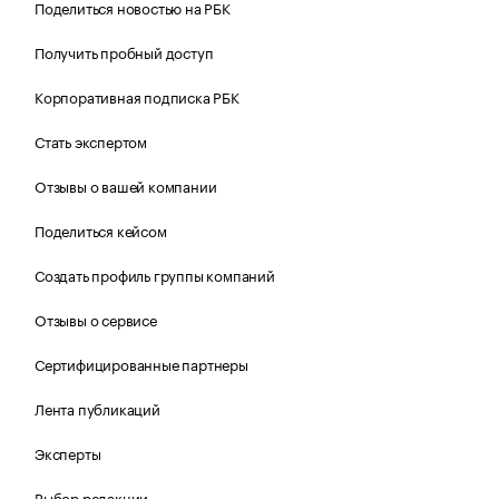
Поделиться новостью на РБК
Получить пробный доступ
Корпоративная подписка РБК
Стать экспертом
Отзывы о вашей компании
Поделиться кейсом
Создать профиль группы компаний
Отзывы о сервисе
Сертифицированные партнеры
Лента публикаций
Эксперты
Выбор редакции