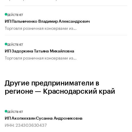
ДЕЙСТВУЕТ
ИП Пальниченко Владимир Александрович
Торговля розничная консервами из...
ДЕЙСТВУЕТ
ИП Задоркина Татьяна Михайловна
Торговля розничная консервами из...
Другие предприниматели в
регионе — Краснодарский край
ДЕЙСТВУЕТ
ИП Акопкехвян Сусанна Андрониковна
ИНН: 234303630437