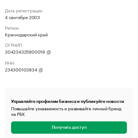
Дата регистрации
4 сентября 2003
Регион
Краснодарский край
ОГРНИП
304234325900019
ИНН
234300103834
Управляйте профилем бизнеса и публикуйте новости
Повышайте узнаваемость и развивайте личный бренд
на РБК
Получить доступ