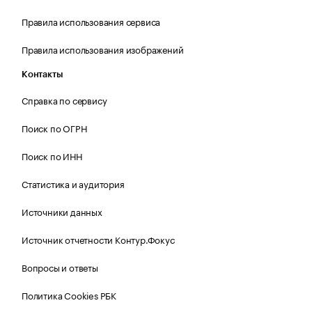
Правила использования сервиса
Правила использования изображений
Контакты
Справка по сервису
Поиск по ОГРН
Поиск по ИНН
Статистика и аудитория
Источники данных
Источник отчетности Контур.Фокус
Вопросы и ответы
Политика Cookies РБК