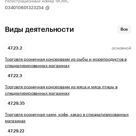
Регистрационный номер ФОМС
034010601323234
Виды деятельности
Все
47.23.2
ОСНОВНОЙ
Торговля розничная консервами из рыбы и морепродуктов в
специализированных магазинах
47.22.3
Торговля розничная консервами из мяса и мяса птицы в
специализированных магазинах
47.29.35
Торговля розничная чаем, кофе, какао в специализированных
магазинах
47.29.22