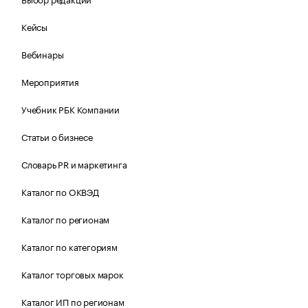
Кейсы
Вебинары
Мероприятия
Учебник РБК Компании
Статьи о бизнесе
Словарь PR и маркетинга
Каталог по ОКВЭД
Каталог по регионам
Каталог по категориям
Каталог торговых марок
Каталог ИП по регионам