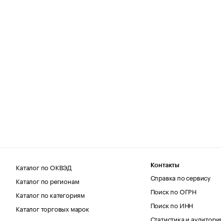
Каталог по ОКВЭД
Контакты
Справка по сервису
Каталог по регионам
Поиск по ОГРН
Каталог по категориям
Поиск по ИНН
Каталог торговых марок
Статистика и аудитори