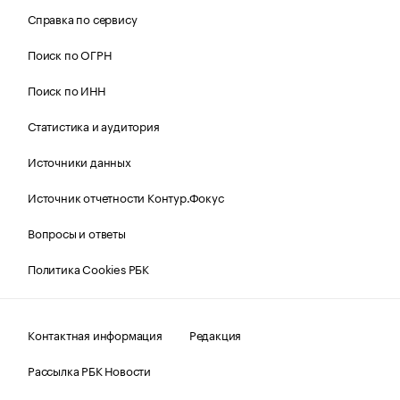
Справка по сервису
Поиск по ОГРН
Поиск по ИНН
Статистика и аудитория
Источники данных
Источник отчетности Контур.Фокус
Вопросы и ответы
Политика Cookies РБК
Контактная информация
Редакция
Рассылка РБК Новости