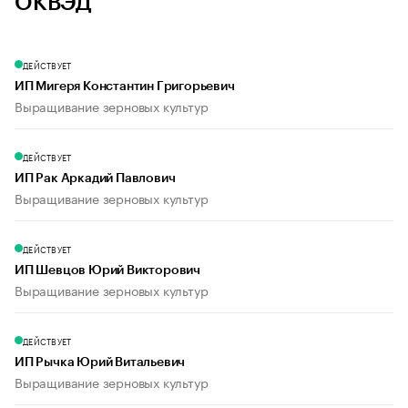
ОКВЭД
ДЕЙСТВУЕТ
ИП Мигеря Константин Григорьевич
Выращивание зерновых культур
ДЕЙСТВУЕТ
ИП Рак Аркадий Павлович
Выращивание зерновых культур
ДЕЙСТВУЕТ
ИП Шевцов Юрий Викторович
Выращивание зерновых культур
ДЕЙСТВУЕТ
ИП Рычка Юрий Витальевич
Выращивание зерновых культур