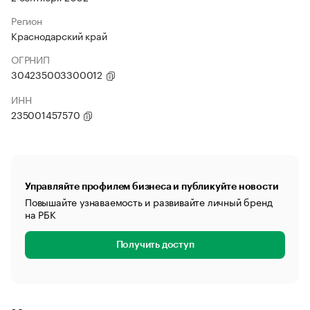
Регион
Краснодарский край
ОГРНИП
304235003300012
ИНН
235001457570
Управляйте профилем бизнеса и публикуйте новости
Повышайте узнаваемость и развивайте личный бренд
на РБК
Получить доступ