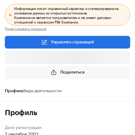
Информация носит справочный характер и сгенерирована на
основании данных из открытых источников.
Компания не является пользователем и не имеет деловых
отношений с сервисом РБК Компании.
Редактировать описание
Управлять страницей
Поделиться
Профиль
Виды деятельности
Профиль
Дата регистрации
2 сентября 2002