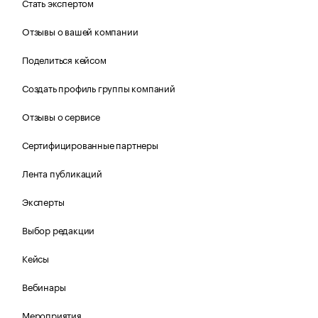
Стать экспертом
Отзывы о вашей компании
Поделиться кейсом
Создать профиль группы компаний
Отзывы о сервисе
Сертифицированные партнеры
Лента публикаций
Эксперты
Выбор редакции
Кейсы
Вебинары
Мероприятия