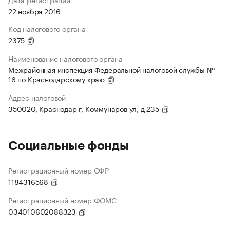
22 ноября 2016
Код налогового органа
2375
Наименование налогового органа
Межрайонная инспекция Федеральной налоговой службы №
16 по Краснодарскому краю
Адрес налоговой
350020, Краснодар г, Коммунаров ул, д 235
Социальные фонды
Регистрационный номер СФР
1184316568
Регистрационный номер ФОМС
034010602088323