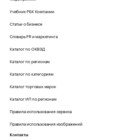
Учебник РБК Компании
Статьи о бизнесе
Словарь PR и маркетинга
Каталог по ОКВЭД
Каталог по регионам
Каталог по категориям
Каталог торговых марок
Каталог ИП по регионам
Правила использования сервиса
Правила использования изображений
Контакты