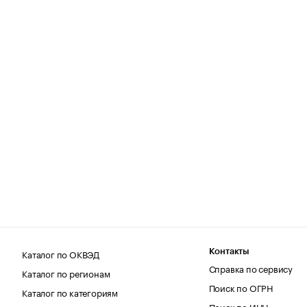
Каталог по ОКВЭД
Контакты
Справка по сервису
Каталог по регионам
Поиск по ОГРН
Каталог по категориям
Поиск по ИНН