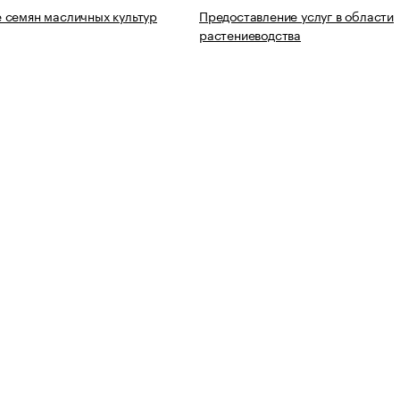
 семян масличных культур
Предоставление услуг в области
растениеводства