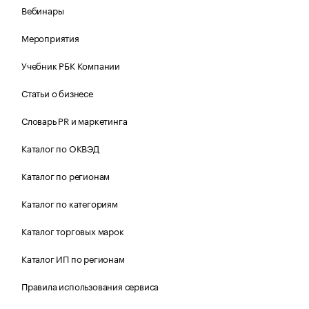
Вебинары
Мероприятия
Учебник РБК Компании
Статьи о бизнесе
Словарь PR и маркетинга
Каталог по ОКВЭД
Каталог по регионам
Каталог по категориям
Каталог торговых марок
Каталог ИП по регионам
Правила использования сервиса