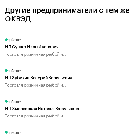
Другие предприниматели с тем же
ОКВЭД
ДЕЙСТВУЕТ
ИП Сушко Иван Иванович
Торговля розничная рыбой и...
ДЕЙСТВУЕТ
ИП Зубихин Валерий Васильевич
Торговля розничная рыбой и...
ДЕЙСТВУЕТ
ИП Хмелевская Наталья Васильевна
Торговля розничная рыбой и...
ДЕЙСТВУЕТ