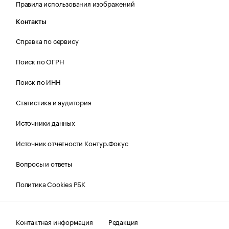
Правила использования изображений
Контакты
Справка по сервису
Поиск по ОГРН
Поиск по ИНН
Статистика и аудитория
Источники данных
Источник отчетности Контур.Фокус
Вопросы и ответы
Политика Cookies РБК
Контактная информация
Редакция