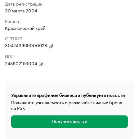
Дата регистрации
30 марта 2004
Регион
Красноярский край
ОГРНИП
304243909000028
ИНН
243902193004
Управляйте профилем бизнеса и публикуйте новости
Повышайте узнаваемость и развивайте личный бренд
на РБК
Получить доступ