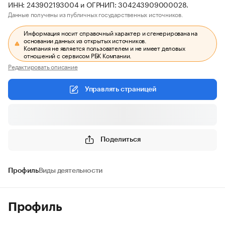
ИНН: 243902193004 и ОГРНИП: 304243909000028.
Данные получены из публичных государственных источников.
Информация носит справочный характер и сгенерирована на
основании данных из открытых источников.
Компания не является пользователем и не имеет деловых
отношений с сервисом РБК Компании.
Редактировать описание
Управлять страницей
Поделиться
Профиль
Виды деятельности
Профиль