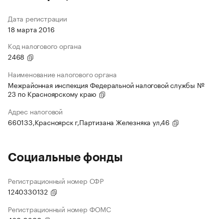
Дата регистрации
18 марта 2016
Код налогового органа
2468
Наименование налогового органа
Межрайонная инспекция Федеральной налоговой службы №
23 по Красноярскому краю
Адрес налоговой
660133,Красноярск г,Партизана Железняка ул,46
Социальные фонды
Регистрационный номер СФР
1240330132
Регистрационный номер ФОМС