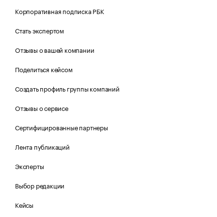
Корпоративная подписка РБК
Стать экспертом
Отзывы о вашей компании
Поделиться кейсом
Создать профиль группы компаний
Отзывы о сервисе
Сертифицированные партнеры
Лента публикаций
Эксперты
Выбор редакции
Кейсы