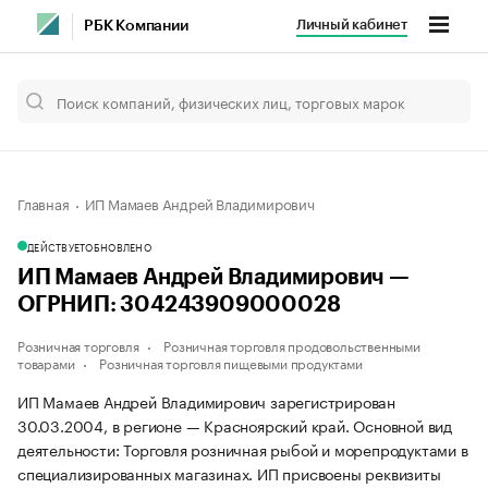
Личный кабинет
РБК Компании
Главная
ИП Мамаев Андрей Владимирович
ДЕЙСТВУЕТ
ОБНОВЛЕНО
ИП Мамаев Андрей Владимирович —
ОГРНИП: 304243909000028
Розничная торговля
Розничная торговля продовольственными
товарами
Розничная торговля пищевыми продуктами
ИП Мамаев Андрей Владимирович зарегистрирован
30.03.2004, в регионе — Красноярский край. Основной вид
деятельности: Торговля розничная рыбой и морепродуктами в
специализированных магазинах. ИП присвоены реквизиты