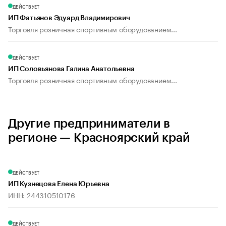
ДЕЙСТВУЕТ
ИП Фатьянов Эдуард Владимирович
Торговля розничная спортивным оборудованием...
ДЕЙСТВУЕТ
ИП Соловьянова Галина Анатольевна
Торговля розничная спортивным оборудованием...
Другие предприниматели в
регионе — Красноярский край
ДЕЙСТВУЕТ
ИП Кузнецова Елена Юрьевна
ИНН: 244310510176
ДЕЙСТВУЕТ