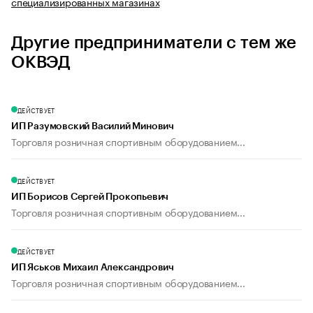
специализированных магазинах
Другие предприниматели с тем же
ОКВЭД
ДЕЙСТВУЕТ
ИП Разумовский Василий Минович
Торговля розничная спортивным оборудованием...
ДЕЙСТВУЕТ
ИП Борисов Сергей Прокопьевич
Торговля розничная спортивным оборудованием...
ДЕЙСТВУЕТ
ИП Яськов Михаил Александрович
Торговля розничная спортивным оборудованием...