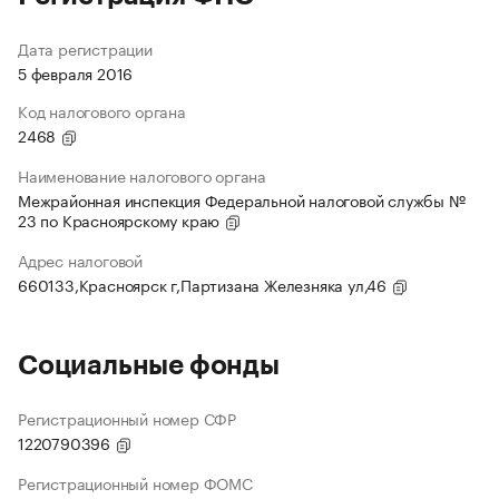
Дата регистрации
5 февраля 2016
Код налогового органа
2468
Наименование налогового органа
Межрайонная инспекция Федеральной налоговой службы №
23 по Красноярскому краю
Адрес налоговой
660133,Красноярск г,Партизана Железняка ул,46
Социальные фонды
Регистрационный номер СФР
1220790396
Регистрационный номер ФОМС