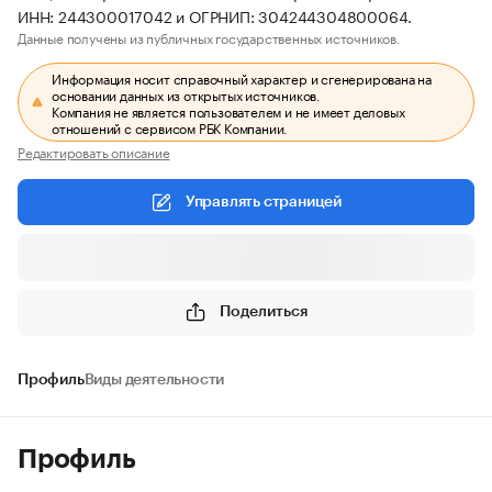
ИНН: 244300017042 и ОГРНИП: 304244304800064.
Данные получены из публичных государственных источников.
Информация носит справочный характер и сгенерирована на
основании данных из открытых источников.
Компания не является пользователем и не имеет деловых
отношений с сервисом РБК Компании.
Редактировать описание
Управлять страницей
Поделиться
Профиль
Виды деятельности
Профиль