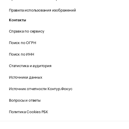
Правила использования изображений
Контакты
Справка по сервису
Поиск по ОГРН
Поиск по ИНН
Статистика и аудитория
Источники данных
Источник отчетности Контур.Фокус
Вопросы и ответы
Политика Cookies РБК