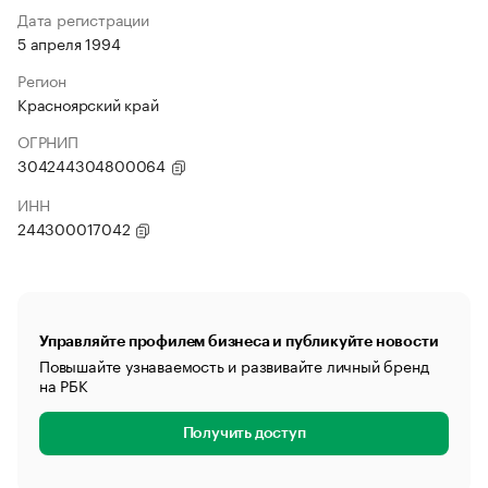
Дата регистрации
5 апреля 1994
Регион
Красноярский край
ОГРНИП
304244304800064
ИНН
244300017042
Управляйте профилем бизнеса и публикуйте новости
Повышайте узнаваемость и развивайте личный бренд
на РБК
Получить доступ