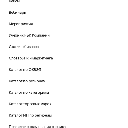
Кейсы
Вебинары
Мероприятия
Учебник РБК Компании
Статьи о бизнесе
Словарь PR и маркетинга
Каталог по ОКВЭД
Каталог по регионам
Каталог по категориям
Каталог торговых марок
Каталог ИП по регионам
Правила использования сервиса