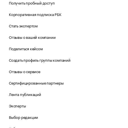
Получить пробный доступ
Корпоративная подписка РБК
Стать экспертом
Отзывы о вашей компании
Поделиться кейсом
Создать профиль группы компаний
Отзывы о сервисе
Сертифицированные партнеры
Лента публикаций
Эксперты
Выбор редакции