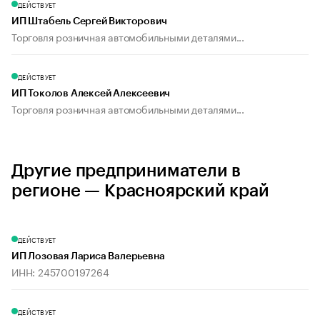
ДЕЙСТВУЕТ
ИП Штабель Сергей Викторович
Торговля розничная автомобильными деталями...
ДЕЙСТВУЕТ
ИП Токолов Алексей Алексеевич
Торговля розничная автомобильными деталями...
Другие предприниматели в
регионе — Красноярский край
ДЕЙСТВУЕТ
ИП Лозовая Лариса Валерьевна
ИНН: 245700197264
ДЕЙСТВУЕТ