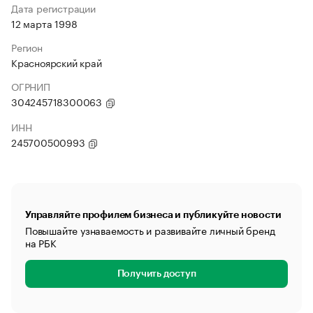
Дата регистрации
12 марта 1998
Регион
Красноярский край
ОГРНИП
304245718300063
ИНН
245700500993
Управляйте профилем бизнеса и публикуйте новости
Повышайте узнаваемость и развивайте личный бренд
на РБК
Получить доступ