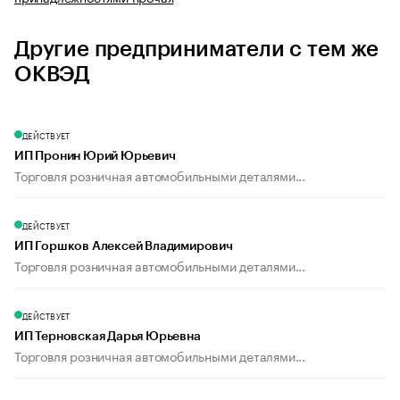
Другие предприниматели с тем же
ОКВЭД
ДЕЙСТВУЕТ
ИП Пронин Юрий Юрьевич
Торговля розничная автомобильными деталями...
ДЕЙСТВУЕТ
ИП Горшков Алексей Владимирович
Торговля розничная автомобильными деталями...
ДЕЙСТВУЕТ
ИП Терновская Дарья Юрьевна
Торговля розничная автомобильными деталями...