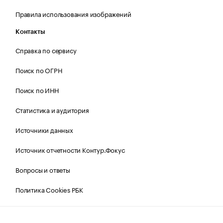
Правила использования изображений
Контакты
Справка по сервису
Поиск по ОГРН
Поиск по ИНН
Статистика и аудитория
Источники данных
Источник отчетности Контур.Фокус
Вопросы и ответы
Политика Cookies РБК