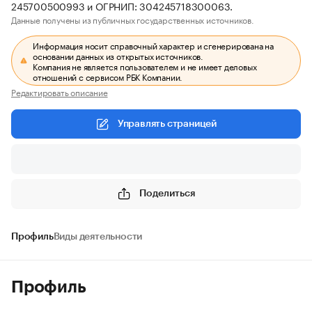
245700500993 и ОГРНИП: 304245718300063.
Данные получены из публичных государственных источников.
Информация носит справочный характер и сгенерирована на
основании данных из открытых источников.
Компания не является пользователем и не имеет деловых
отношений с сервисом РБК Компании.
Редактировать описание
Управлять страницей
Поделиться
Профиль
Виды деятельности
Профиль