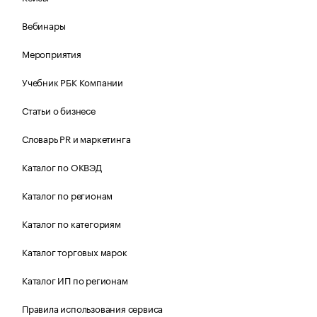
Вебинары
Мероприятия
Учебник РБК Компании
Статьи о бизнесе
Словарь PR и маркетинга
Каталог по ОКВЭД
Каталог по регионам
Каталог по категориям
Каталог торговых марок
Каталог ИП по регионам
Правила использования сервиса