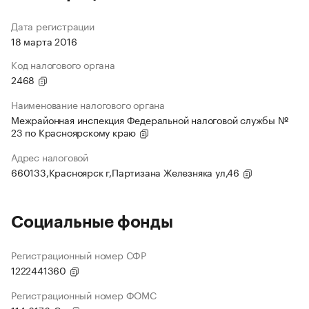
Дата регистрации
18 марта 2016
Код налогового органа
2468
Наименование налогового органа
Межрайонная инспекция Федеральной налоговой службы №
23 по Красноярскому краю
Адрес налоговой
660133,Красноярск г,Партизана Железняка ул,46
Социальные фонды
Регистрационный номер СФР
1222441360
Регистрационный номер ФОМС