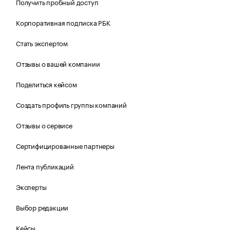
Получить пробный доступ
Корпоративная подписка РБК
Стать экспертом
Отзывы о вашей компании
Поделиться кейсом
Создать профиль группы компаний
Отзывы о сервисе
Сертифицированные партнеры
Лента публикаций
Эксперты
Выбор редакции
Кейсы