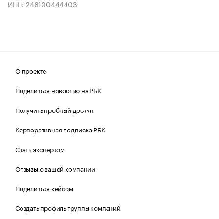
ИНН: 246100444403
О проекте
Поделиться новостью на РБК
Получить пробный доступ
Корпоративная подписка РБК
Стать экспертом
Отзывы о вашей компании
Поделиться кейсом
Создать профиль группы компаний