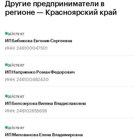
Другие предприниматели в
регионе — Красноярский край
ДЕЙСТВУЕТ
ИП Бибикова Евгения Сергеевна
ИНН: 246100047501
ДЕЙСТВУЕТ
ИП Наприенко Роман Федорович
ИНН: 246100482430
ДЕЙСТВУЕТ
ИП Белозерова Вилена Владиславовна
ИНН: 246102855656
ДЕЙСТВУЕТ
ИП Милованова Елена Владимировна