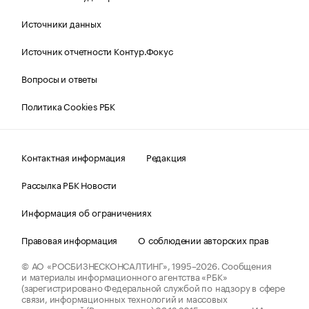
Источники данных
Источник отчетности Контур.Фокус
Вопросы и ответы
Политика Cookies РБК
Контактная информация
Редакция
Рассылка РБК Новости
Информация об ограничениях
Правовая информация
О соблюдении авторских прав
© АО «РОСБИЗНЕСКОНСАЛТИНГ»,
1995–2026.
Сообщения
и материалы информационного агентства «РБК»
(зарегистрировано Федеральной службой по надзору в сфере
связи, информационных технологий и массовых