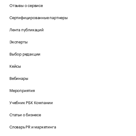
Отзывы о сервисе
Сертифицированные партнеры
Лента публикаций
Эксперты
Выбор редакции
Кейсы
Вебинары
Мероприятия
Учебник РБК Компании
Статьи о бизнесе
Словарь PR и маркетинга