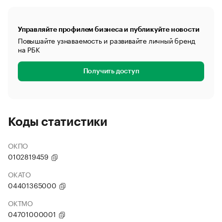
Управляйте профилем бизнеса и публикуйте новости
Повышайте узнаваемость и развивайте личный бренд
на РБК
Получить доступ
Коды статистики
ОКПО
0102819459
ОКАТО
04401365000
ОКТМО
04701000001