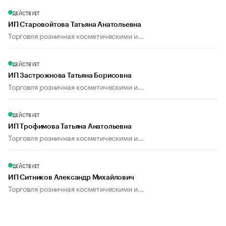
ДЕЙСТВУЕТ
ИП Старовойтова Татьяна Анатольевна
Торговля розничная косметическими и...
ДЕЙСТВУЕТ
ИП Застрожнова Татьяна Борисовна
Торговля розничная косметическими и...
ДЕЙСТВУЕТ
ИП Трофимова Татьяна Анатольевна
Торговля розничная косметическими и...
ДЕЙСТВУЕТ
ИП Ситников Александр Михайлович
Торговля розничная косметическими и...