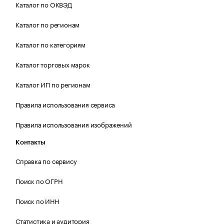
Каталог по ОКВЭД
Каталог по регионам
Каталог по категориям
Каталог торговых марок
Каталог ИП по регионам
Правила использования сервиса
Правила использования изображений
Контакты
Справка по сервису
Поиск по ОГРН
Поиск по ИНН
Статистика и аудитория