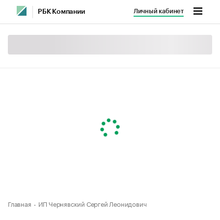
Личный кабинет
РБК Компании
Главная
ИП Чернявский Сергей Леонидович