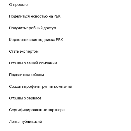
О проекте
Поделиться новостью на РБК
Получить пробный доступ
Корпоративная подписка РБК
Стать экспертом
Отзывы о вашей компании
Поделиться кейсом
Создать профиль группы компаний
Отзывы о сервисе
Сертифицированные партнеры
Лента публикаций