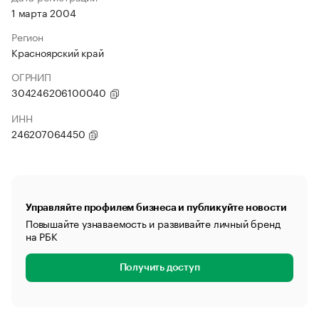
1 марта 2004
Регион
Красноярский край
ОГРНИП
304246206100040
ИНН
246207064450
Управляйте профилем бизнеса и публикуйте новости
Повышайте узнаваемость и развивайте личный бренд
на РБК
Получить доступ