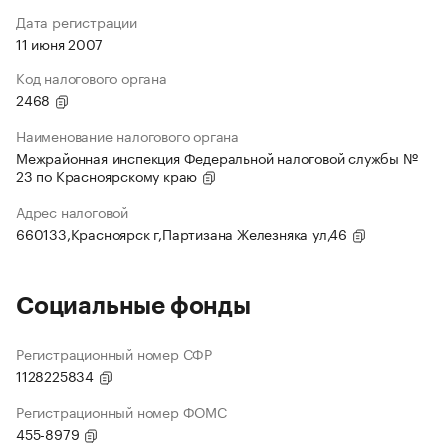
Дата регистрации
11 июня 2007
Код налогового органа
2468
Наименование налогового органа
Межрайонная инспекция Федеральной налоговой службы №
23 по Красноярскому краю
Адрес налоговой
660133,Красноярск г,Партизана Железняка ул,46
Социальные фонды
Регистрационный номер СФР
1128225834
Регистрационный номер ФОМС
455-8979