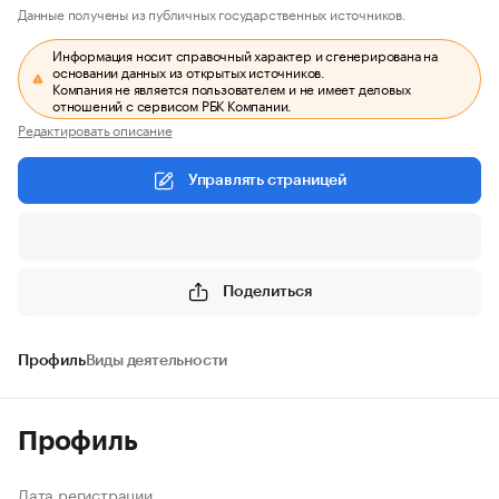
Данные получены из публичных государственных источников.
Информация носит справочный характер и сгенерирована на
основании данных из открытых источников.
Компания не является пользователем и не имеет деловых
отношений с сервисом РБК Компании.
Редактировать описание
Управлять страницей
Поделиться
Профиль
Виды деятельности
Профиль
Дата регистрации