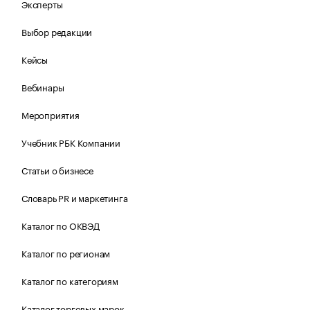
Эксперты
Выбор редакции
Кейсы
Вебинары
Мероприятия
Учебник РБК Компании
Статьи о бизнесе
Словарь PR и маркетинга
Каталог по ОКВЭД
Каталог по регионам
Каталог по категориям
Каталог торговых марок