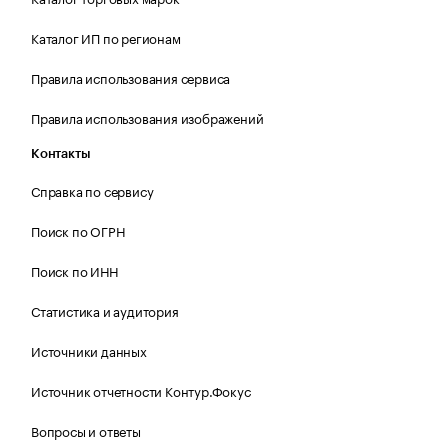
Каталог ИП по регионам
Правила использования сервиса
Правила использования изображений
Контакты
Справка по сервису
Поиск по ОГРН
Поиск по ИНН
Статистика и аудитория
Источники данных
Источник отчетности Контур.Фокус
Вопросы и ответы