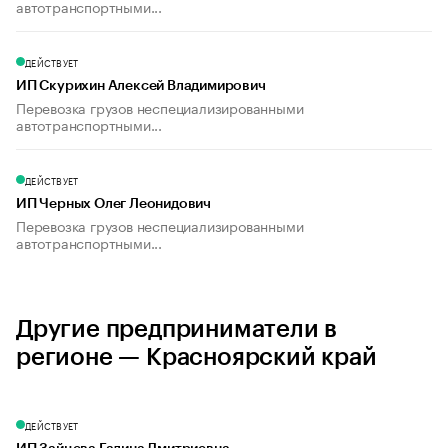
автотранспортными...
ДЕЙСТВУЕТ
ИП Скурихин Алексей Владимирович
Перевозка грузов неспециализированными
автотранспортными...
ДЕЙСТВУЕТ
ИП Черных Олег Леонидович
Перевозка грузов неспециализированными
автотранспортными...
Другие предприниматели в
регионе — Красноярский край
ДЕЙСТВУЕТ