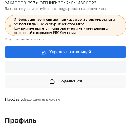
246400001297 и ОГРНИП: 304246414800023.
Данные получены из публичных государственных источников.
Информация носит справочный характер и сгенерирована на
основании данных из открытых источников.
Компания не является пользователем и не имеет деловых
отношений с сервисом РБК Компании.
Редактировать описание
Управлять страницей
Поделиться
Профиль
Виды деятельности
Профиль