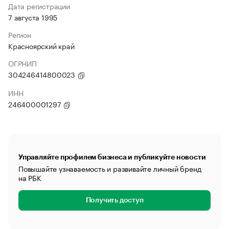
Дата регистрации
7 августа 1995
Регион
Красноярский край
ОГРНИП
304246414800023
ИНН
246400001297
Управляйте профилем бизнеса и публикуйте новости
Повышайте узнаваемость и развивайте личный бренд
на РБК
Получить доступ