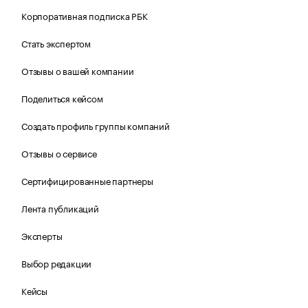
Корпоративная подписка РБК
Стать экспертом
Отзывы о вашей компании
Поделиться кейсом
Создать профиль группы компаний
Отзывы о сервисе
Сертифицированные партнеры
Лента публикаций
Эксперты
Выбор редакции
Кейсы