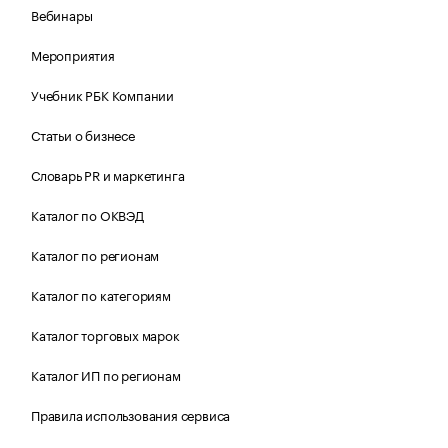
Вебинары
Мероприятия
Учебник РБК Компании
Статьи о бизнесе
Словарь PR и маркетинга
Каталог по ОКВЭД
Каталог по регионам
Каталог по категориям
Каталог торговых марок
Каталог ИП по регионам
Правила использования сервиса