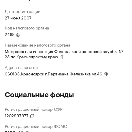
Дата регистрации
27 июня 2007
Код налогового органа
2468
Наименование налогового органа
Межрайонная инспекция Федеральной налоговой службы №
23 по Красноярскому краю
Адрес налоговой
660133,Красноярск г,Партизана Железняка ул,46
Социальные фонды
Регистрационный номер СФР
1202997977
Регистрационный номер ФОМС