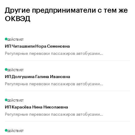
Другие предприниматели с тем же
ОКВЭД
ДЕЙСТВУЕТ
ИП Читашвили Нора Семеновна
Регулярные перевозки пассажиров автобусами...
ДЕЙСТВУЕТ
ИП Долгушина Галина Ивановна
Регулярные перевозки пассажиров автобусами...
ДЕЙСТВУЕТ
ИП Карасёва Нина Николаевна
Регулярные перевозки пассажиров автобусами...
ДЕЙСТВУЕТ