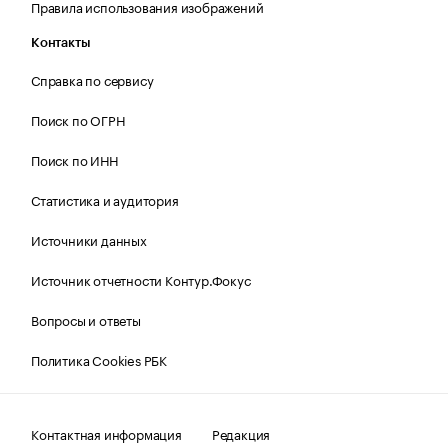
Правила использования изображений
Контакты
Справка по сервису
Поиск по ОГРН
Поиск по ИНН
Статистика и аудитория
Источники данных
Источник отчетности Контур.Фокус
Вопросы и ответы
Политика Cookies РБК
Контактная информация
Редакция