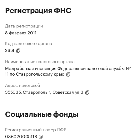
Регистрация ФНС
Дата регистрации
8 февраля 2011
Код налогового органа
2651
Наименование налогового органа
Межрайонная инспекция Федеральной налоговой службы №
11 по Ставропольскому краю
Адрес налоговой
355035, Ставрополь г, Советская ул,3
Социальные фонды
Регистрационный номер ПФР
036020005118