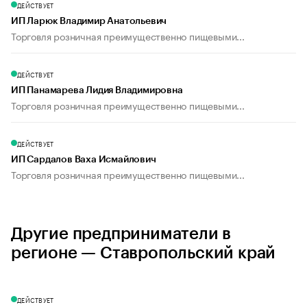
ДЕЙСТВУЕТ
ИП Ларюк Владимир Анатольевич
Торговля розничная преимущественно пищевыми...
ДЕЙСТВУЕТ
ИП Панамарева Лидия Владимировна
Торговля розничная преимущественно пищевыми...
ДЕЙСТВУЕТ
ИП Сардалов Ваха Исмайлович
Торговля розничная преимущественно пищевыми...
Другие предприниматели в
регионе — Ставропольский край
ДЕЙСТВУЕТ