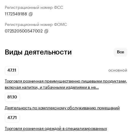
Регистрационный номер ФСС
1172549188
Регистрационный номер ФОМС
072520500547002
Виды деятельности
Все
47.11
ОСНОВНОЙ
Торговля розничная преимущественно пищевыми продуктами,
включая напитки, и табачными изделиями в не…
81.10
Деятельность по комплексному обслуживанию помещений
47.71
Торговля розничная одеждой в специализированных