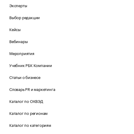
Эксперты
Выбор редакции
Кейсы
Вебинары
Мероприятия
Учебник РБК Компании
Статьи о бизнесе
Словарь PR и маркетинга
Каталог по ОКВЭД
Каталог по регионам
Каталог по категориям