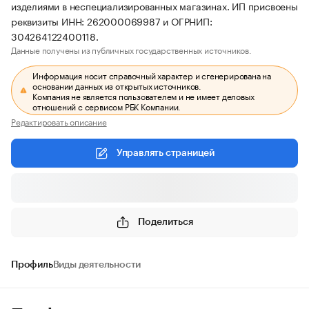
изделиями в неспециализированных магазинах. ИП присвоены
реквизиты ИНН: 262000069987 и ОГРНИП:
304264122400118.
Данные получены из публичных государственных источников.
Информация носит справочный характер и сгенерирована на
основании данных из открытых источников.
Компания не является пользователем и не имеет деловых
отношений с сервисом РБК Компании.
Редактировать описание
Управлять страницей
Поделиться
Профиль
Виды деятельности