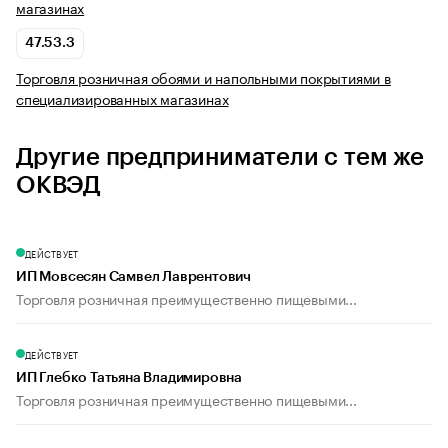
магазинах
47.53.3
Торговля розничная обоями и напольными покрытиями в
специализированных магазинах
Другие предприниматели с тем же
ОКВЭД
ДЕЙСТВУЕТ
ИП Мовсесян Самвел Лаврентович
Торговля розничная преимущественно пищевыми...
ДЕЙСТВУЕТ
ИП Глебко Татьяна Владимировна
Торговля розничная преимущественно пищевыми...