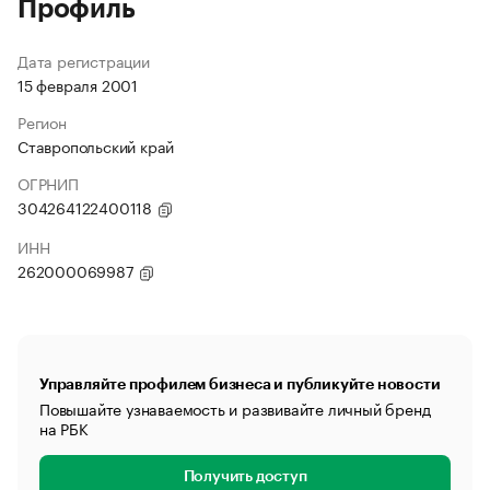
Профиль
Дата регистрации
15 февраля 2001
Регион
Ставропольский край
ОГРНИП
304264122400118
ИНН
262000069987
Управляйте профилем бизнеса и публикуйте новости
Повышайте узнаваемость и развивайте личный бренд
на РБК
Получить доступ