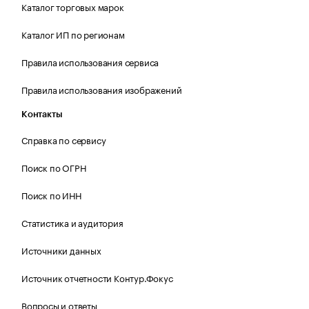
Каталог торговых марок
Каталог ИП по регионам
Правила использования сервиса
Правила использования изображений
Контакты
Справка по сервису
Поиск по ОГРН
Поиск по ИНН
Статистика и аудитория
Источники данных
Источник отчетности Контур.Фокус
Вопросы и ответы