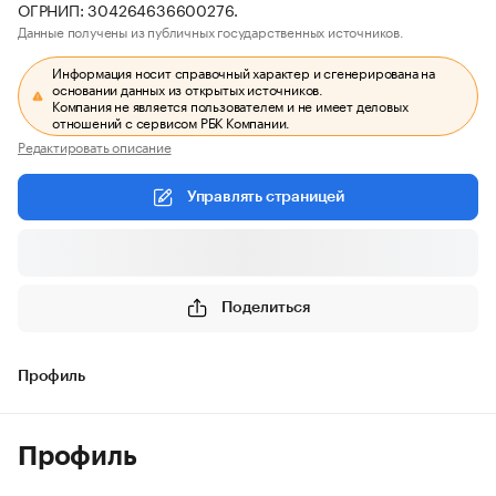
ОГРНИП: 304264636600276.
Данные получены из публичных государственных источников.
Информация носит справочный характер и сгенерирована на
основании данных из открытых источников.
Компания не является пользователем и не имеет деловых
отношений с сервисом РБК Компании.
Редактировать описание
Управлять страницей
Поделиться
Профиль
Профиль