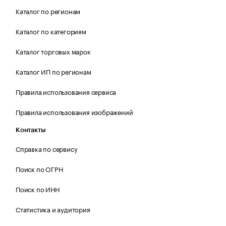
Каталог по регионам
Каталог по категориям
Каталог торговых марок
Каталог ИП по регионам
Правила использования сервиса
Правила использования изображений
Контакты
Справка по сервису
Поиск по ОГРН
Поиск по ИНН
Статистика и аудитория