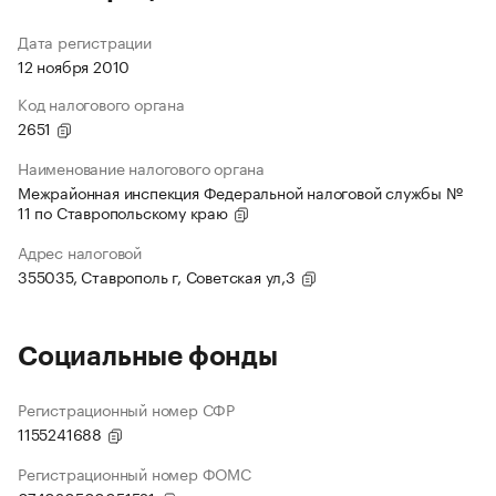
Дата регистрации
12 ноября 2010
Код налогового органа
2651
Наименование налогового органа
Межрайонная инспекция Федеральной налоговой службы №
11 по Ставропольскому краю
Адрес налоговой
355035, Ставрополь г, Советская ул,3
Социальные фонды
Регистрационный номер СФР
1155241688
Регистрационный номер ФОМС