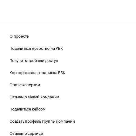
О проекте
Поделиться новостью на РБК
Получить пробный доступ
Корпоративная подписка РБК
Стать экспертом
Отзывы о вашей компании
Поделиться кейсом
Создать профиль группы компаний
Отзывы о сервисе