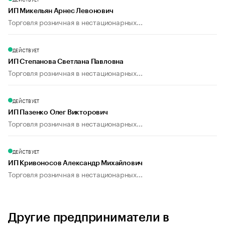
ИП Микельян Арнес Левонович
Торговля розничная в нестационарных...
ДЕЙСТВУЕТ
ИП Степанова Светлана Павловна
Торговля розничная в нестационарных...
ДЕЙСТВУЕТ
ИП Пазенко Олег Викторович
Торговля розничная в нестационарных...
ДЕЙСТВУЕТ
ИП Кривоносов Александр Михайлович
Торговля розничная в нестационарных...
Другие предприниматели в