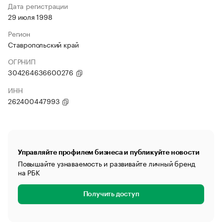
Дата регистрации
29 июля 1998
Регион
Ставропольский край
ОГРНИП
304264636600276
ИНН
262400447993
Управляйте профилем бизнеса и публикуйте новости
Повышайте узнаваемость и развивайте личный бренд
на РБК
Получить доступ