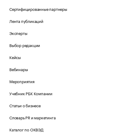
Сертифицированные партнеры
Лента публикаций
Эксперты
Выбор редакции
Кейсы
Вебинары
Мероприятия
Учебник РБК Компании
Статьи о бизнесе
Словарь PR и маркетинга
Каталог по ОКВЭД