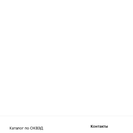
Каталог по ОКВЭД
Контакты