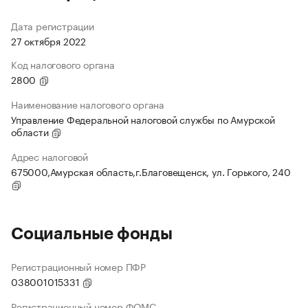
Дата регистрации
27 октября 2022
Код налогового органа
2800
Наименование налогового органа
Управление Федеральной налоговой службы по Амурской
области
Адрес налоговой
675000,Амурская область,г.Благовещенск, ул. Горького, 240
Социальные фонды
Регистрационный номер ПФР
038001015331
Регистрационный номер ФОМС