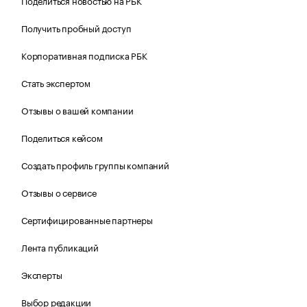
Поделиться новостью на РБК
Получить пробный доступ
Корпоративная подписка РБК
Стать экспертом
Отзывы о вашей компании
Поделиться кейсом
Создать профиль группы компаний
Отзывы о сервисе
Сертифицированные партнеры
Лента публикаций
Эксперты
Выбор редакции