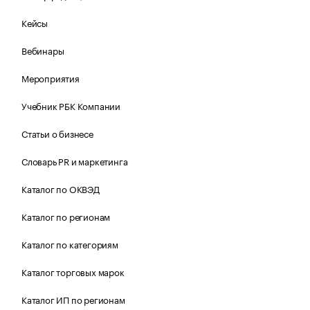
Кейсы
Вебинары
Мероприятия
Учебник РБК Компании
Статьи о бизнесе
Словарь PR и маркетинга
Каталог по ОКВЭД
Каталог по регионам
Каталог по категориям
Каталог торговых марок
Каталог ИП по регионам