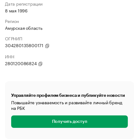
Дата регистрации
8 мая 1996
Регион
Амурская область
ОГРНИП
304280135800171
ИНН
280120086824
Управляйте профилем бизнеса и публикуйте новости
Повышайте узнаваемость и развивайте личный бренд
на РБК
Получить доступ