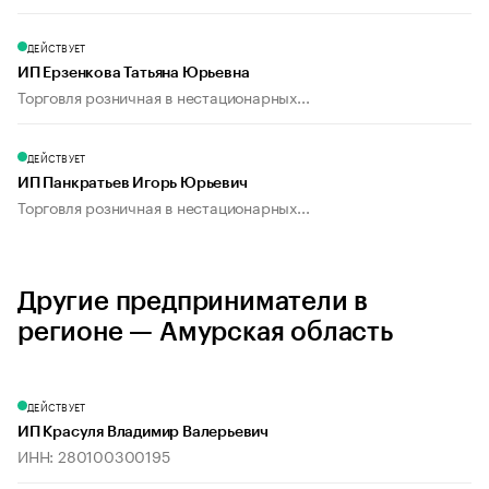
ДЕЙСТВУЕТ
ИП Ерзенкова Татьяна Юрьевна
Торговля розничная в нестационарных...
ДЕЙСТВУЕТ
ИП Панкратьев Игорь Юрьевич
Торговля розничная в нестационарных...
Другие предприниматели в
регионе — Амурская область
ДЕЙСТВУЕТ
ИП Красуля Владимир Валерьевич
ИНН: 280100300195