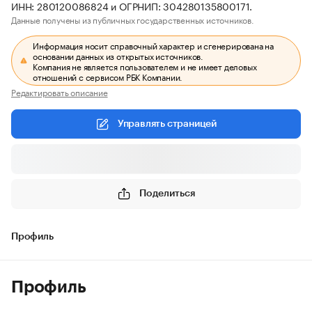
ИНН: 280120086824 и ОГРНИП: 304280135800171.
Данные получены из публичных государственных источников.
Информация носит справочный характер и сгенерирована на
основании данных из открытых источников.
Компания не является пользователем и не имеет деловых
отношений с сервисом РБК Компании.
Редактировать описание
Управлять страницей
Поделиться
Профиль
Профиль