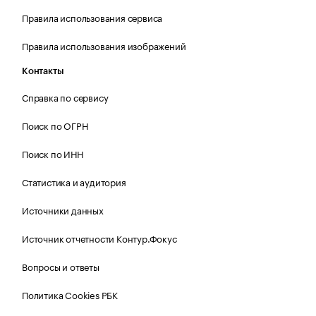
Правила использования сервиса
Правила использования изображений
Контакты
Справка по сервису
Поиск по ОГРН
Поиск по ИНН
Статистика и аудитория
Источники данных
Источник отчетности Контур.Фокус
Вопросы и ответы
Политика Cookies РБК