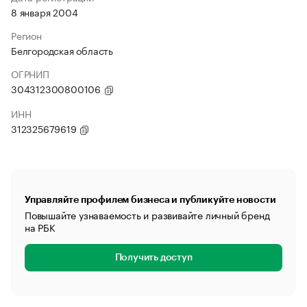
8 января 2004
Регион
Белгородская область
ОГРНИП
304312300800106
ИНН
312325679619
Управляйте профилем бизнеса и публикуйте новости
Повышайте узнаваемость и развивайте личный бренд
на РБК
Получить доступ