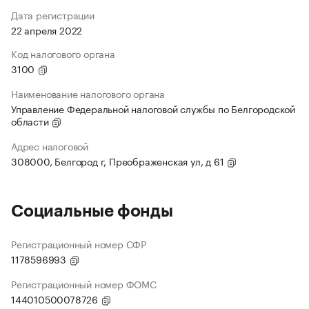
Дата регистрации
22 апреля 2022
Код налогового органа
3100
Наименование налогового органа
Управление Федеральной налоговой службы по Белгородской
области
Адрес налоговой
308000, Белгород г, Преображенская ул, д 61
Социальные фонды
Регистрационный номер СФР
1178596993
Регистрационный номер ФОМС
144010500078726