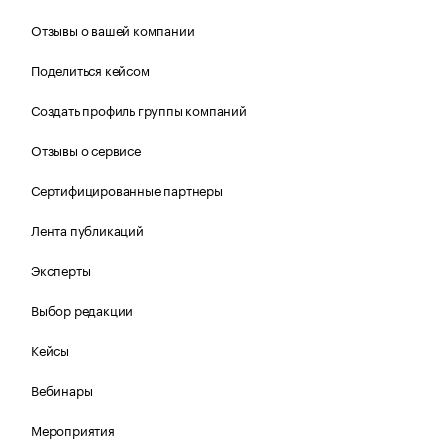
Отзывы о вашей компании
Поделиться кейсом
Создать профиль группы компаний
Отзывы о сервисе
Сертифицированные партнеры
Лента публикаций
Эксперты
Выбор редакции
Кейсы
Вебинары
Мероприятия