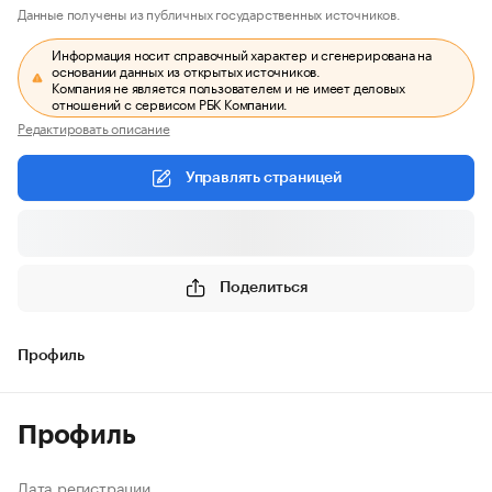
Данные получены из публичных государственных источников.
Информация носит справочный характер и сгенерирована на
основании данных из открытых источников.
Компания не является пользователем и не имеет деловых
отношений с сервисом РБК Компании.
Редактировать описание
Управлять страницей
Поделиться
Профиль
Профиль
Дата регистрации