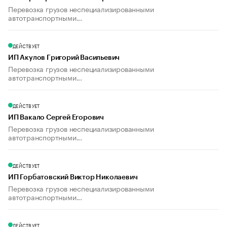
Перевозка грузов неспециализированными
автотранспортными...
ДЕЙСТВУЕТ
ИП Акулов Григорий Васильевич
Перевозка грузов неспециализированными
автотранспортными...
ДЕЙСТВУЕТ
ИП Вакало Сергей Егорович
Перевозка грузов неспециализированными
автотранспортными...
ДЕЙСТВУЕТ
ИП Горбатовский Виктор Николаевич
Перевозка грузов неспециализированными
автотранспортными...
ДЕЙСТВУЕТ