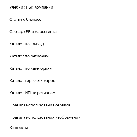
Учебник РБК Компании
Статьи о бизнесе
Словарь PR и маркетинга
Каталог по ОКВЭД
Каталог по регионам
Каталог по категориям
Каталог торговых марок
Каталог ИП по регионам
Правила использования сервиса
Правила использования изображений
Контакты