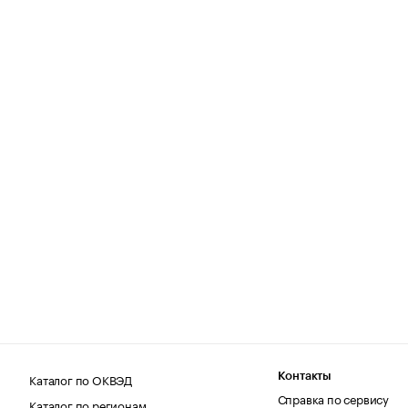
Каталог по ОКВЭД
Контакты
Справка по сервису
Каталог по регионам